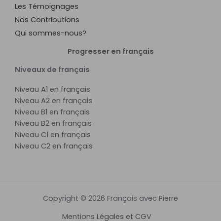
Les Témoignages
Nos Contributions
Qui sommes-nous?
Progresser en français
Niveaux de français
Niveau A1 en français
Niveau A2 en français
Niveau B1 en français
Niveau B2 en français
Niveau C1 en français
Niveau C2 en français
Copyright © 2026 Français avec Pierre
Mentions Légales et CGV