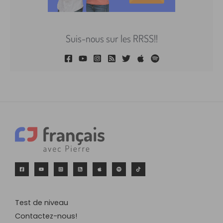
Suis-nous sur les RRSS!!
Test de niveau
Contactez-nous!