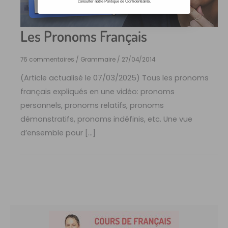
consulter notre Politique de Confidentialité.
Les Pronoms Français
76 commentaires
/
Grammaire
/
27/04/2014
(Article actualisé le 07/03/2025) Tous les pronoms
français expliqués en une vidéo: pronoms
personnels, pronoms relatifs, pronoms
démonstratifs, pronoms indéfinis, etc. Une vue
d’ensemble pour […]