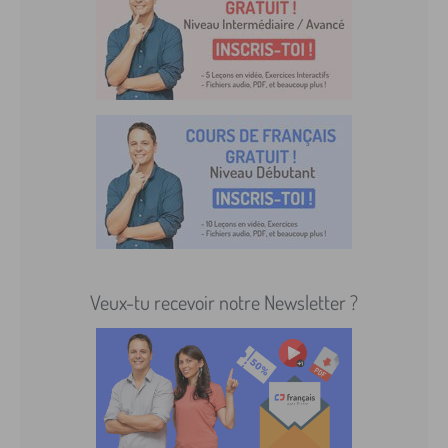
Veux-tu recevoir notre Newsletter ?