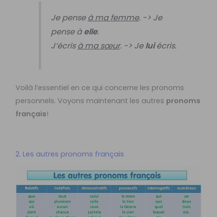
Je pense
à ma femme
. -> Je
pense à
elle
.
J’écris
à ma sœur
. -> Je
lui
écris.
Voilà l’essentiel en ce qui concerne les pronoms
personnels. Voyons maintenant les autres
pronoms
français
!
2. Les autres pronoms français