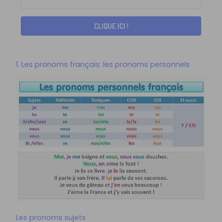
CLIQUE ICI !
1. Les pronoms français: les pronoms personnels
Les pronoms sujets