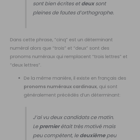
sont bien écrites et
deux
sont
pleines de fautes d’orthographe.
Dans cette phrase, “cinq” est un déterminant
numéral alors que “trois” et “deux” sont des
pronoms numéraux qui remplacent “trois lettres” et
“deux lettres”.
De la même manière, il existe en français des
pronoms numéraux cardinaux
, qui sont
généralement précédés d’un déterminant:
J’ai vu deux candidats ce matin.
Le
premier
était très motivé mais
peu compétent, le
deuxième
peu