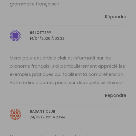
grammaire française !
Répondre
99LOTTERY
14/04/2026 À 03:32
Merci pour cet article clair et informatif sur les
pronoms français! J’ai particulièrement apprécié les
exemples pratiques qui facilitent la compréhension.
Hâte de lire d’autres posts sur des sujets similaires !
Répondre
BASANT CLUB
24/09/2025 À 23:44