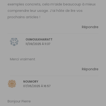
exemples concrets, cela m’aide beaucoup à mieux
comprendre leur usage. J’ai hâte de lire vos
prochains articles !
Répondre
OUMOULKHAIRATT
11/09/2025 À 11:37
Merci vraiment
Répondre
NOUMORY
07/05/2025 À 16:57
Bonjour Pierre