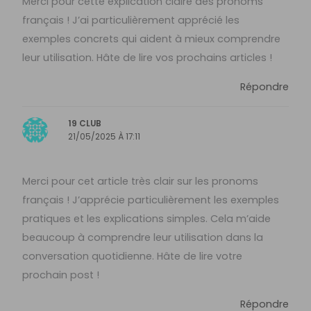
Merci pour cette explication claire des pronoms
français ! J’ai particulièrement apprécié les
exemples concrets qui aident à mieux comprendre
leur utilisation. Hâte de lire vos prochains articles !
Répondre
19 CLUB
21/05/2025 À 17:11
Merci pour cet article très clair sur les pronoms
français ! J’apprécie particulièrement les exemples
pratiques et les explications simples. Cela m’aide
beaucoup à comprendre leur utilisation dans la
conversation quotidienne. Hâte de lire votre
prochain post !
Répondre