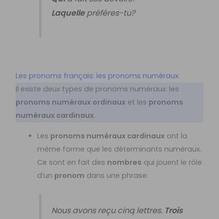
Laquelle
préfères-tu?
Les pronoms français: les pronoms numéraux
Il existe deux types de pronoms numéraux: les
pronoms numéraux ordinaux
et les
pronoms
numéraux cardinaux
.
Les
pronoms numéraux cardinaux
ont la
même forme que les déterminants numéraux.
Ce sont en fait des
nombres
qui jouent le rôle
d’un
pronom
dans une phrase:
Nous avons reçu cinq lettres.
Trois