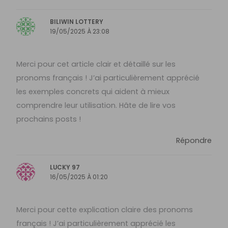
BILIWIN LOTTERY
19/05/2025 À 23:08
Merci pour cet article clair et détaillé sur les
pronoms français ! J’ai particulièrement apprécié
les exemples concrets qui aident à mieux
comprendre leur utilisation. Hâte de lire vos
prochains posts !
Répondre
LUCKY 97
16/05/2025 À 01:20
Merci pour cette explication claire des pronoms
français ! J’ai particulièrement apprécié les