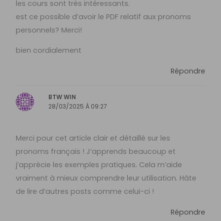
les cours sont très intéressants.
est ce possible d’avoir le PDF relatif aux pronoms
personnels? Merci!
bien cordialement
Répondre
BTW WIN
28/03/2025 À 09:27
Merci pour cet article clair et détaillé sur les
pronoms français ! J’apprends beaucoup et
j’apprécie les exemples pratiques. Cela m’aide
vraiment à mieux comprendre leur utilisation. Hâte
de lire d’autres posts comme celui-ci !
Répondre