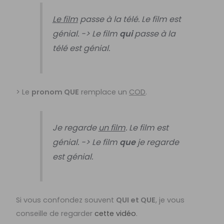
Le film
passe à la télé. Le film est
génial. -> Le film
qui
passe à la
télé est génial.
> Le
pronom QUE
remplace un
COD
.
Je regarde
un film
. Le film est
génial. -> Le film
que
je regarde
est génial.
Si vous confondez souvent
QUI et QUE
, je vous
conseille de regarder
cette vidéo
.