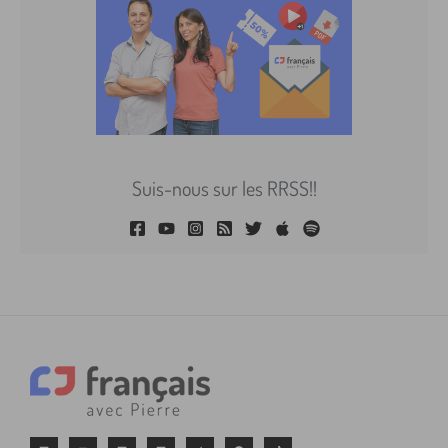
Suis-nous sur les RRSS!!