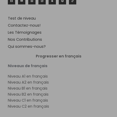
Test de niveau
Contactez-nous!
Les Témoignages
Nos Contributions
Qui sommes-nous?
Progresser en français
Niveaux de français
Niveau A1 en français
Niveau A2 en français
Niveau B1 en français
Niveau B2 en français
Niveau C1 en français
Niveau C2 en français