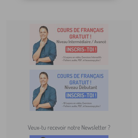
Veux-tu recevoir notre Newsletter ?