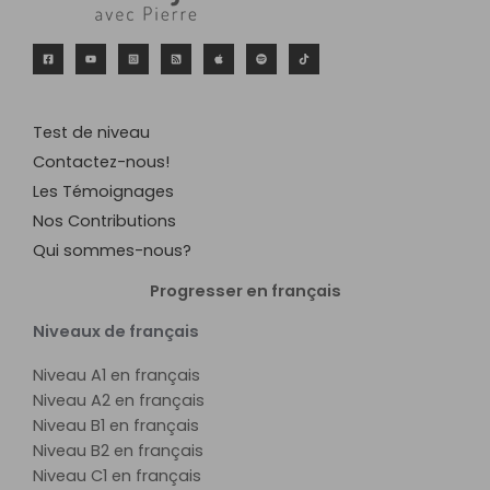
Test de niveau
Contactez-nous!
Les Témoignages
Nos Contributions
Qui sommes-nous?
Progresser en français
Niveaux de français
Niveau A1 en français
Niveau A2 en français
Niveau B1 en français
Niveau B2 en français
Niveau C1 en français