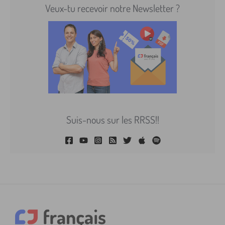
Veux-tu recevoir notre Newsletter ?
Suis-nous sur les RRSS!!