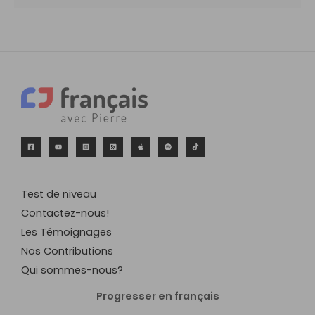
Test de niveau
Contactez-nous!
Les Témoignages
Nos Contributions
Qui sommes-nous?
Progresser en français