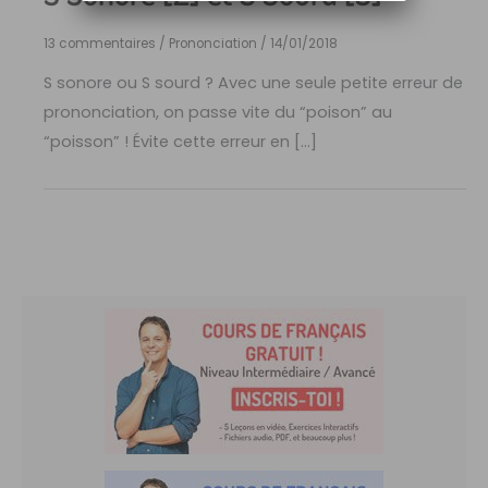
13 commentaires
/
Prononciation
/
14/01/2018
S sonore ou S sourd ? Avec une seule petite erreur de
prononciation, on passe vite du “poison” au
“poisson” ! Évite cette erreur en […]