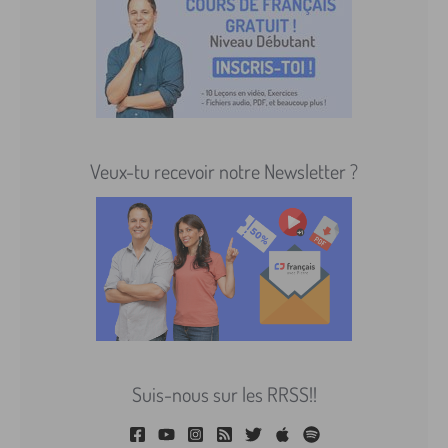
Veux-tu recevoir notre Newsletter ?
Suis-nous sur les RRSS!!