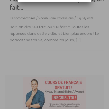
fait…
32 commentaires
/
Vocabulaire, Expressions
/
07/04/2019
Doit-on dire “AU fait” ou “EN fait” ? Toutes les
réponses dans cette vidéo et bien plus encore ! Le
podcast se trouve, comme toujours, […]