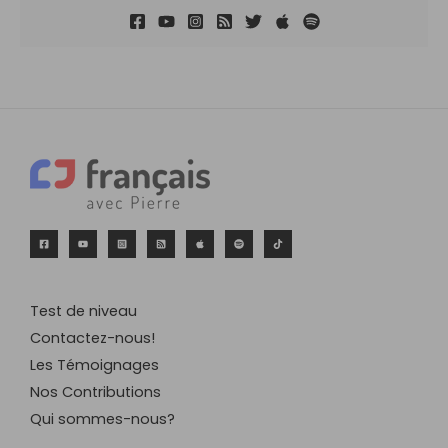
Test de niveau
Contactez-nous!
Les Témoignages
Nos Contributions
Qui sommes-nous?