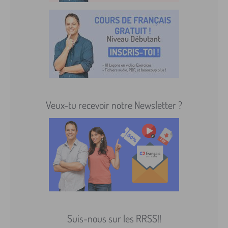
Veux-tu recevoir notre Newsletter ?
Suis-nous sur les RRSS!!