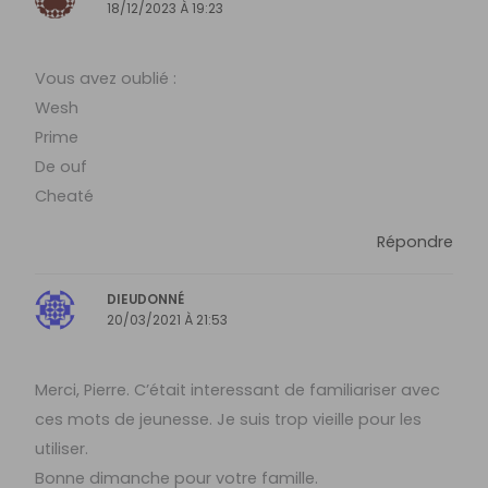
18/12/2023 À 19:23
Vous avez oublié :
Wesh
Prime
De ouf
Cheaté
Répondre
DIEUDONNÉ
20/03/2021 À 21:53
Merci, Pierre. C’était interessant de familiariser avec
ces mots de jeunesse. Je suis trop vieille pour les
utiliser.
Bonne dimanche pour votre famille.