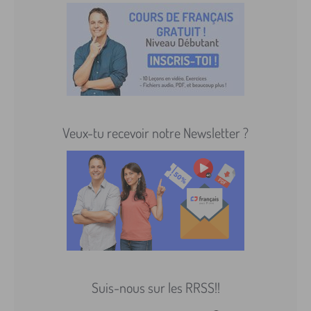
Veux-tu recevoir notre Newsletter ?
Suis-nous sur les RRSS!!