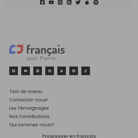
Test de niveau
Contactez-nous!
Les Témoignages
Nos Contributions
Qui sommes-nous?
Progresser en français