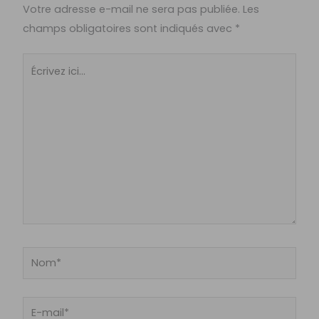
Votre adresse e-mail ne sera pas publiée.
Les
champs obligatoires sont indiqués avec
*
Écrivez
ici…
Nom*
E-