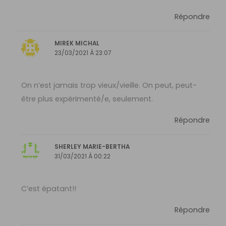
Répondre
MIREK MICHAL
23/03/2021 À 23:07
On n’est jamais trop vieux/vieille. On peut, peut-
être plus expérimenté/e, seulement.
Répondre
SHERLEY MARIE-BERTHA
31/03/2021 À 00:22
C’est épatant!!
Répondre