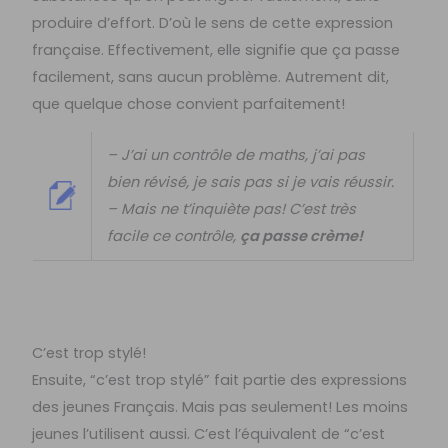
produire d’effort. D’où le sens de cette expression
française. Effectivement, elle signifie que ça passe
facilement, sans aucun problème. Autrement dit,
que quelque chose convient parfaitement!
– J’ai un contrôle de maths, j’ai pas
bien révisé, je sais pas si je vais réussir.
– Mais ne t’inquiète pas! C’est très
facile ce contrôle,
ça passe crème!
C’est trop stylé!
Ensuite, “c’est trop stylé” fait partie des expressions
des jeunes Français. Mais pas seulement! Les moins
jeunes l’utilisent aussi. C’est l’équivalent de “c’est