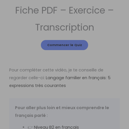
Fiche PDF – Exercice –
Transcription
Pour compléter cette vidéo, je te conseille de
regarder celle-ci:
Langage familier en français: 5
expressions très courantes
Pour aller plus loin et mieux comprendre le
français parlé :
👉
Niveau B2 en français