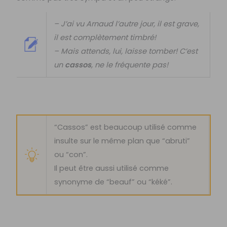
– J’ai vu Arnaud l’autre jour, il est grave,
il est complètement timbré!
– Mais attends, lui, laisse tomber! C’est
un
cassos
, ne le fréquente pas!
“Cassos” est beaucoup utilisé comme
insulte sur le même plan que “abruti”
ou “con”.
Il peut être aussi utilisé comme
synonyme de “beauf” ou “kéké”.