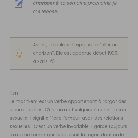
charbonné
. La semaine prochaine, je
me repose.
Avant, on utilisait l’expression “aller au
charbon”. Elle est apparue début 1900,
à Paris. 😉
Ken
Le mot “ken” est un verbe appartenant à l’argot des
jeunes adultes. C’est un mot vulgaire à connotation
sexuelle. Il signifie “faire l’amour, avoir des relations
sexuelles”. C’est un verbe invariable. Il garde toujours
la même forme, quelle que soit la façon dont on le