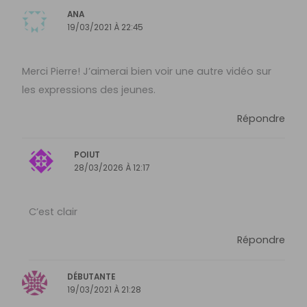
ANA
19/03/2021 À 22:45
Merci Pierre! J’aimerai bien voir une autre vidéo sur
les expressions des jeunes.
Répondre
POIUT
28/03/2026 À 12:17
C’est clair
Répondre
DÉBUTANTE
19/03/2021 À 21:28