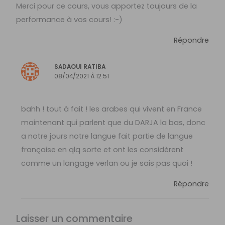
Merci pour ce cours, vous apportez toujours de la
performance à vos cours! :-)
Répondre
SADAOUI RATIBA
08/04/2021 À 12:51
bahh ! tout à fait ! les arabes qui vivent en France
maintenant qui parlent que du DARJA la bas, donc
a notre jours notre langue fait partie de langue
française en qlq sorte et ont les considèrent
comme un langage verlan ou je sais pas quoi !
Répondre
Laisser un commentaire