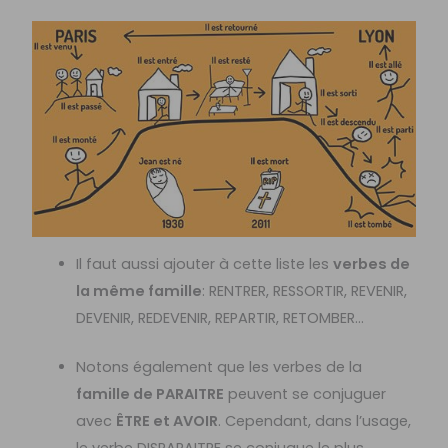
Il faut aussi ajouter à cette liste les
verbes de
la même famille
: RENTRER, RESSORTIR, REVENIR,
DEVENIR, REDEVENIR, REPARTIR, RETOMBER…
Notons également que les verbes de la
famille de PARAITRE
peuvent se conjuguer
avec
ÊTRE et AVOIR
. Cependant, dans l’usage,