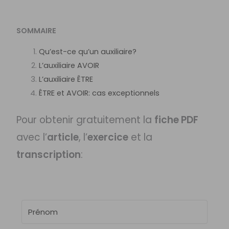
SOMMAIRE
Qu’est-ce qu’un auxiliaire?
L’auxiliaire AVOIR
L’auxiliaire ÊTRE
ÊTRE et AVOIR: cas exceptionnels
Pour obtenir gratuitement la
fiche PDF
avec l’
article
, l’
exercice
et la
transcription
: