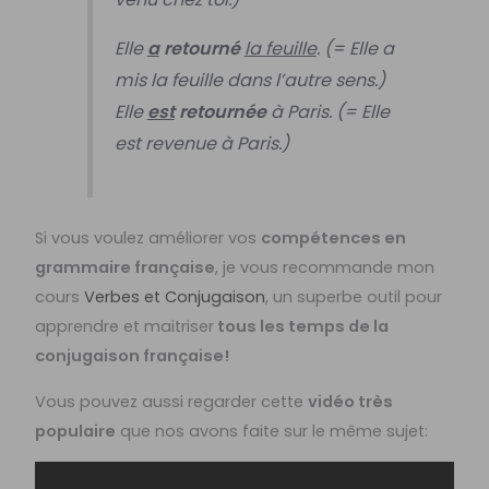
Elle
a
retourné
la feuille
. (= Elle a
mis la feuille dans l’autre sens.)
Elle
est
retournée
à Paris. (= Elle
est revenue à Paris.)
Si vous voulez améliorer vos
compétences en
grammaire française
, je vous recommande mon
cours
Verbes et Conjugaison
, un superbe outil pour
apprendre et maitriser
tous les temps de la
conjugaison française!
Vous pouvez aussi regarder cette
vidéo très
populaire
que nos avons faite sur le même sujet: