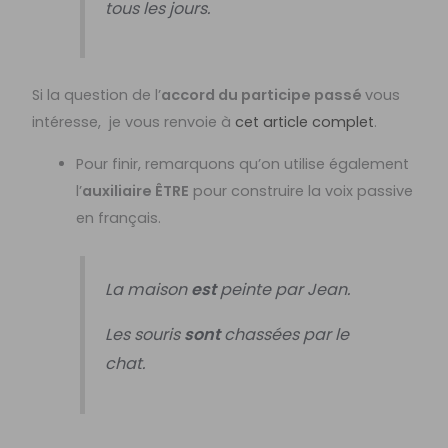
tous les jours.
Si la question de l’
accord du participe passé
vous
intéresse, je vous renvoie à
cet article complet
.
Pour finir, remarquons qu’on utilise également
l’
auxiliaire ÊTRE
pour construire la voix passive
en français.
La maison
est
peinte par Jean.
Les souris
sont
chassées par le
chat.