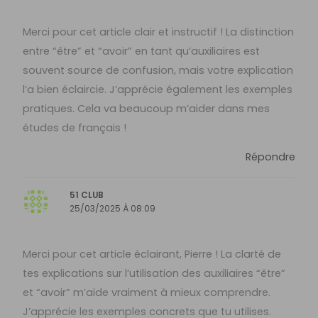
Merci pour cet article clair et instructif ! La distinction
entre “être” et “avoir” en tant qu’auxiliaires est
souvent source de confusion, mais votre explication
l’a bien éclaircie. J’apprécie également les exemples
pratiques. Cela va beaucoup m’aider dans mes
études de français !
Répondre
51 CLUB
25/03/2025 À 08:09
Merci pour cet article éclairant, Pierre ! La clarté de
tes explications sur l’utilisation des auxiliaires “être”
et “avoir” m’aide vraiment à mieux comprendre.
J’apprécie les exemples concrets que tu utilises.