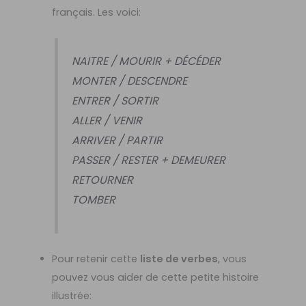
français. Les voici:
NAITRE / MOURIR + DÉCÉDER
MONTER / DESCENDRE
ENTRER / SORTIR
ALLER / VENIR
ARRIVER / PARTIR
PASSER / RESTER + DEMEURER
RETOURNER
TOMBER
Pour retenir cette
liste de verbes
, vous
pouvez vous aider de cette petite histoire
illustrée: