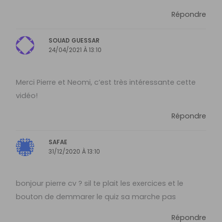
Répondre
SOUAD GUESSAR
24/04/2021 À 13:10
Merci Pierre et Neomi, c’est très intéressante cette
vidéo!
Répondre
SAFAE
31/12/2020 À 13:10
bonjour pierre cv ? sil te plait les exercices et le
bouton de demmarer le quiz sa marche pas
Répondre