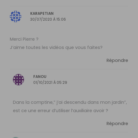
KARAPETIAN
30/07/2020 À 15:06
Merci Pierre ?
J’aime toutes les vidéos que vous faites?
Répondre
FANOU
01/10/2021 À 05:29
Dans la comptine,” j’ai descendu dans mon jardin”,
est ce une erreur d’utiliser l’auxiliaire avoir ?
Répondre