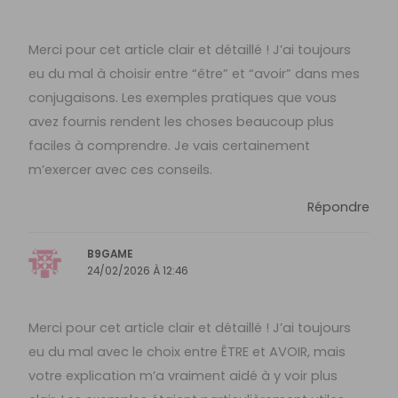
Merci pour cet article clair et détaillé ! J’ai toujours
eu du mal à choisir entre “être” et “avoir” dans mes
conjugaisons. Les exemples pratiques que vous
avez fournis rendent les choses beaucoup plus
faciles à comprendre. Je vais certainement
m’exercer avec ces conseils.
Répondre
B9GAME
24/02/2026 À 12:46
Merci pour cet article clair et détaillé ! J’ai toujours
eu du mal avec le choix entre ÊTRE et AVOIR, mais
votre explication m’a vraiment aidé à y voir plus