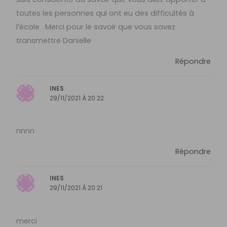
toutes les personnes qui ont eu des difficultés à
l’école . Merci pour le savoir que vous savez
transmettre Danielle
Répondre
INES
29/11/2021 À 20:22
nnnn
Répondre
INES
29/11/2021 À 20:21
merci