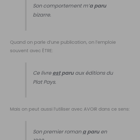
Son comportement m’
a paru
bizarre.
Quand on parle d’une publication, on l’emploie
souvent avec ÊTRE:
Ce livre
est
paru
aux éditions du
Plat Pays.
Mais on peut aussi l’utiliser avec AVOIR dans ce sens:
Son premier roman
a
paru
en