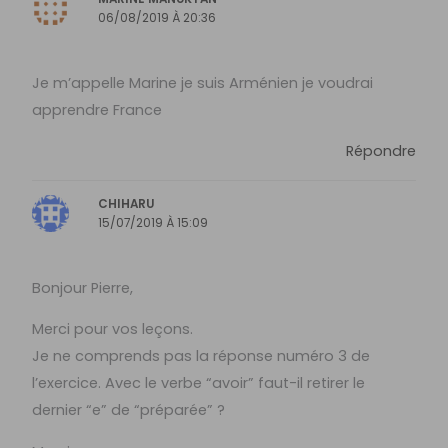
06/08/2019 À 20:36
Je m’appelle Marine je suis Arménien je voudrai
apprendre France
Répondre
CHIHARU
15/07/2019 À 15:09
Bonjour Pierre,
Merci pour vos leçons.
Je ne comprends pas la réponse numéro 3 de
l’exercice. Avec le verbe “avoir” faut-il retirer le
dernier “e” de “préparée” ?