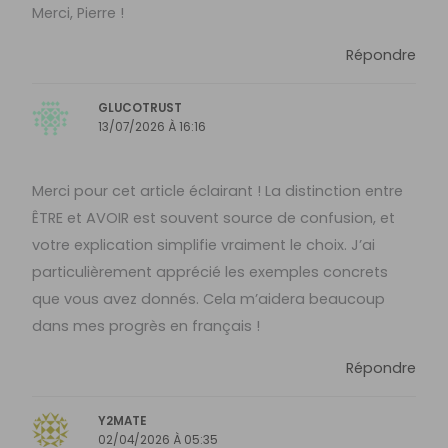
Merci, Pierre !
Répondre
GLUCOTRUST
13/07/2026 À 16:16
Merci pour cet article éclairant ! La distinction entre
ÊTRE et AVOIR est souvent source de confusion, et
votre explication simplifie vraiment le choix. J’ai
particulièrement apprécié les exemples concrets
que vous avez donnés. Cela m’aidera beaucoup
dans mes progrès en français !
Répondre
Y2MATE
02/04/2026 À 05:35