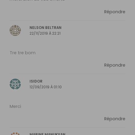
Répondre
NELSON BELTRAN
22/11/2019 À 22:21
Tre tre bom
Répondre
ISIDOR
12/09/2019 À 01:10
Merci
Répondre
MARINE MANUKYAN