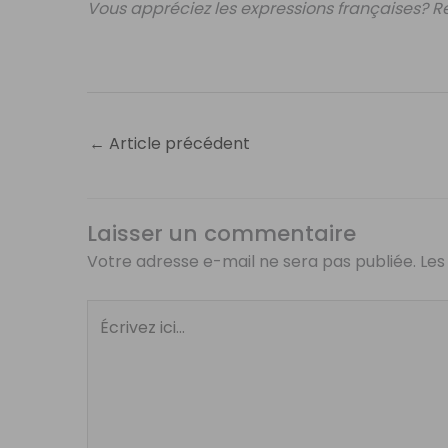
Vous appréciez les expressions françaises? 
←
Article précédent
Laisser un commentaire
Votre adresse e-mail ne sera pas publiée.
Les
Écrivez
ici…