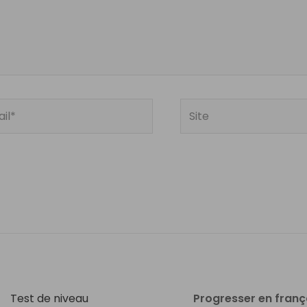
Site
Test de niveau
Progresser en franç