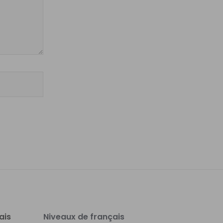
ais
Niveaux de français