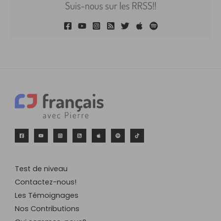
Suis-nous sur les RRSS!!
Test de niveau
Contactez-nous!
Les Témoignages
Nos Contributions