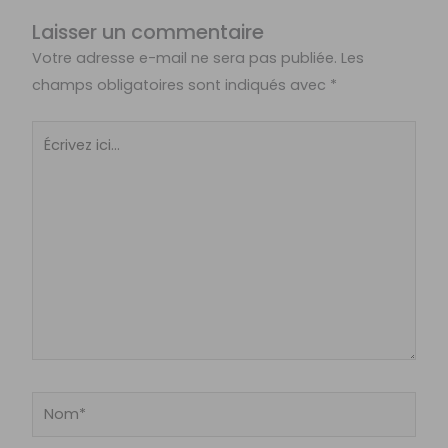
Laisser un commentaire
Votre adresse e-mail ne sera pas publiée.
Les
champs obligatoires sont indiqués avec
*
Écrivez
ici…
Nom*