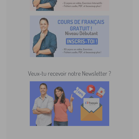
Veux-tu recevoir notre Newsletter ?