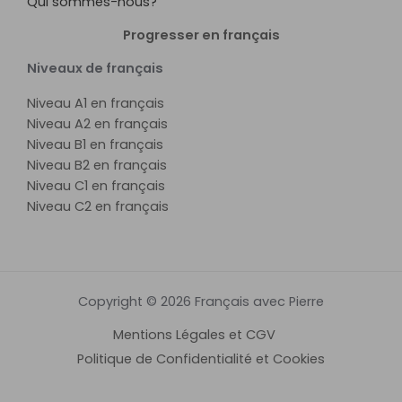
Qui sommes-nous?
Progresser en français
Niveaux de français
Niveau A1 en français
Niveau A2 en français
Niveau B1 en français
Niveau B2 en français
Niveau C1 en français
Niveau C2 en français
Copyright © 2026 Français avec Pierre
Mentions Légales et CGV
Politique de Confidentialité et Cookies