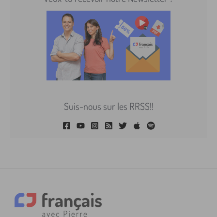
Suis-nous sur les RRSS!!