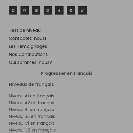
Test de niveau
Contactez-nous!
Les Témoignages
Nos Contributions
Qui sommes-nous?
Progresser en français
Niveaux de français
Niveau A1 en français
Niveau A2 en français
Niveau B1 en français
Niveau B2 en français
Niveau C1 en français
Niveau C2 en français