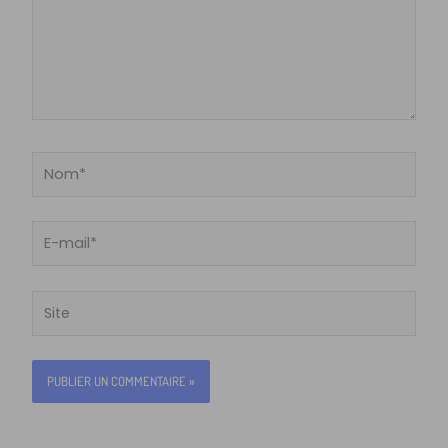
Nom*
E-
mail*
Site