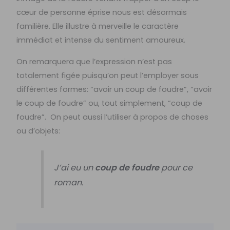
cœur de personne éprise nous est désormais
familière. Elle illustre à merveille le caractère
immédiat et intense du sentiment amoureux.
On remarquera que l’expression n’est pas
totalement figée puisqu’on peut l’employer sous
différentes formes: “avoir un coup de foudre”, “avoir
le coup de foudre” ou, tout simplement, “coup de
foudre”. On peut aussi l’utiliser à propos de choses
ou d’objets:
J’ai eu un
coup de foudre
pour ce
roman.