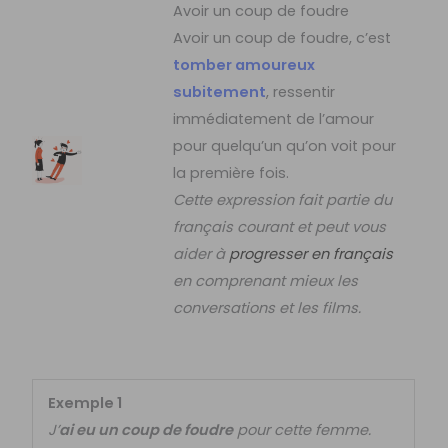
Avoir un coup de foudre
Avoir un coup de foudre, c’est
tomber amoureux
subitement
, ressentir
immédiatement de l’amour
pour quelqu’un qu’on voit pour
la première fois.
Cette expression fait partie du
français courant et peut vous
aider à
progresser en français
en comprenant mieux les
conversations et les films.
Exemple 1
J’
ai eu un coup de foudre
pour cette femme.