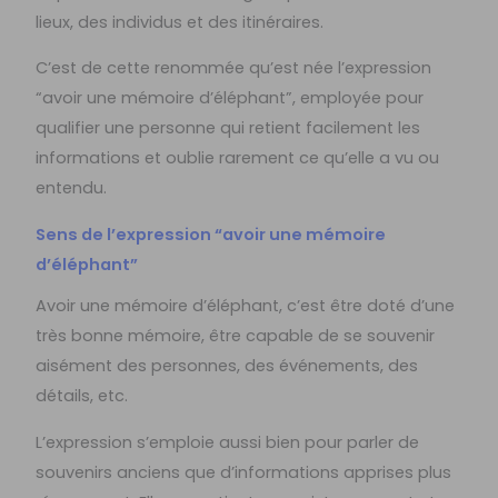
lieux, des individus et des itinéraires.
C’est de cette renommée qu’est née l’expression
“avoir une mémoire d’éléphant”, employée pour
qualifier une personne qui retient facilement les
informations et oublie rarement ce qu’elle a vu ou
entendu.
Sens de l’expression “avoir une mémoire
d’éléphant”
Avoir une mémoire d’éléphant, c’est être doté d’une
très bonne mémoire, être capable de se souvenir
aisément des personnes, des événements, des
détails, etc.
L’expression s’emploie aussi bien pour parler de
souvenirs anciens que d’informations apprises plus