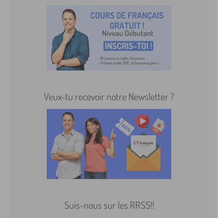
Veux-tu recevoir notre Newsletter ?
Suis-nous sur les RRSS!!