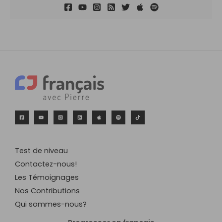
Test de niveau
Contactez-nous!
Les Témoignages
Nos Contributions
Qui sommes-nous?