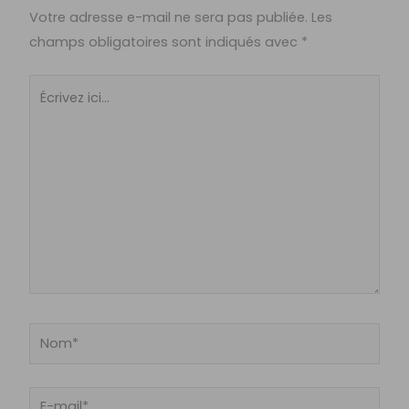
Votre adresse e-mail ne sera pas publiée.
Les
champs obligatoires sont indiqués avec
*
Écrivez
ici…
Nom*
E-