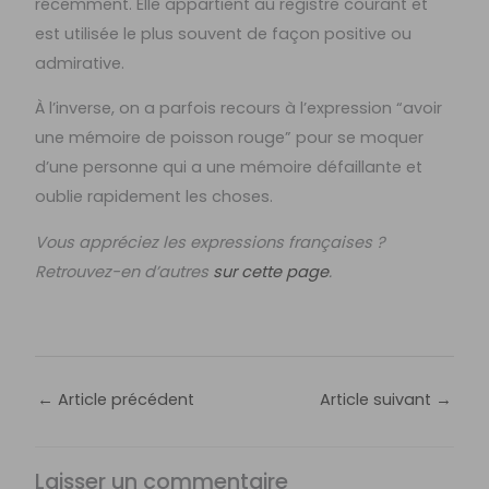
récemment. Elle appartient au registre courant et
est utilisée le plus souvent de façon positive ou
admirative.
À l’inverse, on a parfois recours à l’expression “avoir
une mémoire de poisson rouge” pour se moquer
d’une personne qui a une mémoire défaillante et
oublie rapidement les choses.
Vous appréciez les expressions françaises ?
Retrouvez-en d’autres
sur cette page
.
←
Article précédent
Article suivant
→
Laisser un commentaire