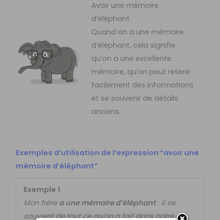
Avoir une mémoire
d’éléphant
Quand on a une mémoire
d’éléphant, cela signifie
qu’on a une excellente
mémoire, qu’on peut retenir
facilement des informations
et se souvenir de détails
anciens.
Exemples d’utilisation de l’expression “avoir une
mémoire d’éléphant”
Exemple 1
Mon frère
a une mémoire d’éléphant
: il se
souvient de tout ce qu’on a fait dans notre