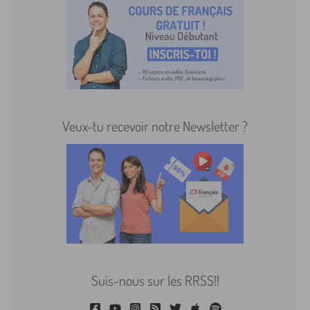
Veux-tu recevoir notre Newsletter ?
Suis-nous sur les RRSS!!