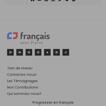
Test de niveau
Contactez-nous!
Les Témoignages
Nos Contributions
Qui sommes-nous?
Progresser en français