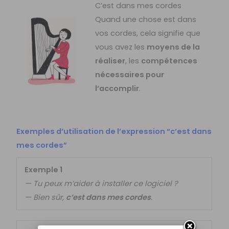
C’est dans mes cordes
Quand une chose est dans
vos cordes, cela signifie que
vous avez les
moyens de la
réaliser
, les
compétences
nécessaires pour
l’accomplir
.
Exemples d’utilisation de l’expression “c’est dans
mes cordes”
Exemple 1
— Tu peux m’aider à installer ce logiciel ?
— Bien sûr,
c’est dans mes cordes
.