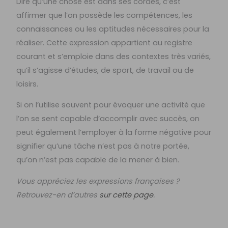
Dire qu’une chose est dans ses cordes, c’est
affirmer que l’on possède les compétences, les
connaissances ou les aptitudes nécessaires pour la
réaliser. Cette expression appartient au registre
courant et s’emploie dans des contextes très variés,
qu’il s’agisse d’études, de sport, de travail ou de
loisirs.
Si on l’utilise souvent pour évoquer une activité que
l’on se sent capable d’accomplir avec succès, on
peut également l’employer à la forme négative pour
signifier qu’une tâche n’est pas à notre portée,
qu’on n’est pas capable de la mener à bien.
Vous appréciez les expressions françaises ?
Retrouvez-en d’autres
sur cette page
.