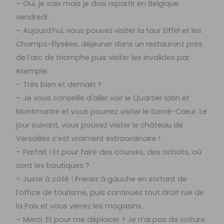
– Oui, je sais mais je dois repartir en Belgique
vendredi.
– Aujourd’hui, vous pouvez visiter la tour Eiffel et les
Champs-Élysées, déjeuner dans un restaurant près
de l’arc de triomphe puis visiter les Invalides par
exemple.
– Très bien et demain ?
– Je vous conseille d’aller voir le Quartier latin et
Montmartre et vous pourrez visiter le Sacré-Cœur. Le
jour suivant, vous pouvez visiter le château de
Versailles c’est vraiment extraordinaire !
– Parfait ! Et pour faire des courses, des achats, où
sont les boutiques ?
– Juste à côté ! Prenez à gauche en sortant de
l’office de tourisme, puis continuez tout droit rue de
la Paix et vous verrez les magasins.
– Merci. Et pour me déplacer ? Je n’ai pas de voiture.