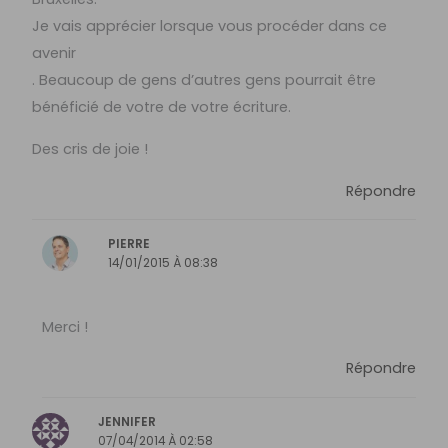
Je vais apprécier lorsque vous procéder dans ce
avenir
. Beaucoup de gens d’autres gens pourrait être
bénéficié de votre de votre écriture.
Des cris de joie !
Répondre
PIERRE
14/01/2015 À 08:38
Merci !
Répondre
JENNIFER
07/04/2014 À 02:58