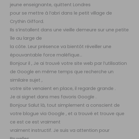
jeune enseignante, quittent Londres
pour se mettre à l’abri dans le petit village de
Crythin Gifford.
Ils s’installent dans une vieille demeure sur une petite
île au large de
la côte. Leur présence va bientôt réveiller une
épouvantable force maléfique…
Bonjour il , Je ai trouvé votre site web par l’utilisation
de Google en même temps que recherche un
similaire sujet ,
votre site venaient en place, il regarde grande .
Je ai signet dans mes favoris Google .
Bonjour Salut là, tout simplement a conscient de
votre blogue via Google , et a trouvé et trouve que
ce est ce est vraiment
vraiment instructif. Je suis va attention pour
Bruxelles.