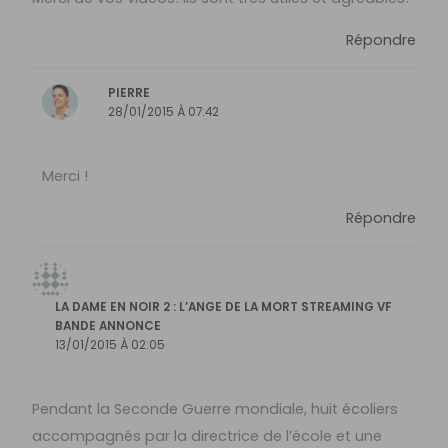
Répondre
PIERRE
28/01/2015 À 07:42
Merci !
Répondre
LA DAME EN NOIR 2 : L’ANGE DE LA MORT STREAMING VF
BANDE ANNONCE
13/01/2015 À 02:05
Pendant la Seconde Guerre mondiale, huit écoliers
accompagnés par la directrice de l’école et une