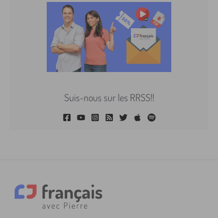
Suis-nous sur les RRSS!!