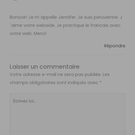
Bonsoir! Je m´appelle Jennifer. Je suis peruvienne. J
´aime votre webside. Je practique le francais avec
votre web. Merci!
Répondre
Laisser un commentaire
Votre adresse e-mail ne sera pas publiée.
Les
champs obligatoires sont indiqués avec
*
Écrivez
ici…