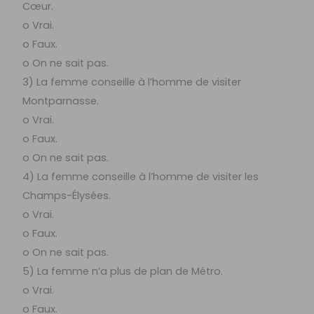
Cœur.
o Vrai.
o Faux.
o On ne sait pas.
3) La femme conseille à l’homme de visiter
Montparnasse.
o Vrai.
o Faux.
o On ne sait pas.
4) La femme conseille à l’homme de visiter les
Champs-Élysées.
o Vrai.
o Faux.
o On ne sait pas.
5) La femme n’a plus de plan de Métro.
o Vrai.
o Faux.