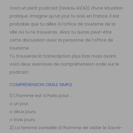
Voici un petit podcast (niveau A1/A2) d’une situation
pratique. Imagine qu’un jour tu sois en France, il est
probable que tu ailles à l’office de tourisme de la
ville où tu te trouveras. Alors tu auras peut-être
cette discussion avec la personne de l’office de
tourisme.
Tu trouveras la transcription plus bas mais avant,
voici deux exercices de compréhension orale sur le
podcast :
COMPRÉHENSION ORALE SIMPLE
1) L’homme est à Paris pour…
o un jour.
o deux jours.
o trois jours.
2) La femme conseille à l’homme de visiter le Sacré-