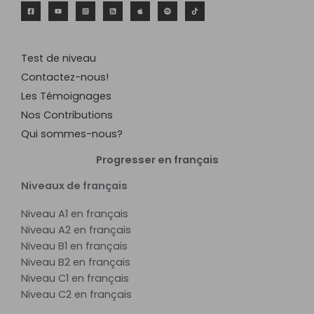
Test de niveau
Contactez-nous!
Les Témoignages
Nos Contributions
Qui sommes-nous?
Progresser en français
Niveaux de français
Niveau A1 en français
Niveau A2 en français
Niveau B1 en français
Niveau B2 en français
Niveau C1 en français
Niveau C2 en français