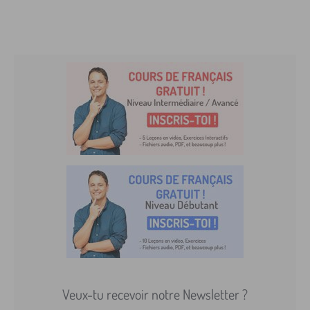
Veux-tu recevoir notre Newsletter ?