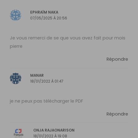
EPHRAÏM NAKA
07/05/2025 À 20:56
Je vous remerci de se que vous avez fait pour mois
pierre
Répondre
MANAR
18/01/2022 À 01:47
je ne peux pas télécharger le PDF
Répondre
ONJA RAJAONARISON
18/01/2022 À 19:08