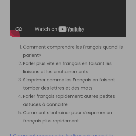
Comment comprendre les Français quand ils
parlent?
Parler plus vite en français en faisant les
liaisons et les enchainements
S’exprimer comme les Français en faisant
tomber des lettres et des mots
Parler français rapidement: autres petites
astuces à connaitre
Comment s’entrainer pour s’exprimer en
français plus rapidement
1. Comment comprendre les Français quand ils