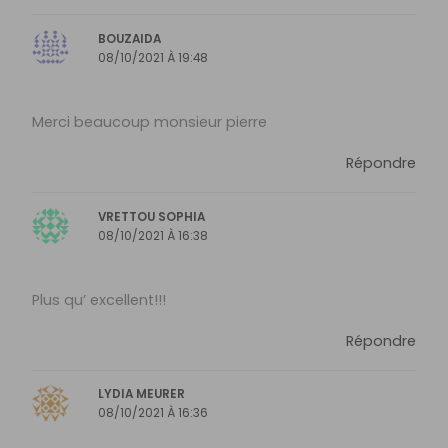
BOUZAIDA
08/10/2021 À 19:48
Merci beaucoup monsieur pierre
Répondre
VRETTOU SOPHIA
08/10/2021 À 16:38
Plus qu’ excellent!!!
Répondre
LYDIA MEURER
08/10/2021 À 16:36