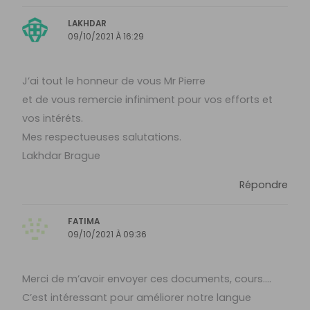
LAKHDAR
09/10/2021 À 16:29
J’ai tout le honneur de vous Mr Pierre
et de vous remercie infiniment pour vos efforts et
vos intéréts.
Mes respectueuses salutations.
Lakhdar Brague
Répondre
FATIMA
09/10/2021 À 09:36
Merci de m’avoir envoyer ces documents, cours….
C’est intéressant pour améliorer notre langue