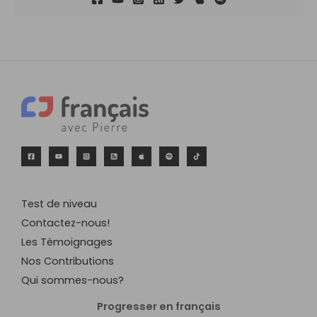
Test de niveau
Contactez-nous!
Les Témoignages
Nos Contributions
Qui sommes-nous?
Progresser en français