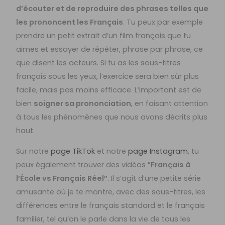
d’écouter et de reproduire des phrases telles que
les prononcent les Français
. Tu peux par exemple
prendre un petit extrait d’un film français que tu
aimes et essayer de répéter, phrase par phrase, ce
que disent les acteurs. Si tu as les sous-titres
français sous les yeux, l’exercice sera bien sûr plus
facile, mais pas moins efficace. L’important est de
bien
soigner sa prononciation
, en faisant attention
à tous les phénomènes que nous avons décrits plus
haut.
Sur notre
page TikTok
et notre
page Instagram
, tu
peux également trouver des vidéos
“Français à
l’École vs Français Réel”
. Il s’agit d’une petite série
amusante où je te montre, avec des sous-titres, les
différences entre le français standard et le français
familier, tel qu’on le parle dans la vie de tous les