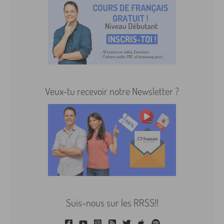
Veux-tu recevoir notre Newsletter ?
Suis-nous sur les RRSS!!