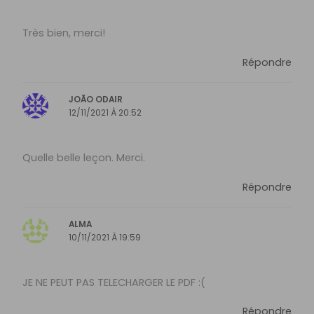
Très bien, merci!
Répondre
JOÃO ODAIR
12/11/2021 À 20:52
Quelle belle leçon. Merci.
Répondre
ALMA
10/11/2021 À 19:59
JE NE PEUT PAS TELECHARGER LE PDF :(
Répondre