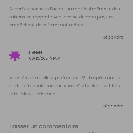
Super! Je conseille l’achat du matériel même si des
raisons en rapport avec la crise de mon pays m’
empêchent de le faire moi-même!
Répondre
HANAN
08/10/2021 À 14:14
Vous êtes le meilleur professeur.. 🌹. J’espère que je
parle le français comme vous.. Cette vidéo est très
utile.. Merciii infiniment..
Répondre
Laisser un commentaire