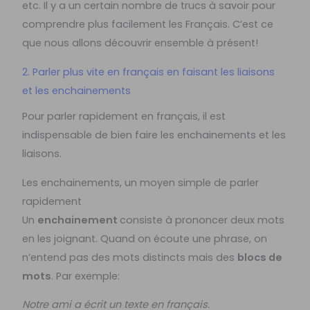
etc. Il y a un certain nombre de trucs à savoir pour
comprendre plus facilement les Français. C’est ce
que nous allons découvrir ensemble à présent!
2. Parler plus vite en français en faisant les liaisons
et les enchainements
Pour parler rapidement en français, il est
indispensable de bien faire les enchainements et les
liaisons.
Les enchainements, un moyen simple de parler
rapidement
Un
enchainement
consiste à prononcer deux mots
en les joignant. Quand on écoute une phrase, on
n’entend pas des mots distincts mais des
blocs de
mots
. Par exemple:
Notre ami a écrit un texte en français.