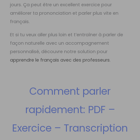
jours. Ça peut être un excellent exercice pour
améliorer ta prononciation et parler plus vite en
français.
Et si tu veux aller plus loin et t’entraîner à parler de
façon naturelle avec un accompagnement
personnalisé, découvre notre solution pour
apprendre le français avec des professeurs
.
Comment parler
rapidement: PDF –
Exercice – Transcription