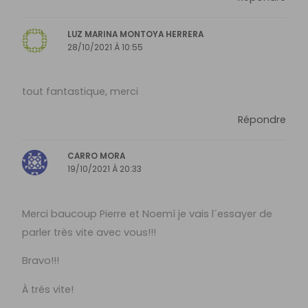
LUZ MARINA MONTOYA HERRERA
28/10/2021 À 10:55
tout fantastique, merci
Répondre
CARRO MORA
19/10/2021 À 20:33
Merci baucoup Pierre et Noemí je vais l´essayer de
parler très vite avec vous!!!
Bravo!!!
À trés vite!