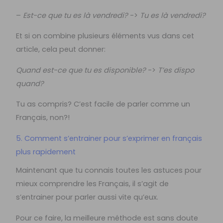
–
Est-ce que tu es là vendredi?
->
Tu es là vendredi?
Et si on combine plusieurs éléments vus dans cet
article, cela peut donner:
Quand est-ce que tu es disponible?
->
T’es dispo
quand?
Tu as compris? C’est facile de parler comme un
Français, non?!
5. Comment s’entrainer pour s’exprimer en français
plus rapidement
Maintenant que tu connais toutes les astuces pour
mieux comprendre les Français, il s’agit de
s’entrainer pour parler aussi vite qu’eux.
Pour ce faire, la meilleure méthode est sans doute