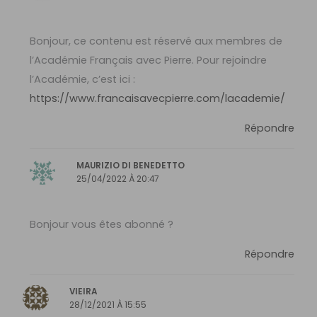
Bonjour, ce contenu est réservé aux membres de
l’Académie Français avec Pierre. Pour rejoindre
l’Académie, c’est ici :
https://www.francaisavecpierre.com/lacademie/
Répondre
MAURIZIO DI BENEDETTO
25/04/2022 À 20:47
Bonjour vous êtes abonné ?
Répondre
VIEIRA
28/12/2021 À 15:55