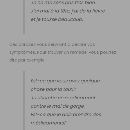
Je ne me sens pas très bien.
J’ai mal à la tête, j’ai de la fièvre
et je tousse beaucoup.
Ces phrases vous serviront à décrire vos
symptômes. Pour trouver un remède, vous pourrez
dire par exemple:
Est-ce que vous avez quelque
chose pour la toux?
Je cherche un médicament
contre le mal de gorge.
Est-ce que je dois prendre des
médicaments?