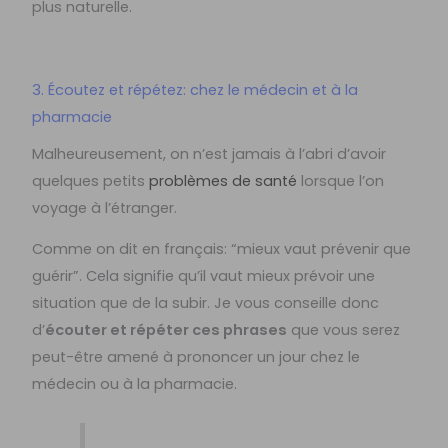
plus naturelle.
3. Écoutez et répétez: chez le médecin et à la
pharmacie
Malheureusement, on n’est jamais à l’abri d’avoir
quelques petits
problèmes de santé
lorsque l’on
voyage à l’étranger.
Comme on dit en français: “mieux vaut prévenir que
guérir”. Cela signifie qu’il vaut mieux prévoir une
situation que de la subir. Je vous conseille donc
d’
écouter et répéter ces phrases
que vous serez
peut-être amené à prononcer un jour chez le
médecin ou à la pharmacie.