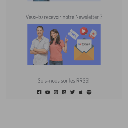
Veux-tu recevoir notre Newsletter ?
Suis-nous sur les RRSS!!