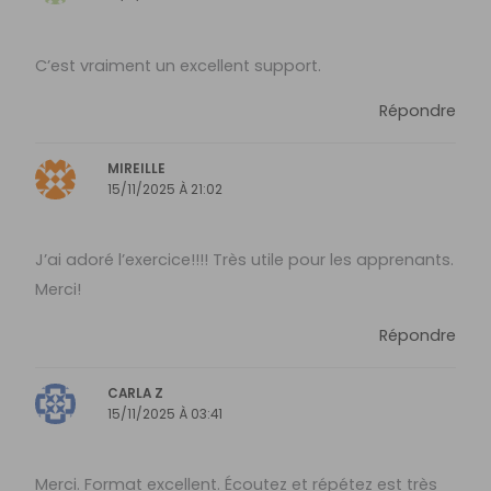
C’est vraiment un excellent support.
Répondre
MIREILLE
15/11/2025 À 21:02
J’ai adoré l’exercice!!!! Très utile pour les apprenants.
Merci!
Répondre
CARLA Z
15/11/2025 À 03:41
Merci. Format excellent. Écoutez et répétez est très