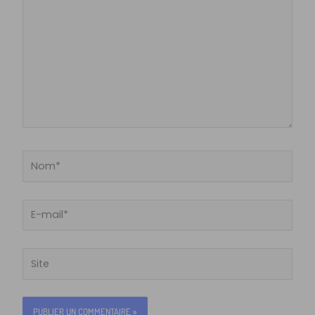
Nom*
E-
mail*
Site