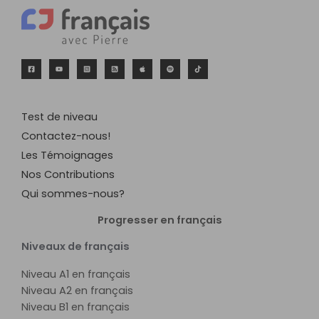
Test de niveau
Contactez-nous!
Les Témoignages
Nos Contributions
Qui sommes-nous?
Progresser en français
Niveaux de français
Niveau A1 en français
Niveau A2 en français
Niveau B1 en français