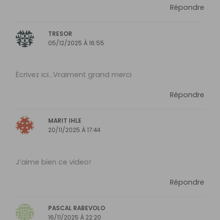
Répondre
TRESOR
05/12/2025 À 16:55
Écrivez ici…Vraiment grand merci
Répondre
MARIT IHLE
20/11/2025 À 17:44
J’aime bien ce video!
Répondre
PASCAL RABEVOLO
16/11/2025 À 22:20