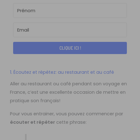
CLIQUE ICI !
1. Écoutez et répétez: au restaurant et au café
Aller au restaurant ou café pendant son voyage en
France, c’est une excellente occasion de mettre en
pratique son français!
Pour vous entrainer, vous pouvez commencer par
écouter et répéter
cette phrase: