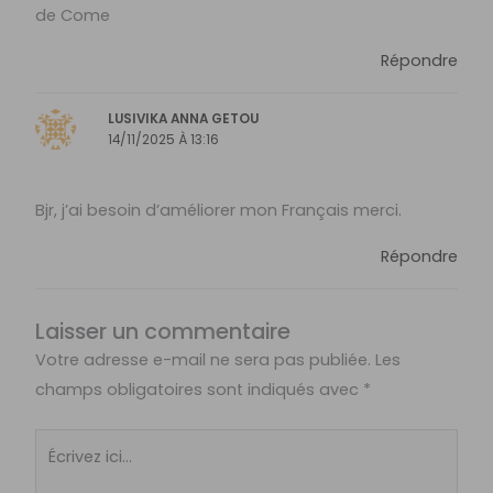
de Come
Répondre
LUSIVIKA ANNA GETOU
14/11/2025 À 13:16
Bjr, j’ai besoin d’améliorer mon Français merci.
Répondre
Laisser un commentaire
Votre adresse e-mail ne sera pas publiée.
Les
champs obligatoires sont indiqués avec
*
Écrivez
ici…