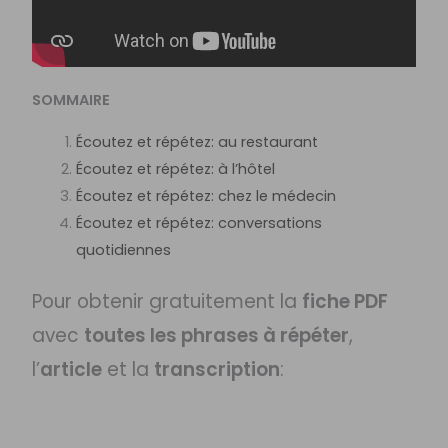
SOMMAIRE
Écoutez et répétez: au restaurant
Écoutez et répétez: à l’hôtel
Écoutez et répétez: chez le médecin
Écoutez et répétez: conversations
quotidiennes
Pour obtenir gratuitement la
fiche PDF
avec
toutes les phrases à répéter
,
l’
article
et la
transcription
: