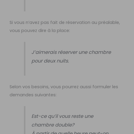
Si vous n’avez pas fait de réservation au préalable,
vous pouvez dire à la place:
J’aimerais réserver une chambre
pour deux nuits.
Selon vos besoins, vous pourrez aussi formuler les
demandes suivantes:
Est-ce qu’il vous reste une
chambre double?
À partir de quelle heure peut-on