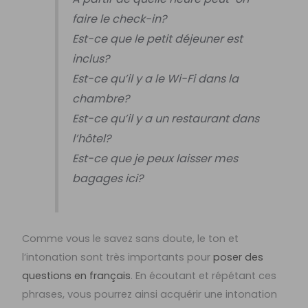
faire le check-in?
Est-ce que le petit déjeuner est
inclus?
Est-ce qu’il y a le Wi-Fi dans la
chambre?
Est-ce qu’il y a un restaurant dans
l’hôtel?
Est-ce que je peux laisser mes
bagages ici?
Comme vous le savez sans doute, le ton et
l’intonation sont très importants pour
poser des
questions en français
. En écoutant et répétant ces
phrases, vous pourrez ainsi acquérir une intonation