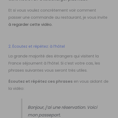
Et si vous voulez concrètement voir comment
passer une commande au restaurant, je vous invite
à regarder cette vidéo.
2. Écoutez et répétez: à l’hôtel
La grande majorité des étrangers qui visitent la
France séjournent à l’hôtel. Si c’est votre cas, les
phrases suivantes vous seront très utiles.
Écoutez et répétez ces phrases
en vous aidant de
la vidéo:
Bonjour, j’ai une réservation. Voici
mon passeport.