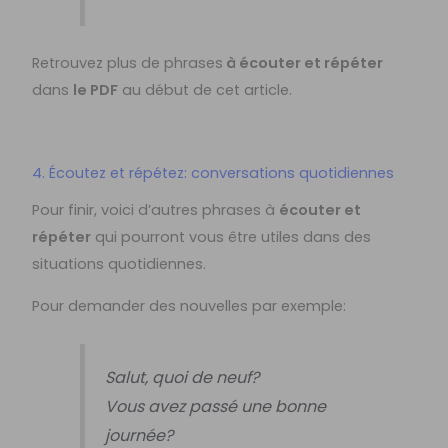
Retrouvez plus de phrases
à écouter et répéter
dans
le PDF
au début de cet article.
4. Écoutez et répétez: conversations quotidiennes
Pour finir, voici d’autres phrases à
écouter et
répéter
qui pourront vous être utiles dans des
situations quotidiennes.
Pour demander des nouvelles par exemple:
Salut, quoi de neuf?
Vous avez passé une bonne
journée?