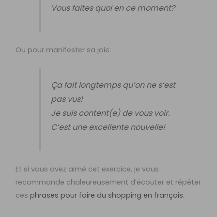
Vous faites quoi en ce moment?
Ou pour manifester sa joie:
Ça fait longtemps qu’on ne s’est
pas vus!
Je suis content(e) de vous voir.
C’est une excellente nouvelle!
Et si vous avez aimé cet exercice, je vous
recommande chaleureusement d’écouter et répéter
ces
phrases pour faire du shopping en français
.