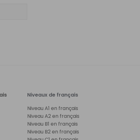
ais
Niveaux de français
Niveau A1 en français
Niveau A2 en français
Niveau B1 en français
Niveau B2 en français
Niveau C1 en français