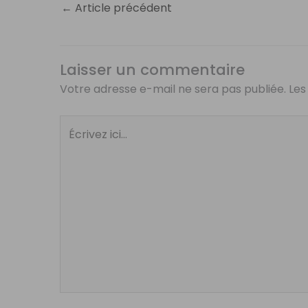
←
Article précédent
Laisser un commentaire
Votre adresse e-mail ne sera pas publiée.
Les
Écrivez
ici…