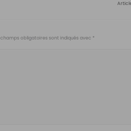
Articl
 champs obligatoires sont indiqués avec
*