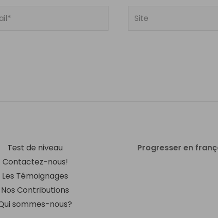
Site
Test de niveau
Progresser en franç
Contactez-nous!
Les Témoignages
Nos Contributions
Qui sommes-nous?