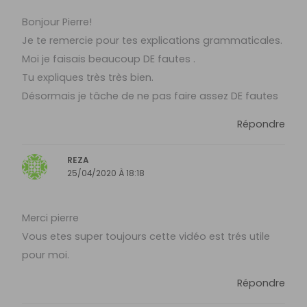
Bonjour Pierre!
Je te remercie pour tes explications grammaticales.
Moi je faisais beaucoup DE fautes .
Tu expliques très très bien.
Désormais je tâche de ne pas faire assez DE fautes
Répondre
REZA
25/04/2020 À 18:18
Merci pierre
Vous etes super toujours cette vidéo est trés utile
pour moi.
Répondre