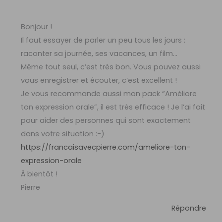
Bonjour !
Il faut essayer de parler un peu tous les jours :
raconter sa journée, ses vacances, un film…
Même tout seul, c’est très bon. Vous pouvez aussi
vous enregistrer et écouter, c’est excellent !
Je vous recommande aussi mon pack “Améliore
ton expression orale”, il est très efficace ! Je l’ai fait
pour aider des personnes qui sont exactement
dans votre situation :-)
https://francaisavecpierre.com/ameliore-ton-
expression-orale
À bientôt !
Pierre
Répondre