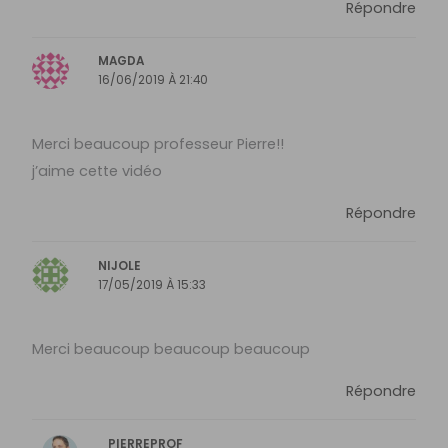
Répondre
MAGDA
16/06/2019 À 21:40
Merci beaucoup professeur Pierre!!
j’aime cette vidéo
Répondre
NIJOLE
17/05/2019 À 15:33
Merci beaucoup beaucoup beaucoup
Répondre
PIERREPROF