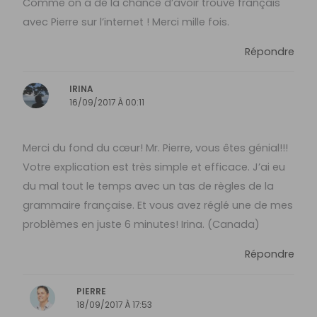
Comme on a de la chance d’avoir trouvé français
avec Pierre sur l’internet ! Merci mille fois.
Répondre
IRINA
16/09/2017 À 00:11
Merci du fond du cœur! Mr. Pierre, vous êtes génial!!!
Votre explication est très simple et efficace. J’ai eu
du mal tout le temps avec un tas de règles de la
grammaire française. Et vous avez réglé une de mes
problèmes en juste 6 minutes! Irina. (Canada)
Répondre
PIERRE
18/09/2017 À 17:53