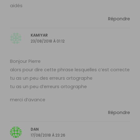
aidés
Répondre
KAMIYAR
23/08/2018 À 01:12
Bonjour Pierre
alors pour dire cette phrase lesquelles c’est correcte
tu as un peu des erreurs ortographe
tu as un peu d’erreurs ortographe
merci d’avance
Répondre
DAN
17/08/2018 À 23:26