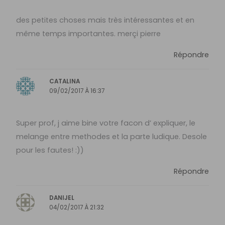
des petites choses mais très intéressantes et en
même temps importantes. merçi pierre
Répondre
CATALINA
09/02/2017 À 16:37
Super prof, j aime bine votre facon d’ expliquer, le
melange entre methodes et la parte ludique. Desole
pour les fautes! :))
Répondre
DANIJEL
04/02/2017 À 21:32