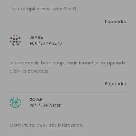
Les exemples excellents 6 et 8.
Répondre
JAMILA
14/01/2017 À 22:48
je te remercie beaucoup , maintenant je comprends
bien les adverbes
Répondre
ZOUAKI
29/11/2016 À 14:30
Merci Pierre; c’est très intéressant