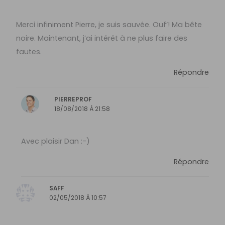
Merci infiniment Pierre, je suis sauvée. Ouf’! Ma bête
noire. Maintenant, j’ai intérêt à ne plus faire des
fautes.
Répondre
PIERREPROF
18/08/2018 À 21:58
Avec plaisir Dan :-)
Répondre
SAFF
02/05/2018 À 10:57