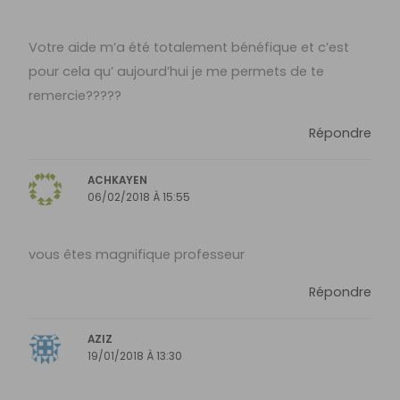
Votre aide m’a été totalement bénéfique et c’est
pour cela qu’ aujourd’hui je me permets de te
remercie?????
Répondre
ACHKAYEN
06/02/2018 À 15:55
vous êtes magnifique professeur
Répondre
AZIZ
19/01/2018 À 13:30