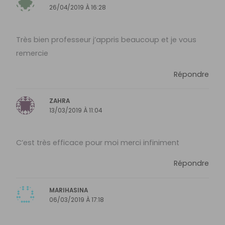
26/04/2019 À 16:28
Très bien professeur j’appris beaucoup et je vous
remercie
Répondre
ZAHRA
13/03/2019 À 11:04
C’est très efficace pour moi merci infiniment
Répondre
MARIHASINA
06/03/2019 À 17:18