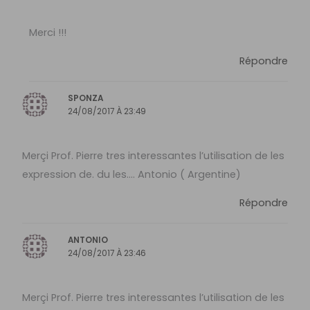
Merci !!!
Répondre
SPONZA
24/08/2017 À 23:49
Merçi Prof. Pierre tres interessantes l’utilisation de les
expression de. du les…. Antonio ( Argentine)
Répondre
ANTONIO
24/08/2017 À 23:46
Merçi Prof. Pierre tres interessantes l’utilisation de les