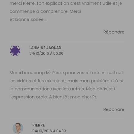
merci Pierre, ton explication c’est vraiment utile et je
commence à comprendre. Merci
et bonne soirée…
Répondre
LAHMINE JAOUAD
04/10/2016 À 00:36
Merci beaucoup Mr Pièrre pour vos efforts et surtout
les vidéos et les exercices; mais mon problème c’est
la communication avec les autres. Mon défis est
l’expression orale. A bientôt mon cher Pr.
Répondre
PIERRE
04/10/2016 À 04:39