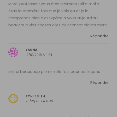
Merci professeur,vous êtes vraiment util a moi.c
était la première fois que je vois ça et je la
comprends bien c est grâce a vous aujourd’hui
beaucoup des choses elles deviennent claires.merci
Répondre
YAMNA
12/01/2018 À 11:24
merci beaucoup pierre mille fois pour tes leçons
Répondre
TONI SMITH
25/12/2017 À 12:49