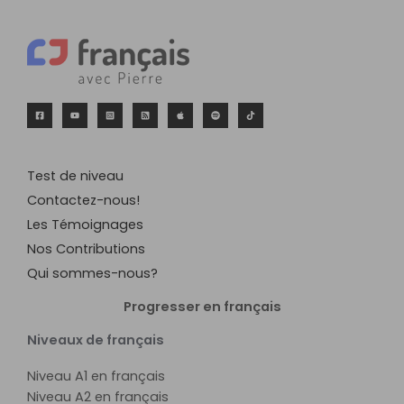
Test de niveau
Contactez-nous!
Les Témoignages
Nos Contributions
Qui sommes-nous?
Progresser en français
Niveaux de français
Niveau A1 en français
Niveau A2 en français