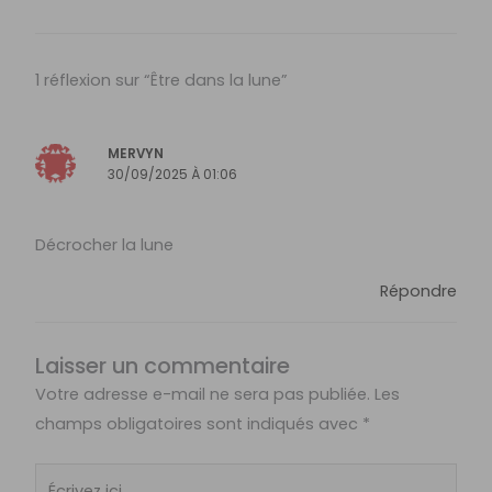
1 réflexion sur “Être dans la lune”
MERVYN
30/09/2025 À 01:06
Décrocher la lune
Répondre
Laisser un commentaire
Votre adresse e-mail ne sera pas publiée.
Les
champs obligatoires sont indiqués avec
*
Écrivez