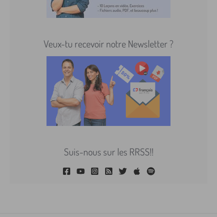
Veux-tu recevoir notre Newsletter ?
Suis-nous sur les RRSS!!