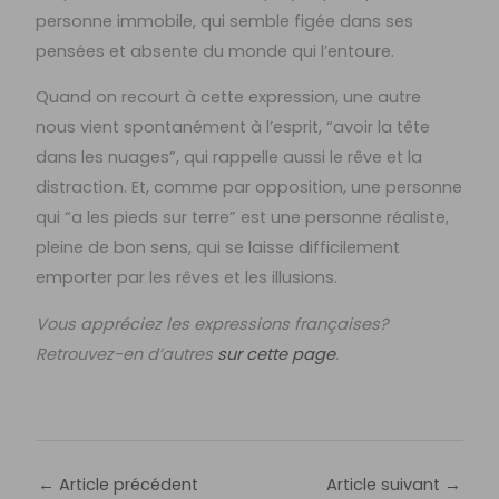
personne immobile, qui semble figée dans ses
pensées et absente du monde qui l’entoure.
Quand on recourt à cette expression, une autre
nous vient spontanément à l’esprit, “avoir la tête
dans les nuages”, qui rappelle aussi le rêve et la
distraction. Et, comme par opposition, une personne
qui “a les pieds sur terre” est une personne réaliste,
pleine de bon sens, qui se laisse difficilement
emporter par les rêves et les illusions.
Vous appréciez les expressions françaises?
Retrouvez-en d’autres
sur cette page
.
←
Article précédent
Article suivant
→