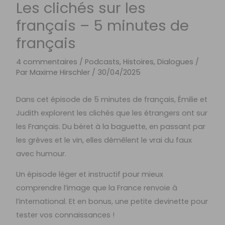
Les clichés sur les
français – 5 minutes de
français
4 commentaires
/
Podcasts, Histoires, Dialogues
/
Par
Maxime Hirschler
/
30/04/2025
Dans cet épisode de 5 minutes de français, Émilie et
Judith explorent les clichés que les étrangers ont sur
les Français. Du béret à la baguette, en passant par
les grèves et le vin, elles démêlent le vrai du faux
avec humour.
Un épisode léger et instructif pour mieux
comprendre l’image que la France renvoie à
l’international. Et en bonus, une petite devinette pour
tester vos connaissances !