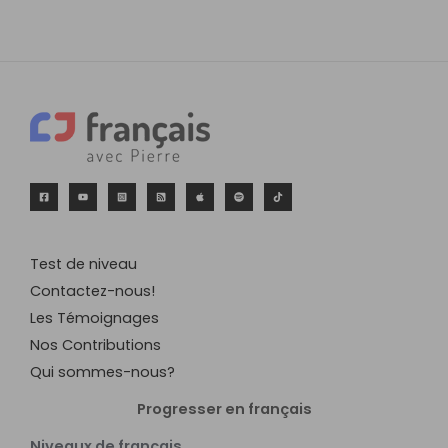
Test de niveau
Contactez-nous!
Les Témoignages
Nos Contributions
Qui sommes-nous?
Progresser en français
Niveaux de français