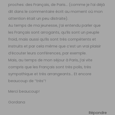
proches: des Français, de Paris… (comme je l’ai déjà
dit dans le commentaire écrit au moment où mon
attention était un peu distraite).
Au temps de ma jeunesse, j’ai entendu parler que
les Français sont arrogants, qu’ils sont un peuple
froid, mais aussi qu’ils sont très compétents et
instruits et par cela même que c’est un vrai plaisir
d’écouter leurs conférences, par exemple.
Mais, au temps de mon séjour à Paris, j’ai vite
compris que les Français sont très polis, très
sympathique et très arrangeants… Et encore
beaucoup de “très”!
Merci beaucoup!
Gordana
Répondre