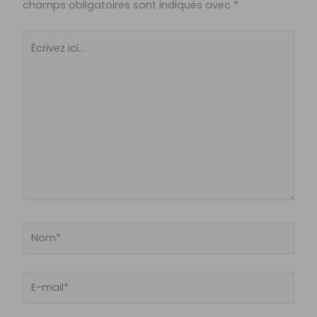
champs obligatoires sont indiqués avec
*
Écrivez
ici…
Nom*
E-
mail*