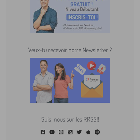
Veux-tu recevoir notre Newsletter ?
Suis-nous sur les RRSS!!