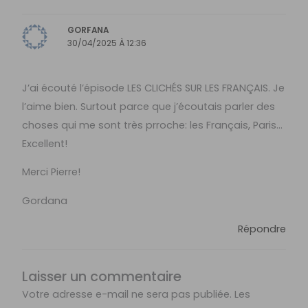
GORFANA
30/04/2025 À 12:36
J’ai écouté l’épisode LES CLICHÉS SUR LES FRANÇAIS. Je
l’aime bien. Surtout parce que j’écoutais parler des
choses qui me sont très prroche: les Français, Paris…
Excellent!
Merci Pierre!
Gordana
Répondre
Laisser un commentaire
Votre adresse e-mail ne sera pas publiée.
Les