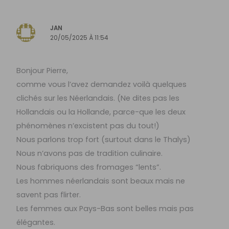
JAN
20/05/2025 À 11:54
Bonjour Pierre,
comme vous l’avez demandez voilà quelques
clichés sur les Néerlandais. (Ne dites pas les
Hollandais ou la Hollande, parce-que les deux
phénomènes n’excistent pas du tout!)
Nous parlons trop fort (surtout dans le Thalys)
Nous n’avons pas de tradition culinaire.
Nous fabriquons des fromages “lents”.
Les hommes néerlandais sont beaux mais ne
savent pas flirter.
Les femmes aux Pays-Bas sont belles mais pas
élégantes.