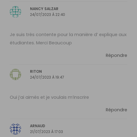
NANCY SALZAR
24/07/2023 À 22:40
Je suis très contente pour la manière d’ explique aux
étudiantes. Merci Beaucoup
Répondre
RITON
24/07/2023 À 19:47
Oui j’ai aimés et je voulais m’inscrire
Répondre
ARNAUD
21/07/2023 À 17:03