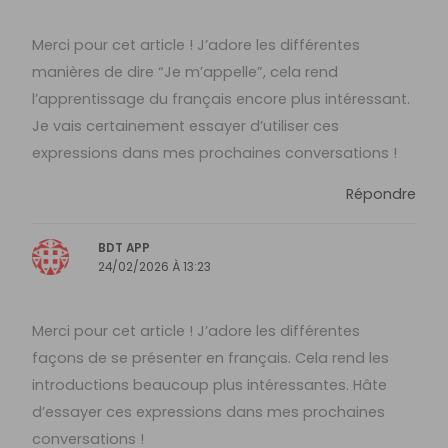
Merci pour cet article ! J’adore les différentes
manières de dire “Je m’appelle”, cela rend
l’apprentissage du français encore plus intéressant.
Je vais certainement essayer d’utiliser ces
expressions dans mes prochaines conversations !
Répondre
BDT APP
24/02/2026 À 13:23
Merci pour cet article ! J’adore les différentes
façons de se présenter en français. Cela rend les
introductions beaucoup plus intéressantes. Hâte
d’essayer ces expressions dans mes prochaines
conversations !