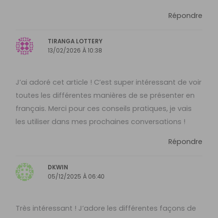
Répondre
TIRANGA LOTTERY
13/02/2026 À 10:38
J’ai adoré cet article ! C’est super intéressant de voir
toutes les différentes manières de se présenter en
français. Merci pour ces conseils pratiques, je vais
les utiliser dans mes prochaines conversations !
Répondre
DKWIN
05/12/2025 À 06:40
Très intéressant ! J’adore les différentes façons de