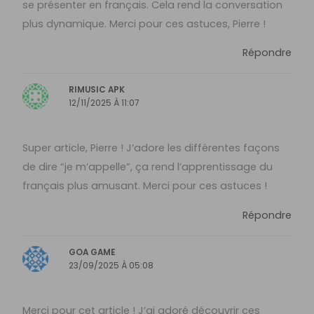
se présenter en français. Cela rend la conversation
plus dynamique. Merci pour ces astuces, Pierre !
Répondre
RIMUSIC APK
12/11/2025 À 11:07
Super article, Pierre ! J’adore les différentes façons
de dire “je m’appelle”, ça rend l’apprentissage du
français plus amusant. Merci pour ces astuces !
Répondre
GOA GAME
23/09/2025 À 05:08
Merci pour cet article ! J’ai adoré découvrir ces