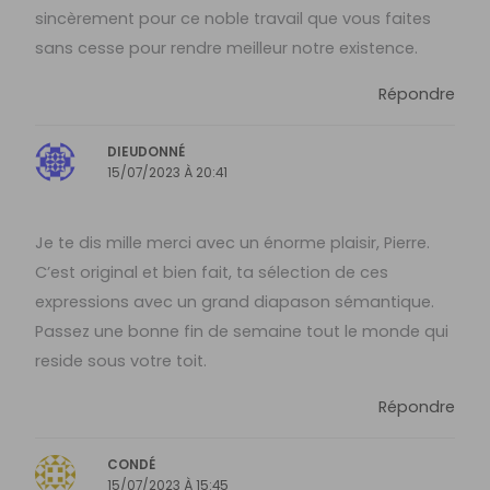
sincèrement pour ce noble travail que vous faites
sans cesse pour rendre meilleur notre existence.
Répondre
DIEUDONNÉ
15/07/2023 À 20:41
Je te dis mille merci avec un énorme plaisir, Pierre.
C’est original et bien fait, ta sélection de ces
expressions avec un grand diapason sémantique.
Passez une bonne fin de semaine tout le monde qui
reside sous votre toit.
Répondre
CONDÉ
15/07/2023 À 15:45