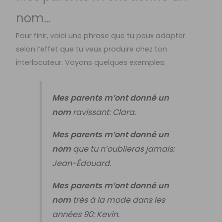
nom…
Pour finir, voici une phrase que tu peux adapter
selon l’effet que tu veux produire chez ton
interlocuteur. Voyons quelques exemples:
Mes parents m’ont donné un
nom
ravissant: Clara.
Mes parents m’ont donné un
nom
que tu n’oublieras jamais:
Jean-Édouard.
Mes parents m’ont donné un
nom
très à la mode dans les
années 90: Kevin.