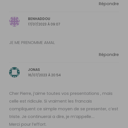
Répondre
BENHADDOU
17/07/2023 À 09:07
JE ME PRENOMME AMAL
Répondre
JONAS
16/07/2023 À 20:54
Cher Pierre, j’aime toutes vos presentations , mais
celle est ridicule. Si vraiment les francais
compliquent ce simple moyen de se presenter, c’est
triste. Je continuerai a dire, je m’appelle….
Merci pour l’effort.