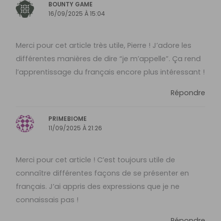
BOUNTY GAME
16/09/2025 À 15:04
Merci pour cet article très utile, Pierre ! J’adore les
différentes manières de dire “je m’appelle”. Ça rend
l’apprentissage du français encore plus intéressant !
Répondre
PRIMEBIOME
11/09/2025 À 21:26
Merci pour cet article ! C’est toujours utile de
connaître différentes façons de se présenter en
français. J’ai appris des expressions que je ne
connaissais pas !
Répondre