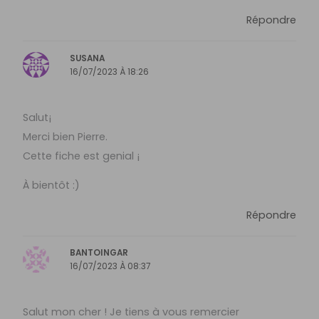
Répondre
SUSANA
16/07/2023 À 18:26
Salut¡
Merci bien Pierre.
Cette fiche est genial ¡
À bientôt :)
Répondre
BANTOINGAR
16/07/2023 À 08:37
Salut mon cher ! Je tiens à vous remercier