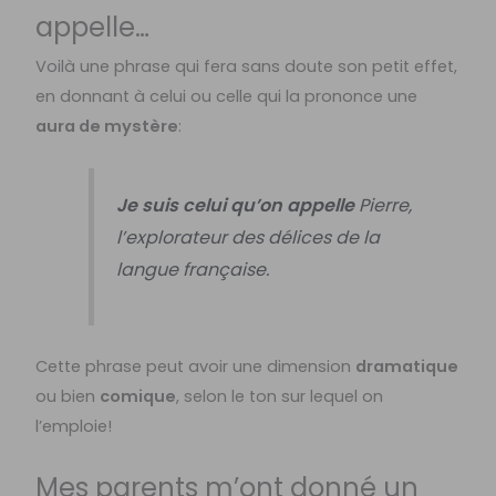
appelle…
Voilà une phrase qui fera sans doute son petit effet,
en donnant à celui ou celle qui la prononce une
aura de mystère
:
Je suis celui qu’on appelle
Pierre,
l’explorateur des délices de la
langue française.
Cette phrase peut avoir une dimension
dramatique
ou bien
comique
, selon le ton sur lequel on
l’emploie!
Mes parents m’ont donné un