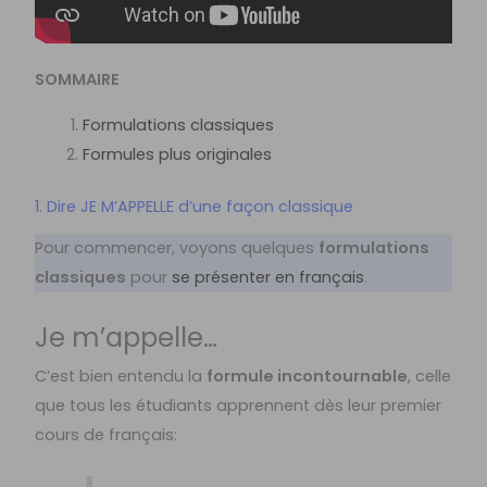
SOMMAIRE
Formulations classiques
Formules plus originales
1. Dire JE M’APPELLE d’une façon classique
Pour commencer, voyons quelques
formulations
classiques
pour
se présenter en français
.
Je m’appelle…
C’est bien entendu la
formule incontournable
, celle
que tous les étudiants apprennent dès leur premier
cours de français: