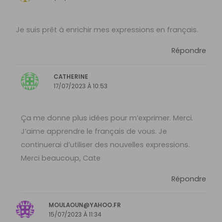
Je suis prêt à enrichir mes expressions en français.
Répondre
CATHERINE
17/07/2023 À 10:53
Ça me donne plus idées pour m’exprimer. Merci.
J’aime apprendre le français de vous. Je
continuerai d’utiliser des nouvelles expressions.
Merci beaucoup, Cate
Répondre
MOULAOUN@YAHOO.FR
15/07/2023 À 11:34