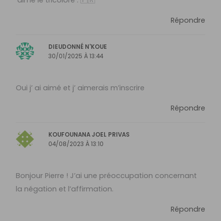
Répondre
DIEUDONNÉ N'KOUE
30/01/2025 À 13:44
Oui j’ ai aimé et j’ aimerais m’inscrire
Répondre
KOUFOUNANA JOEL PRIVAS
04/08/2023 À 13:10
Bonjour Pierre ! J’ai une préoccupation concernant
la négation et l’affirmation.
Répondre