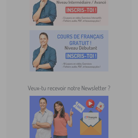
Veux-tu recevoir notre Newsletter ?