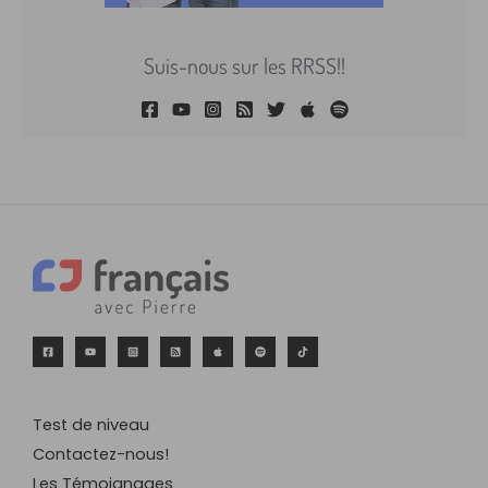
Suis-nous sur les RRSS!!
Test de niveau
Contactez-nous!
Les Témoignages