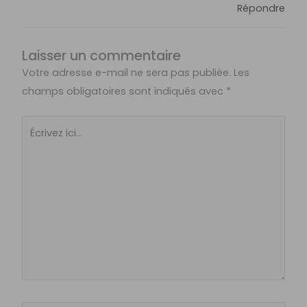
Répondre
Laisser un commentaire
Votre adresse e-mail ne sera pas publiée.
Les
champs obligatoires sont indiqués avec
*
Écrivez
ici…