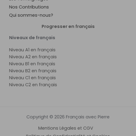
Nos Contributions
Qui sommes-nous?
Progresser en français
Niveaux de français
Niveau A1 en français
Niveau A2 en français
Niveau B1 en français
Niveau B2 en français
Niveau C1 en français
Niveau C2 en français
Copyright © 2026 Français avec Pierre
Mentions Légales et CGV