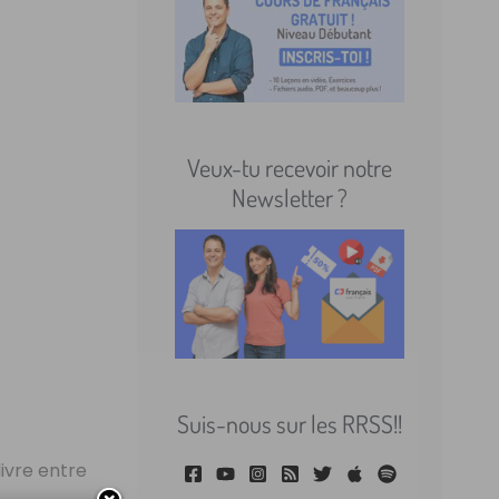
Veux-tu recevoir notre
Newsletter ?
Suis-nous sur les RRSS!!
livre entre