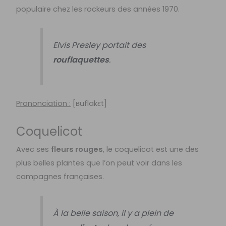
populaire chez les rockeurs des années 1970.
Elvis Presley portait des
rouflaquettes
.
Prononciation :
[
ʁuflakɛt]
Coquelicot
Avec ses
fleurs rouges
, le coquelicot est une des
plus belles plantes que l’on peut voir dans les
campagnes françaises.
À la belle saison, il y a plein de