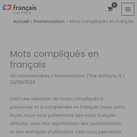
Aller
au
contenu
Accueil
Prononciation
Mots compliqués en français
Mots compliqués en
français
40 commentaires
/
Prononciation
/ Par
Anthony G
/
23/06/2023
Voici une sélection de mots compliqués à
prononcer et à comprendre en français. Dans cette
leçon, nous vous présentons des mots français
difficiles, avec leur signification, leur prononciation
et des exemples d’utilisation. Cela vous permettra