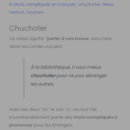
8. Mots compliqués en français : chuchoter, fléau,
haricot, fourrure
Chuchoter
Ce verbe signifie “
parler à voix basse
, sans faire
vibrer les cordes vocales”.
À la bibliothèque, il vaut mieux
chuchoter
pour ne pas déranger
les autres.
Avec ses deux “ch” et son “u”, ce mot fait
incontestablement partie des
mots compliqués à
prononcer
pour les étrangers.