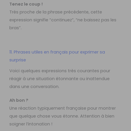
Tenez le coup !
Très proche de la phrase précédente, cette
expression signifie “continuez”, “ne baissez pas les
bras”.
11. Phrases utiles en français pour exprimer sa
surprise
Voici quelques expressions très courantes pour
réagir à une situation étonnante ou inattendue
dans une conversation.
Ah bon ?
Une réaction typiquement française pour montrer
que quelque chose vous étonne. Attention à bien
soigner l’intonation !