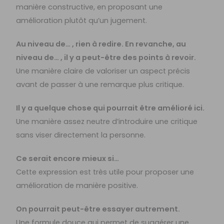
manière constructive, en proposant une
amélioration plutôt qu’un jugement.
Au niveau de… , rien à redire. En revanche, au
niveau de… , il y a peut-être des points à revoir.
Une manière claire de valoriser un aspect précis
avant de passer à une remarque plus critique.
Il y a quelque chose qui pourrait être amélioré ici.
Une manière assez neutre d’introduire une critique
sans viser directement la personne.
Ce serait encore mieux si…
Cette expression est très utile pour proposer une
amélioration de manière positive.
On pourrait peut-être essayer autrement.
Une formule douce qui permet de suggérer une