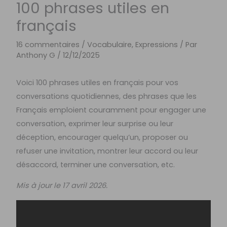
100 phrases utiles en
français
16 commentaires
/
Vocabulaire, Expressions
/ Par
Anthony G
/
12/12/2025
Voici 100 phrases utiles en français pour vos
conversations quotidiennes, des phrases que les
Français emploient couramment pour engager une
conversation, exprimer leur surprise ou leur
déception, encourager quelqu’un, proposer ou
refuser une invitation, montrer leur accord ou leur
désaccord, terminer une conversation, etc.
Mis à jour le 17 avril 2026.