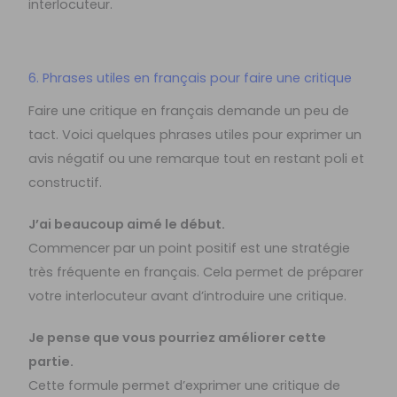
interlocuteur.
6. Phrases utiles en français pour faire une critique
Faire une critique en français demande un peu de
tact. Voici quelques phrases utiles pour exprimer un
avis négatif ou une remarque tout en restant poli et
constructif.
J’ai beaucoup aimé le début.
Commencer par un point positif est une stratégie
très fréquente en français. Cela permet de préparer
votre interlocuteur avant d’introduire une critique.
Je pense que vous pourriez améliorer cette
partie.
Cette formule permet d’exprimer une critique de