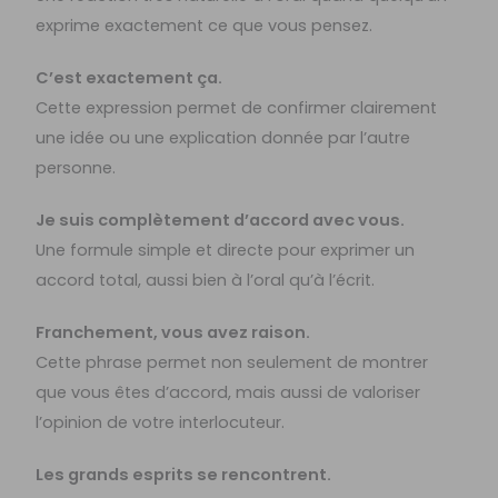
exprime exactement ce que vous pensez.
C’est exactement ça.
Cette expression permet de confirmer clairement
une idée ou une explication donnée par l’autre
personne.
Je suis complètement d’accord avec vous.
Une formule simple et directe pour exprimer un
accord total, aussi bien à l’oral qu’à l’écrit.
Franchement, vous avez raison.
Cette phrase permet non seulement de montrer
que vous êtes d’accord, mais aussi de valoriser
l’opinion de votre interlocuteur.
Les grands esprits se rencontrent.