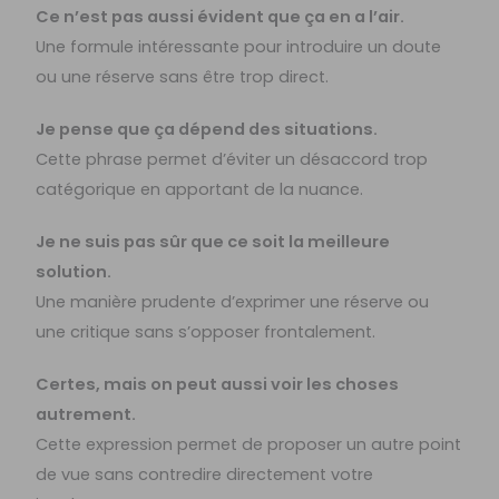
Ce n’est pas aussi évident que ça en a l’air.
Une formule intéressante pour introduire un doute
ou une réserve sans être trop direct.
Je pense que ça dépend des situations.
Cette phrase permet d’éviter un désaccord trop
catégorique en apportant de la nuance.
Je ne suis pas sûr que ce soit la meilleure
solution.
Une manière prudente d’exprimer une réserve ou
une critique sans s’opposer frontalement.
Certes, mais on peut aussi voir les choses
autrement.
Cette expression permet de proposer un autre point
de vue sans contredire directement votre