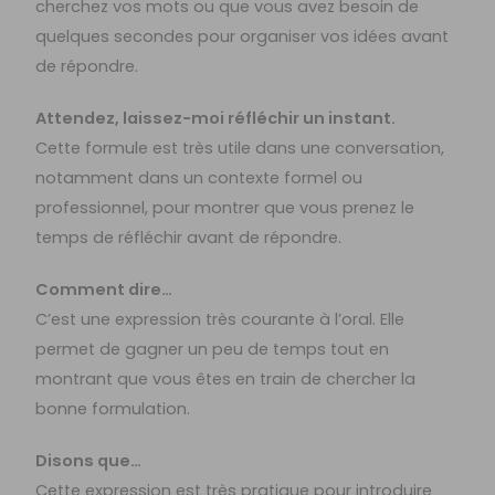
cherchez vos mots ou que vous avez besoin de
quelques secondes pour organiser vos idées avant
de répondre.
Attendez, laissez-moi réfléchir un instant.
Cette formule est très utile dans une conversation,
notamment dans un contexte formel ou
professionnel, pour montrer que vous prenez le
temps de réfléchir avant de répondre.
Comment dire…
C’est une expression très courante à l’oral. Elle
permet de gagner un peu de temps tout en
montrant que vous êtes en train de chercher la
bonne formulation.
Disons que…
Cette expression est très pratique pour introduire