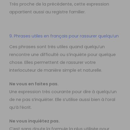
Très proche de la précédente, cette expression
appartient aussi au registre familier.
9. Phrases utiles en français pour rassurer quelqu’un
Ces phrases sont très utiles quand quelqu’un
rencontre une difficulté ou s’inquiète pour quelque
chose. Elles permettent de rassurer votre
interlocuteur de manière simple et naturelle.
Ne vous en faites pas.
Une expression très courante pour dire à quelqu’un
de ne pas s’inquiéter. Elle s’utilise aussi bien à l’oral
qu’à l’écrit.
Ne vous inquiétez pas.
C’est sans doute la formule la plus utilisée pour