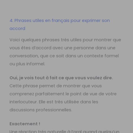
4. Phrases utiles en français pour exprimer son
accord
Voici quelques phrases très utiles pour montrer que
vous êtes d’accord avec une personne dans une
conversation, que ce soit dans un contexte formel
ou plus informel.
Oui, je vois tout à fait ce que vous voulez dire.
Cette phrase permet de montrer que vous
comprenez parfaitement le point de vue de votre
interlocuteur. Elle est très utilisée dans les
discussions professionnelles.
Exactement !
Une réaction très naturelle à l’oral quand quelqu’un