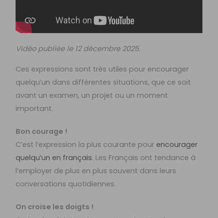
Vidéo publiée le 12 décembre 2025.
Ces expressions sont très utiles pour encourager
quelqu’un dans différentes situations, que ce soit
avant un examen, un projet ou un moment
important.
Bon courage !
C’est l’expression la plus courante pour
encourager
quelqu’un en français
. Les Français ont tendance à
l’employer de plus en plus souvent dans leurs
conversations quotidiennes.
On croise les doigts !