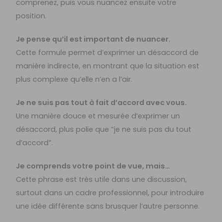
comprenez, puis vous nuancez ensuite votre
position.
Je pense qu’il est important de nuancer.
Cette formule permet d’exprimer un désaccord de
manière indirecte, en montrant que la situation est
plus complexe qu’elle n’en a l’air.
Je ne suis pas tout à fait d’accord avec vous.
Une manière douce et mesurée d’exprimer un
désaccord, plus polie que “je ne suis pas du tout
d’accord”.
Je comprends votre point de vue, mais…
Cette phrase est très utile dans une discussion,
surtout dans un cadre professionnel, pour introduire
une idée différente sans brusquer l’autre personne.