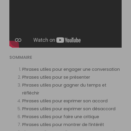
SOMMAIRE
Phrases utiles pour engager une conversation
Phrases utiles pour se présenter
Phrases utiles pour gagner du temps et
réfléchir
Phrases utiles pour exprimer son accord
Phrases utiles pour exprimer son désaccord
Phrases utiles pour faire une critique
Phrases utiles pour montrer de l’intérêt