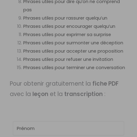
Phrases utiles pour dire qu’on ne comprend
pas
Phrases utiles pour rassurer quelqu’un
Phrases utiles pour encourager quelqu’un
Phrases utiles pour exprimer sa surprise
Phrases utiles pour surmonter une déception
Phrases utiles pour accepter une proposition
Phrases utiles pour refuser une invitation
Phrases utiles pour terminer une conversation
Pour obtenir gratuitement la
fiche PDF
avec la
leçon
et la
transcription
: