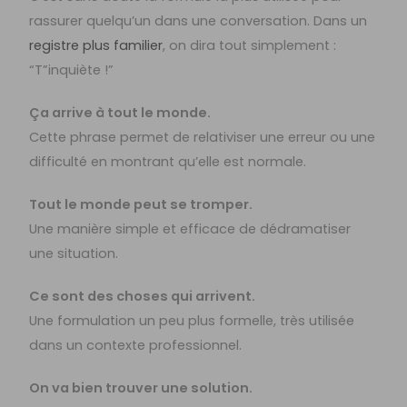
rassurer quelqu’un dans une conversation. Dans un
registre plus familier
, on dira tout simplement :
“T”inquiète !”
Ça arrive à tout le monde.
Cette phrase permet de relativiser une erreur ou une
difficulté en montrant qu’elle est normale.
Tout le monde peut se tromper.
Une manière simple et efficace de dédramatiser
une situation.
Ce sont des choses qui arrivent.
Une formulation un peu plus formelle, très utilisée
dans un contexte professionnel.
On va bien trouver une solution.