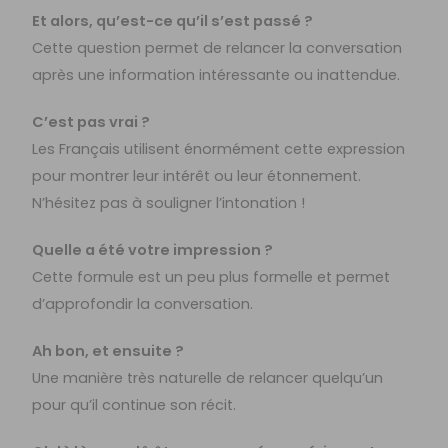
Et alors, qu’est-ce qu’il s’est passé ?
Cette question permet de relancer la conversation
après une information intéressante ou inattendue.
C’est pas vrai ?
Les Français utilisent énormément cette expression
pour montrer leur intérêt ou leur étonnement.
N’hésitez pas à souligner l’intonation !
Quelle a été votre impression ?
Cette formule est un peu plus formelle et permet
d’approfondir la conversation.
Ah bon, et ensuite ?
Une manière très naturelle de relancer quelqu’un
pour qu’il continue son récit.