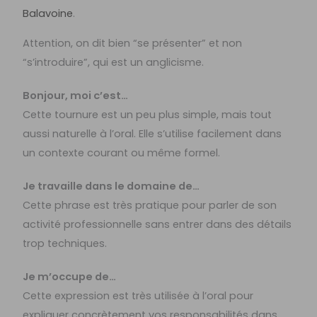
Balavoine
.
Attention, on dit bien “se présenter” et non
“s’introduire”, qui est un anglicisme.
Bonjour, moi c’est…
Cette tournure est un peu plus simple, mais tout
aussi naturelle à l’oral. Elle s’utilise facilement dans
un contexte courant ou même formel.
Je travaille dans le domaine de…
Cette phrase est très pratique pour parler de son
activité professionnelle sans entrer dans des détails
trop techniques.
Je m’occupe de…
Cette expression est très utilisée à l’oral pour
expliquer concrètement vos responsabilités dans