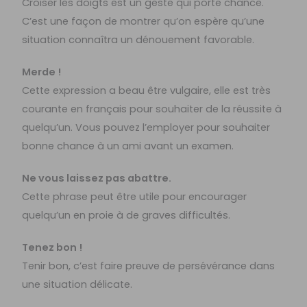
Croiser les doigts est un geste qui porte chance.
C’est une façon de montrer qu’on espère qu’une
situation connaîtra un dénouement favorable.
Merde !
Cette expression a beau être vulgaire, elle est très
courante en français pour souhaiter de la réussite à
quelqu’un. Vous pouvez l’employer pour souhaiter
bonne chance à un ami avant un examen.
Ne vous laissez pas abattre.
Cette phrase peut être utile pour encourager
quelqu’un en proie à de graves difficultés.
Tenez bon !
Tenir bon, c’est faire preuve de persévérance dans
une situation délicate.