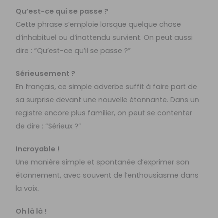
Qu’est-ce qui se passe ?
Cette phrase s’emploie lorsque quelque chose
d’inhabituel ou d’inattendu survient. On peut aussi
dire : “Qu’est-ce qu’il se passe ?”
Sérieusement ?
En français, ce simple adverbe suffit à faire part de
sa surprise devant une nouvelle étonnante. Dans un
registre encore plus familier, on peut se contenter
de dire : “Sérieux ?”
Incroyable !
Une manière simple et spontanée d’exprimer son
étonnement, avec souvent de l’enthousiasme dans
la voix.
Oh là là !