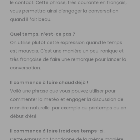
le contact. Cette phrase, très courante en français,
vous permettra ainsi d’engager la conversation
quand il fait beau.
Quel temps, n’est-ce pas ?
On utilise plutôt cette expression quand le temps
est mauvais. C’est une manière un peu ironique et
très française de faire une remarque pour lancer la
conversation.
Il commence à faire chaud déjà !
Voilà une phrase que vous pouvez utiliser pour
commenter la météo et engager la discussion de
manière naturelle, par exemple au printemps ou en
début d’été.
Il commence à faire froid ces temps-ci.
Cette expression fonctionne de la même manière