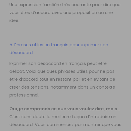
Une expression familière très courante pour dire que
vous êtes d’accord avec une proposition ou une
idée.
5. Phrases utiles en français pour exprimer son
désaccord
Exprimer son désaccord en français peut être
délicat. Voici quelques phrases utiles pour ne pas
être d’accord tout en restant poli et en évitant de
créer des tensions, notamment dans un contexte
professionnel.
Oui, je comprends ce que vous voulez dire, mais…
C’est sans doute la meilleure façon d’introduire un
désaccord. Vous commencez par montrer que vous