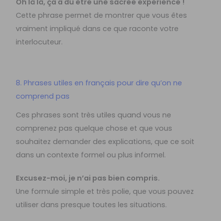
Oh là là, ça a dû être une sacrée expérience !
Cette phrase permet de montrer que vous êtes
vraiment impliqué dans ce que raconte votre
interlocuteur.
8. Phrases utiles en français pour dire qu’on ne
comprend pas
Ces phrases sont très utiles quand vous ne
comprenez pas quelque chose et que vous
souhaitez demander des explications, que ce soit
dans un contexte formel ou plus informel.
Excusez-moi, je n’ai pas bien compris.
Une formule simple et très polie, que vous pouvez
utiliser dans presque toutes les situations.