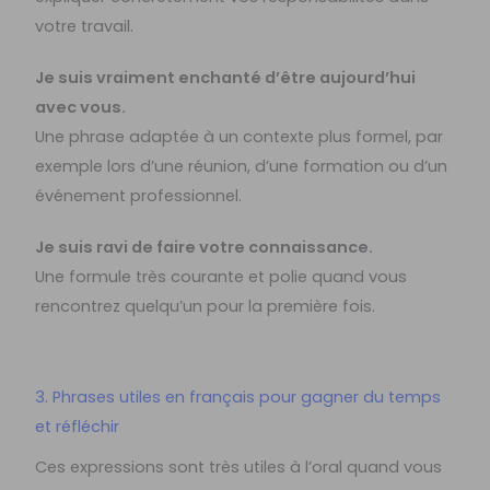
votre travail.
Je suis vraiment enchanté d’être aujourd’hui
avec vous.
Une phrase adaptée à un contexte plus formel, par
exemple lors d’une réunion, d’une formation ou d’un
événement professionnel.
Je suis ravi de faire votre connaissance.
Une formule très courante et polie quand vous
rencontrez quelqu’un pour la première fois.
3. Phrases utiles en français pour gagner du temps
et réfléchir
Ces expressions sont très utiles à l’oral quand vous