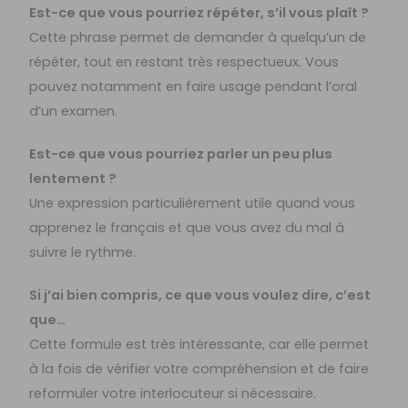
Est-ce que vous pourriez répéter, s’il vous plaît ?
Cette phrase permet de demander à quelqu’un de
répéter, tout en restant très respectueux. Vous
pouvez notamment en faire usage pendant l’oral
d’un examen.
Est-ce que vous pourriez parler un peu plus
lentement ?
Une expression particulièrement utile quand vous
apprenez le français et que vous avez du mal à
suivre le rythme.
Si j’ai bien compris, ce que vous voulez dire, c’est
que…
Cette formule est très intéressante, car elle permet
à la fois de vérifier votre compréhension et de faire
reformuler votre interlocuteur si nécessaire.