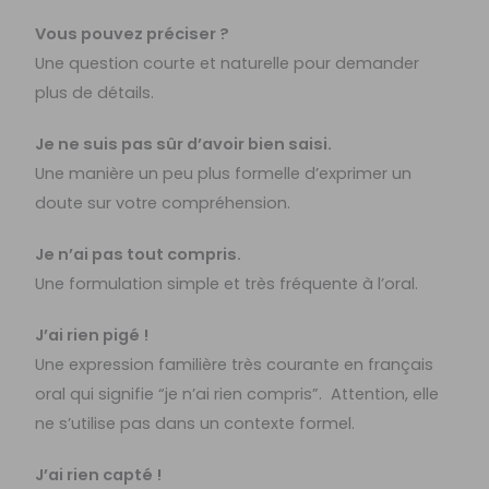
Vous pouvez préciser ?
Une question courte et naturelle pour demander
plus de détails.
Je ne suis pas sûr d’avoir bien saisi.
Une manière un peu plus formelle d’exprimer un
doute sur votre compréhension.
Je n’ai pas tout compris.
Une formulation simple et très fréquente à l’oral.
J’ai rien pigé !
Une expression familière très courante en français
oral qui signifie “je n’ai rien compris”. Attention, elle
ne s’utilise pas dans un contexte formel.
J’ai rien capté !