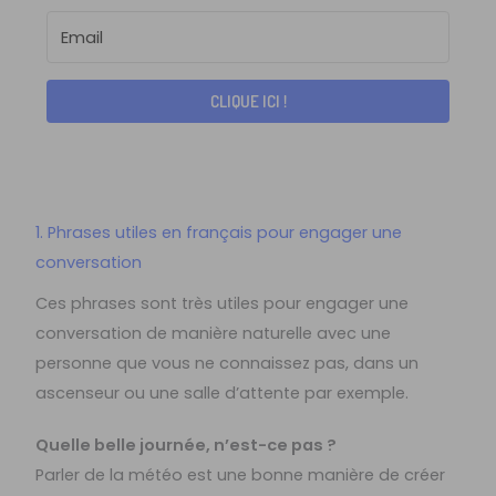
CLIQUE ICI !
1. Phrases utiles en français pour engager une
conversation
Ces phrases sont très utiles pour engager une
conversation de manière naturelle avec une
personne que vous ne connaissez pas, dans un
ascenseur ou une salle d’attente par exemple.
Quelle belle journée, n’est-ce pas ?
Parler de la météo est une bonne manière de créer