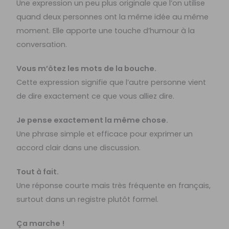
Une expression un peu plus originale que l’on utilise
quand deux personnes ont la même idée au même
moment. Elle apporte une touche d’humour à la
conversation.
Vous m’ôtez les mots de la bouche.
Cette expression signifie que l’autre personne vient
de dire exactement ce que vous alliez dire.
Je pense exactement la même chose.
Une phrase simple et efficace pour exprimer un
accord clair dans une discussion.
Tout à fait.
Une réponse courte mais très fréquente en français,
surtout dans un registre plutôt formel.
Ça marche !