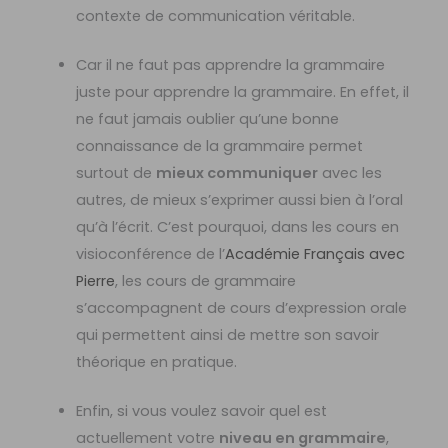
contexte de communication véritable.
Car il ne faut pas apprendre la grammaire
juste pour apprendre la grammaire. En effet, il
ne faut jamais oublier qu’une bonne
connaissance de la grammaire permet
surtout de
mieux communiquer
avec les
autres, de mieux s’exprimer aussi bien à l’oral
qu’à l’écrit. C’est pourquoi, dans les cours en
visioconférence de l’
Académie Français avec
Pierre
, les cours de grammaire
s’accompagnent de cours d’expression orale
qui permettent ainsi de mettre son savoir
théorique en pratique.
Enfin, si vous voulez savoir quel est
actuellement votre
niveau en grammaire
,