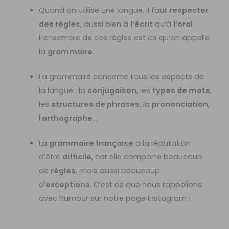
Quand on utilise une langue, il faut
respecter
des règles
, aussi bien à
l’écrit
qu’à
l’oral
.
L’ensemble de ces règles est ce qu’on appelle
la
grammaire
.
La grammaire concerne tous les aspects de
la langue : la
conjugaison
, les
types de mots
,
les
structures de phrases
, la
prononciation
,
l’
orthographe
…
La
grammaire française
a la réputation
d’être
difficile
, car elle comporte beaucoup
de
règles
, mais aussi beaucoup
d’
exceptions
. C’est ce que nous rappelions
avec humour sur notre page Instagram :