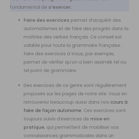
fondamental de
s’exercer
.
Faire des exercices
permet d’acquérir des
automatismes et de faire des progrès dans la
maîtrise des verbes français. Ce conseil est
valable pour toute la grammaire française :
faire des exercices à trous, par exemple,
permet de vérifier qu’on a bien assimilé tel ou
tel point de grammaire.
Des exercices de ce genre sont régulièrement
proposés sur les pages de notre site. Vous en
retrouverez beaucoup aussi dans nos
cours à
faire de façon autonome
. Ces exercices sont
toujours suivis d’exercices de
mise en
pratique
, qui permettent de mobiliser vos
connaissances grammaticales dans un