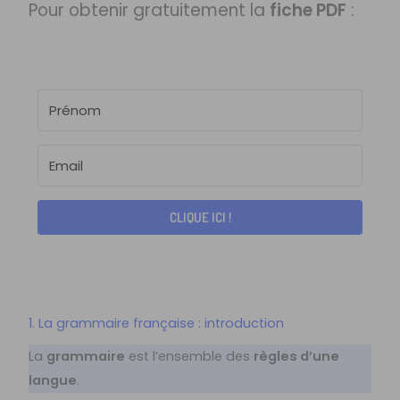
Pour obtenir gratuitement la
fiche PDF
:
CLIQUE ICI !
1. La grammaire française : introduction
La
grammaire
est l’ensemble des
règles d’une
langue
.