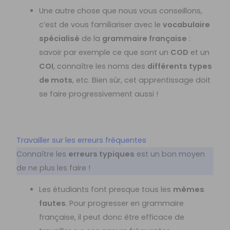
Une autre chose que nous vous conseillons,
c’est de vous familiariser avec le
vocabulaire
spécialisé
de la
grammaire française
:
savoir par exemple ce que sont un
COD
et un
COI
, connaître les noms des
différents types
de mots
, etc. Bien sûr, cet apprentissage doit
se faire progressivement aussi !
Travailler sur les erreurs fréquentes
Connaître les
erreurs typiques
est un bon moyen
de ne plus les faire !
Les étudiants font presque tous les
mêmes
fautes
. Pour progresser en grammaire
française, il peut donc être efficace de