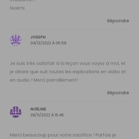
Noémi
Répondre
JOSEPH
04/12/2022 À 05:59
Je suis trés satisfait à la leçon vous voyez à moi, et
je désire que suit toutes les explications en vidéo et
en audio ! Merci parraillement!
Répondre
NOËLINE
28/11/2022 À 15:45
Merci beaucoup pour votre sacrifice ! Parfois je