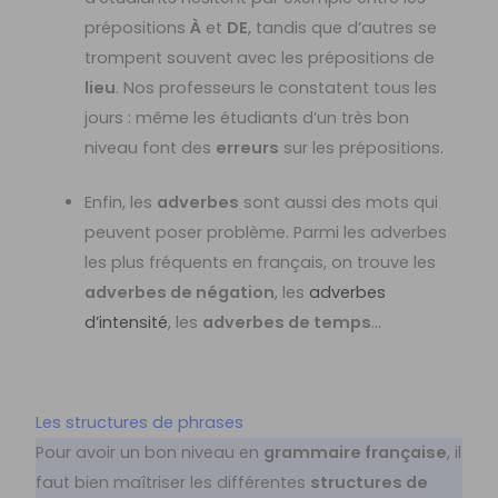
prépositions
À
et
DE
, tandis que d’autres se
trompent souvent avec les prépositions de
lieu
. Nos professeurs le constatent tous les
jours : même les étudiants d’un très bon
niveau font des
erreurs
sur les prépositions.
Enfin, les
adverbes
sont aussi des mots qui
peuvent poser problème. Parmi les adverbes
les plus fréquents en français, on trouve les
adverbes de négation
, les
adverbes
d’intensité
, les
adverbes de temps
…
Les structures de phrases
Pour avoir un bon niveau en
grammaire française
, il
faut bien maîtriser les différentes
structures de