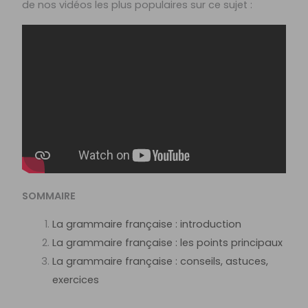
de nos vidéos les plus populaires sur ce sujet :
SOMMAIRE
La grammaire française : introduction
La grammaire française : les points principaux
La grammaire française : conseils, astuces,
exercices