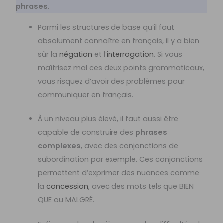
phrases
.
Parmi les structures de base qu’il faut
absolument connaître en français, il y a bien
sûr la
négation
et l’
interrogation
. Si vous
maîtrisez mal ces deux points grammaticaux,
vous risquez d’avoir des problèmes pour
communiquer en français.
À un niveau plus élevé, il faut aussi être
capable de construire des
phrases
complexes
, avec des conjonctions de
subordination par exemple. Ces conjonctions
permettent d’exprimer des nuances comme
la
concession
, avec des mots tels que BIEN
QUE ou MALGRÉ.