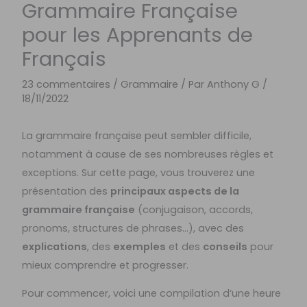
Grammaire Française
pour les Apprenants de
Français
23 commentaires
/
Grammaire
/ Par
Anthony G
/
18/11/2022
La grammaire française peut sembler difficile,
notamment à cause de ses nombreuses règles et
exceptions. Sur cette page, vous trouverez une
présentation des
principaux aspects de la
grammaire française
(conjugaison, accords,
pronoms, structures de phrases…), avec des
explications
, des
exemples
et des
conseils
pour
mieux comprendre et progresser.
Pour commencer, voici une compilation d’une heure