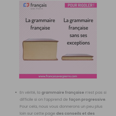
En vérité, la
grammaire française
n’est pas si
difficile si on l’apprend de
façon progressive
.
Pour cela, nous vous donnerons un peu plus
loin sur cette page
des conseils et des