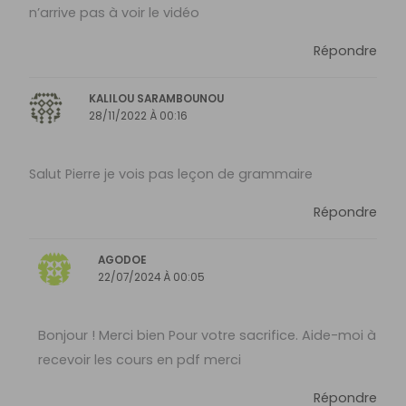
n’arrive pas à voir le vidéo
Répondre
KALILOU SARAMBOUNOU
28/11/2022 À 00:16
Salut Pierre je vois pas leçon de grammaire
Répondre
AGODOE
22/07/2024 À 00:05
Bonjour ! Merci bien Pour votre sacrifice. Aide-moi à
recevoir les cours en pdf merci
Répondre