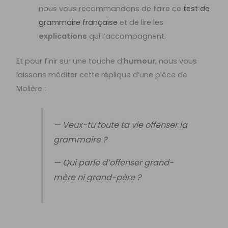
nous vous recommandons de faire ce
test de
grammaire française
et de lire les
explications
qui l’accompagnent.
Et pour finir sur une touche d’
humour
, nous vous
laissons méditer cette réplique d’une pièce de
Molière :
— Veux-tu toute ta vie offenser la
grammaire ?
— Qui parle d’offenser grand-
mère ni grand-père ?