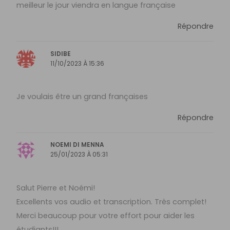
meilleur le jour viendra en langue française
Répondre
SIDIBE
11/10/2023 À 15:36
Je voulais être un grand françaises
Répondre
NOEMI DI MENNA
25/01/2023 À 05:31
Salut Pierre et Noémi!
Excellents vos audio et transcription. Très complet!
Merci beaucoup pour votre effort pour aider les
étudiants!!!