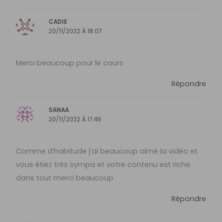
CADIE
20/11/2022 À 18:07
Merci beaucoup pour le cours
Répondre
SANAA
20/11/2022 À 17:49
Comme d’habitude j’ai beaucoup aimé la vidéo et
vous étiez très sympa et votre contenu est riche
dans tout merci beaucoup
Répondre