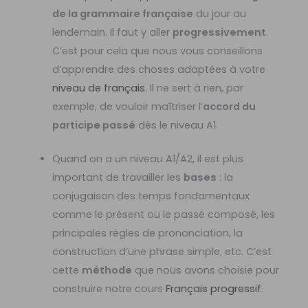
de la grammaire française
du jour au
lendemain. Il faut y aller
progressivement
.
C’est pour cela que nous vous conseillons
d’apprendre des choses adaptées à votre
niveau de français
. Il ne sert à rien, par
exemple, de vouloir maîtriser l’
accord du
participe passé
dès le niveau A1.
Quand on a un niveau A1/A2, il est plus
important de travailler les
bases
: la
conjugaison des temps fondamentaux
comme le présent ou le passé composé, les
principales règles de prononciation, la
construction d’une phrase simple, etc. C’est
cette
méthode
que nous avons choisie pour
construire notre cours
Français progressif
.