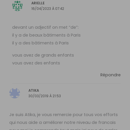
ARIELLE
16/04/2023 À 07:42
devant un adjectif on met “de”:
il y a de beaux bâtiments à Paris
il y a des bâtiments à Paris
vous avez de grands enfants
vous avez des enfants
Répondre
ATIKA
30/03/2019 À 21:53
Je suis Atika, je vous remercie pour tous vos efforts
qui nous aide a améliorer notre niveau de francais