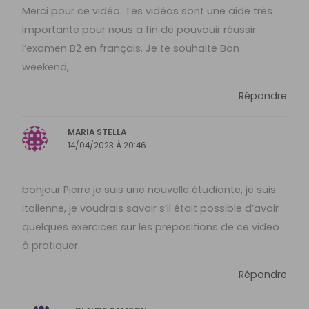
Merci pour ce vidéo. Tes vidéos sont une aide très
importante pour nous a fin de pouvouir réussir
l’examen B2 en français. Je te souhaite Bon
weekend,
Répondre
MARIA STELLA
14/04/2023 À 20:46
bonjour Pierre je suis une nouvelle étudiante, je suis
italienne, je voudrais savoir s’il était possible d’avoir
quelques exercices sur les prepositions de ce video
à pratiquer.
Répondre