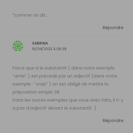
*comme on dit…
Répondre
SABRINA
15/04/2023 À 06:39
Parce que si le substantif ( dans notre exemple
“amis” ) est précedé par un adjectif (dans notre
exemple : “vrais” ) on est obligé de mettre la
préposition simple: DE.
Dans les autres exemples que vous avez faits, il n’ y
a pas d’adjectif devant le substantif. :)
Répondre