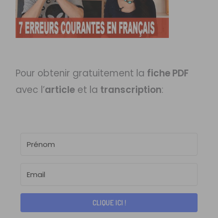
Pour obtenir gratuitement la
fiche PDF
avec l’
article
et la
transcription
:
CLIQUE ICI !