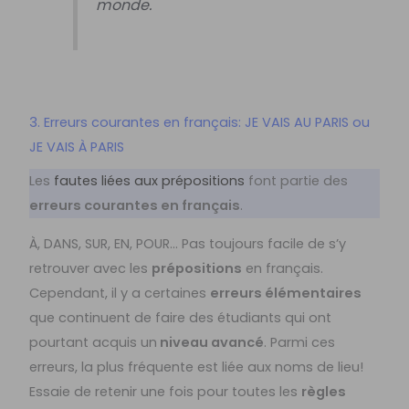
monde.
3. Erreurs courantes en français: JE VAIS AU PARIS ou
JE VAIS À PARIS
Les
fautes liées aux prépositions
font partie des
erreurs courantes en français
.
À, DANS, SUR, EN, POUR… Pas toujours facile de s’y
retrouver avec les
prépositions
en français.
Cependant, il y a certaines
erreurs élémentaires
que continuent de faire des étudiants qui ont
pourtant acquis un
niveau avancé
. Parmi ces
erreurs, la plus fréquente est liée aux noms de lieu!
Essaie de retenir une fois pour toutes les
règles