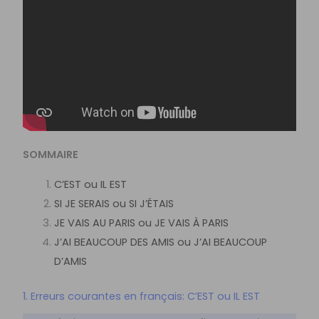
SOMMAIRE
C’EST ou IL EST
SI JE SERAIS ou SI J’ÉTAIS
JE VAIS AU PARIS ou JE VAIS À PARIS
J’AI BEAUCOUP DES AMIS ou J’AI BEAUCOUP
D’AMIS
1. Erreurs courantes en français: C’EST ou IL EST