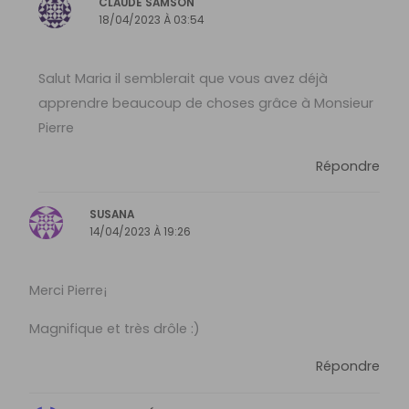
CLAUDE SAMSON
18/04/2023 À 03:54
Salut Maria il semblerait que vous avez déjà
apprendre beaucoup de choses grâce à Monsieur
Pierre
Répondre
SUSANA
14/04/2023 À 19:26
Merci Pierre¡
Magnifique et très drôle :)
Répondre