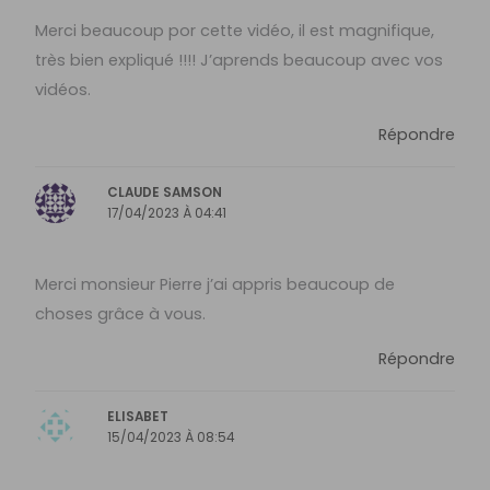
Merci beaucoup por cette vidéo, il est magnifique,
très bien expliqué !!!! J’aprends beaucoup avec vos
vidéos.
Répondre
CLAUDE SAMSON
17/04/2023 À 04:41
Merci monsieur Pierre j’ai appris beaucoup de
choses grâce à vous.
Répondre
ELISABET
15/04/2023 À 08:54