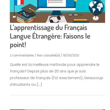
L’apprentissage du Français
Langue Étrangère: Faisons le
point!
2 commentaires
/
Non classifié(e)
/
19/06/2021
Quelle est la meilleure méthode pour apprendre le
français? Depuis plus de 20 ans que je suis
professeur de français (FLE exactement), beaucoup
d’étudiants ou […]