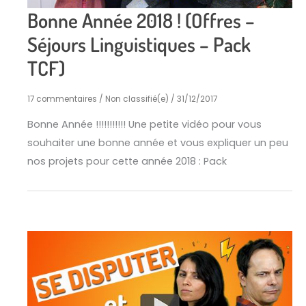
Bonne Année 2018 ! (Offres –
Séjours Linguistiques – Pack
TCF)
17 commentaires
/
Non classifié(e)
/
31/12/2017
Bonne Année !!!!!!!!!!! Une petite vidéo pour vous
souhaiter une bonne année et vous expliquer un peu
nos projets pour cette année 2018 : Pack