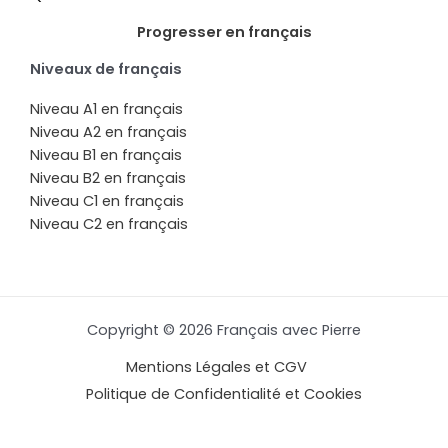
Progresser en français
Niveaux de français
Niveau A1 en français
Niveau A2 en français
Niveau B1 en français
Niveau B2 en français
Niveau C1 en français
Niveau C2 en français
Copyright © 2026 Français avec Pierre
Mentions Légales et CGV
Politique de Confidentialité et Cookies