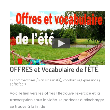
OFFRES et Vocabulaire de l’ÉTÉ
27 commentaires
/
Non classifié(e)
,
Vocabulaire, Expressions
/
30/07/2017
Voici le lien vers les offres ! Retrouve l’exercice et la
transcription sous la vidéo. Le podcast à télécharger
se trouve à la fin de