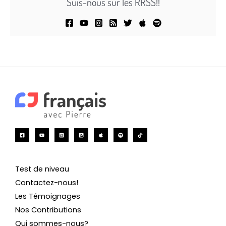
Suis-nous sur les RRSS!!
Test de niveau
Contactez-nous!
Les Témoignages
Nos Contributions
Qui sommes-nous?