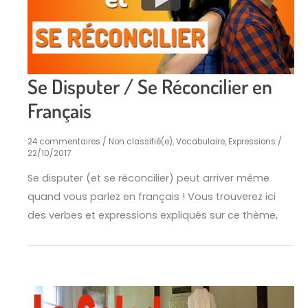
Se Disputer / Se Réconcilier en
Français
24 commentaires
/
Non classifié(e)
,
Vocabulaire, Expressions
/
22/10/2017
Se disputer (et se réconcilier) peut arriver même
quand vous parlez en français ! Vous trouverez ici
des verbes et expressions expliqués sur ce thème,