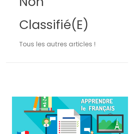
Non
Classifié(e)
Tous les autres articles !