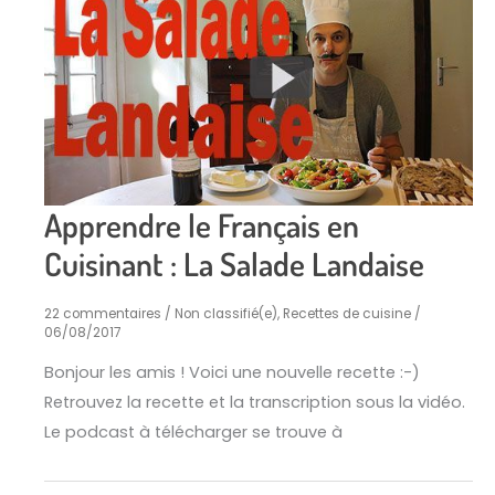
Apprendre le Français en
Cuisinant : La Salade Landaise
22 commentaires
/
Non classifié(e)
,
Recettes de cuisine
/
06/08/2017
Bonjour les amis ! Voici une nouvelle recette :-)
Retrouvez la recette et la transcription sous la vidéo.
Le podcast à télécharger se trouve à