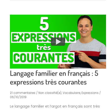
Langage familier en français : 5
expressions très courantes
21 commentaires
/
Non classifié(e)
,
Vocabulaire, Expressions
/
06/10/2019
Le langage familier et l’argot en français sont très