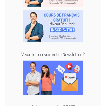
Veux-tu recevoir notre Newsletter ?