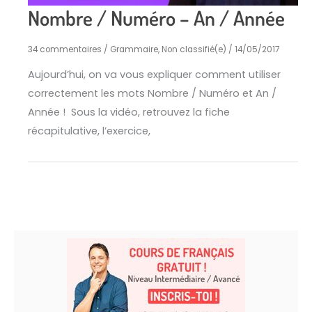
Nombre / Numéro – An / Année
34 commentaires
/
Grammaire
,
Non classifié(e)
/
14/05/2017
Aujourd’hui, on va vous expliquer comment utiliser
correctement les mots Nombre / Numéro et An /
Année ! Sous la vidéo, retrouvez la fiche
récapitulative, l’exercice,