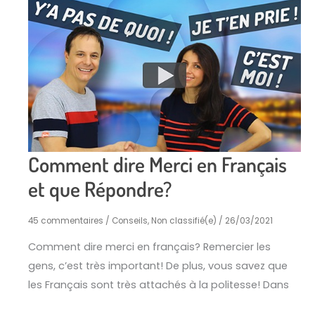
Comment dire Merci en Français
et que Répondre?
45 commentaires
/
Conseils
,
Non classifié(e)
/
26/03/2021
Comment dire merci en français? Remercier les
gens, c’est très important! De plus, vous savez que
les Français sont très attachés à la politesse! Dans