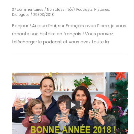
37 commentaires
/
Non classifié(e)
,
Podcasts, Histoires,
Dialogues
/
25/03/2018
Bonjour ! Aujourd’hui, sur Français avec Pierre, je vous
raconte une histoire en français ! Vous pouvez
télécharger le podcast et vous avez toute la