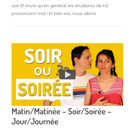
voir 10 mots qu’en général, les étudiants de FLE
prononcent mal ! Et bien sûr, nous allons
Matin/Matinée – Soir/Soirée –
Jour/Journée