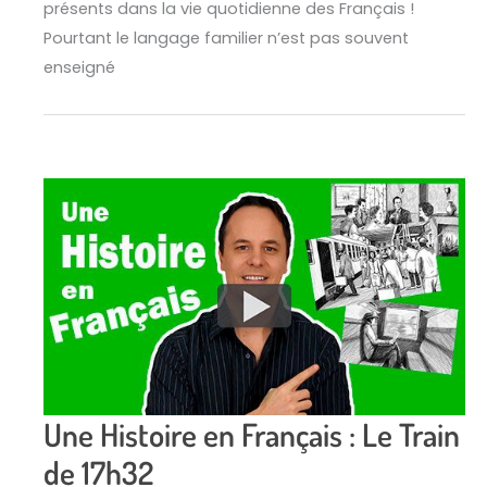
présents dans la vie quotidienne des Français !
Pourtant le langage familier n’est pas souvent
enseigné
Une Histoire en Français : Le Train
de 17h32