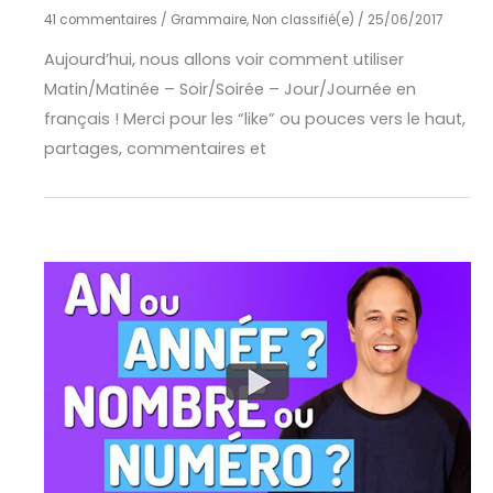
41 commentaires
/
Grammaire
,
Non classifié(e)
/
25/06/2017
Aujourd’hui, nous allons voir comment utiliser
Matin/Matinée – Soir/Soirée – Jour/Journée en
français ! Merci pour les “like” ou pouces vers le haut,
partages, commentaires et