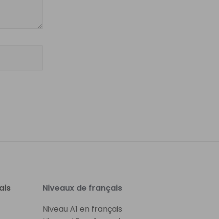
ais
Niveaux de français
Niveau A1 en français