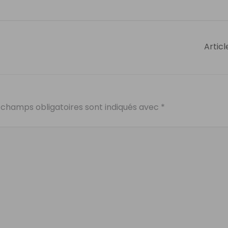
Articl
 champs obligatoires sont indiqués avec
*