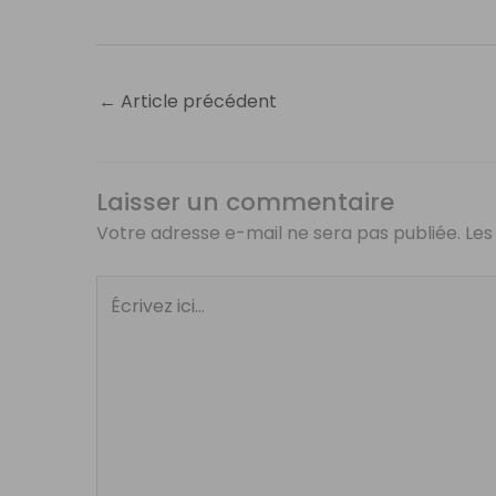
←
Article précédent
Laisser un commentaire
Votre adresse e-mail ne sera pas publiée.
Les
Écrivez
ici…