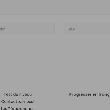
Site
Test de niveau
Progresser en franç
Contactez-nous!
Les Témoignages