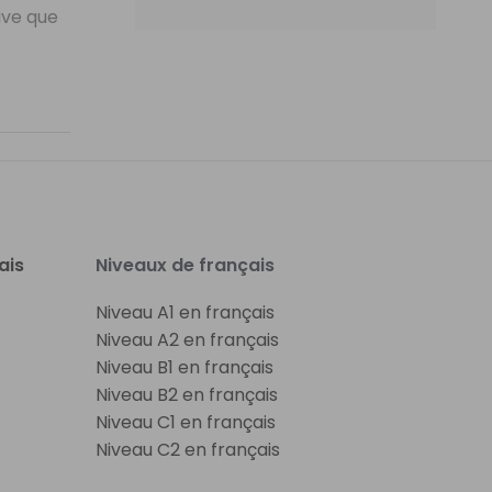
ive que
ais
Niveaux de français
Niveau A1 en français
Niveau A2 en français
Niveau B1 en français
Niveau B2 en français
Niveau C1 en français
Niveau C2 en français