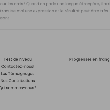
our les amis ! Quand on parle une langue étrangère, il arr
 traduise mal une expression et le résultat peut être très
sant
Test de niveau
Progresser en franç
Contactez-nous!
Les Témoignages
Nos Contributions
Qui sommes-nous?