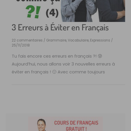
3 Erreurs à Éviter en Français
22 commentaires
/
Grammaire
,
Vocabulaire, Expressions
/
25/11/2018
Tu fais encore ces erreurs en français ?! 😰
Aujourd’hui, nous allons voir 3 nouvelles erreurs à
éviter en français ! 🙂 Avec comme toujours