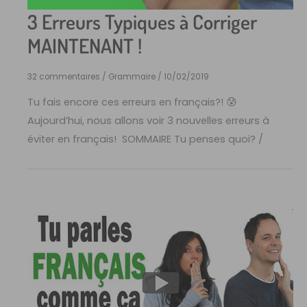
3 Erreurs Typiques à Corriger
MAINTENANT !
32 commentaires
/
Grammaire
/
10/02/2019
Tu fais encore ces erreurs en français?! 😰
Aujourd’hui, nous allons voir 3 nouvelles erreurs à
éviter en français! SOMMAIRE Tu penses quoi? /