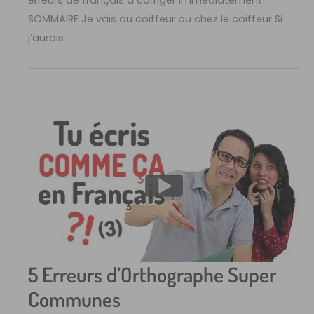
SOMMAIRE Je vais au coiffeur ou chez le coiffeur Si
j’aurais
5 Erreurs d’Orthographe Super
Communes