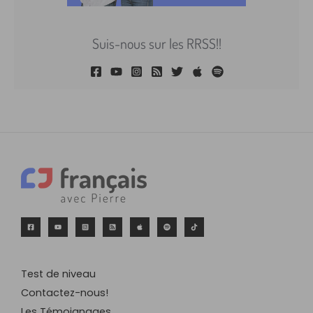
Suis-nous sur les RRSS!!
Test de niveau
Contactez-nous!
Les Témoignages