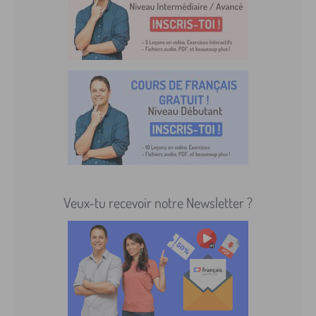
Veux-tu recevoir notre Newsletter ?