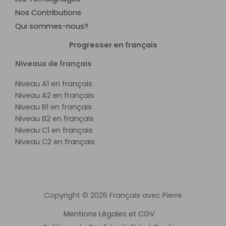
Nos Contributions
Qui sommes-nous?
Progresser en français
Niveaux de français
Niveau A1 en français
Niveau A2 en français
Niveau B1 en français
Niveau B2 en français
Niveau C1 en français
Niveau C2 en français
Copyright © 2026 Français avec Pierre
Mentions Légales et CGV