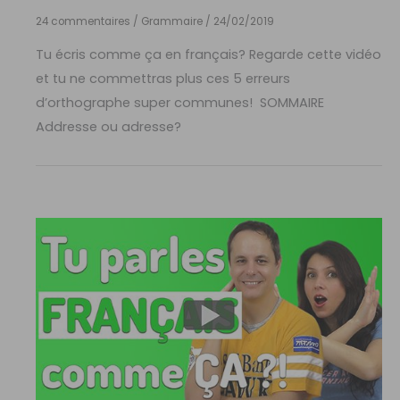
24 commentaires
/
Grammaire
/
24/02/2019
Tu écris comme ça en français? Regarde cette vidéo
et tu ne commettras plus ces 5 erreurs
d’orthographe super communes! SOMMAIRE
Addresse ou adresse?