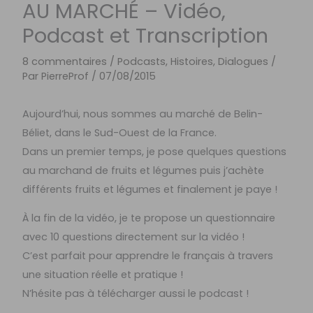
AU MARCHÉ – Vidéo,
Podcast et Transcription
8 commentaires
/
Podcasts, Histoires, Dialogues
/
Par
PierreProf
/
07/08/2015
Aujourd’hui, nous sommes au marché de Belin-
Béliet, dans le Sud-Ouest de la France.
Dans un premier temps, je pose quelques questions
au marchand de fruits et légumes puis j’achète
différents fruits et légumes et finalement je paye !
À la fin de la vidéo, je te propose un questionnaire
avec 10 questions directement sur la vidéo !
C’est parfait pour apprendre le français à travers
une situation réelle et pratique !
N’hésite pas à télécharger aussi le podcast !