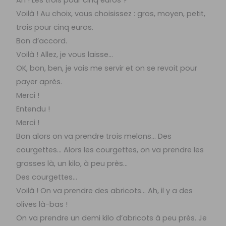
Voilà ! Au choix, vous choisissez : gros, moyen, petit,
trois pour cinq euros.
Bon d’accord.
Voilà ! Allez, je vous laisse…
OK, bon, ben, je vais me servir et on se revoit pour
payer après.
Merci !
Entendu !
Merci !
Bon alors on va prendre trois melons… Des
courgettes… Alors les courgettes, on va prendre les
grosses là, un kilo, à peu près…
Des courgettes…
Voilà ! On va prendre des abricots… Ah, il y a des
olives là-bas !
On va prendre un demi kilo d’abricots à peu près. Je