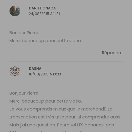
DANIEL ONACA
24/08/2015 À 11:31
Bonjour Pierre
Merci beaucoup pour cette video.
Répondre
DASHA
10/08/2015 À 13:33
Bonjour Pierre
Merci beaucoup pour cette vidéo.
Je vous comprends mieux que le marchand La
transcription est très utile pour lui comprendre aussi.
Mais j’ai une question. Pourquoi LES bananes, pas