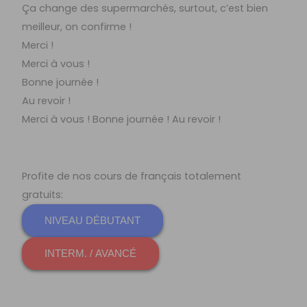
Ça change des supermarchés, surtout, c’est bien
meilleur, on confirme !
Merci !
Merci à vous !
Bonne journée !
Au revoir !
Merci à vous ! Bonne journée ! Au revoir !
Profite de nos cours de français totalement
gratuits:
NIVEAU DÉBUTANT
INTERM. / AVANCÉ