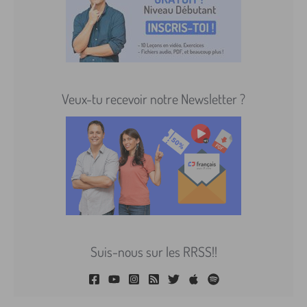
Veux-tu recevoir notre Newsletter ?
Suis-nous sur les RRSS!!