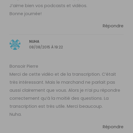
J’aime bien vos podcasts et vidéos.
Bonne journée!
Répondre
NUHA
08/08/2015 À 19:22
Bonsoir Pierre
Merci de cette vidéo et de la transcription. C’était
très intéressant. Mais le marchand ne parlait pas
aussi clairement que vous. Alors je n’ai pu répondre
correctement qu’à la moitié des questions. La
transcription est très utile. Merci beaucoup.
Nuha.
Répondre