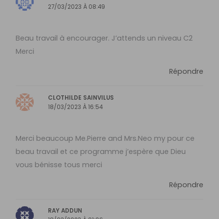
27/03/2023 À 08:49
Beau travail à encourager. J’attends un niveau C2
Merci
Répondre
CLOTHILDE SAINVILUS
18/03/2023 À 16:54
Merci beaucoup Me.Pierre and Mrs.Neo my pour ce
beau travail et ce programme j’espère que Dieu
vous bénisse tous merci
Répondre
RAY ADDUN