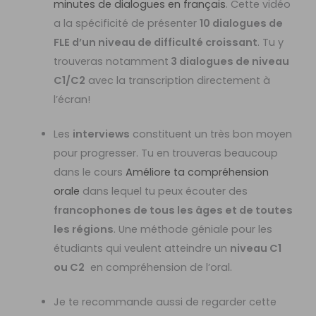
minutes de dialogues en français
. Cette vidéo
a la spécificité de présenter
10 dialogues de
FLE d’un niveau de difficulté croissant
. Tu y
trouveras notamment
3 dialogues de niveau
C1/C2
avec la transcription directement à
l’écran!
Les
interviews
constituent un très bon moyen
pour progresser. Tu en trouveras beaucoup
dans le cours
Améliore ta compréhension
orale
dans lequel tu peux écouter des
francophones de tous les âges et de toutes
les régions
. Une méthode géniale pour les
étudiants qui veulent atteindre un
niveau C1
ou C2
en compréhension de l’oral.
Je te recommande aussi de regarder cette