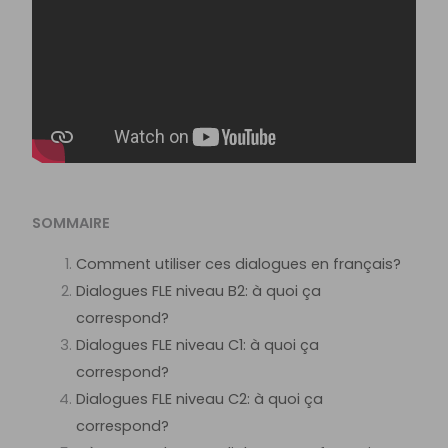
SOMMAIRE
Comment utiliser ces dialogues en français?
Dialogues FLE niveau B2: à quoi ça
correspond?
Dialogues FLE niveau C1: à quoi ça
correspond?
Dialogues FLE niveau C2: à quoi ça
correspond?