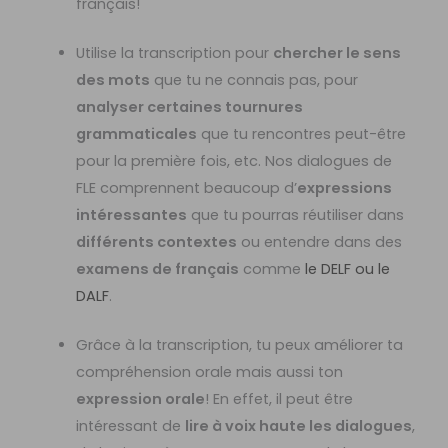
français!
Utilise la transcription pour
chercher le sens
des mots
que tu ne connais pas, pour
analyser certaines tournures
grammaticales
que tu rencontres peut-être
pour la première fois, etc. Nos dialogues de
FLE comprennent beaucoup d’
expressions
intéressantes
que tu pourras réutiliser dans
différents contextes
ou entendre dans des
examens de français
comme
le DELF ou le
DALF
.
Grâce à la transcription, tu peux améliorer ta
compréhension orale mais aussi ton
expression orale
! En effet, il peut être
intéressant de
lire à voix haute les dialogues
,