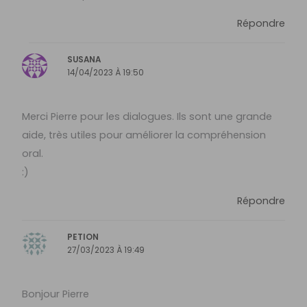
Répondre
SUSANA
14/04/2023 À 19:50
Merci Pierre pour les dialogues. Ils sont une grande
aide, très utiles pour améliorer la compréhension
oral.
:)
Répondre
PETION
27/03/2023 À 19:49
Bonjour Pierre