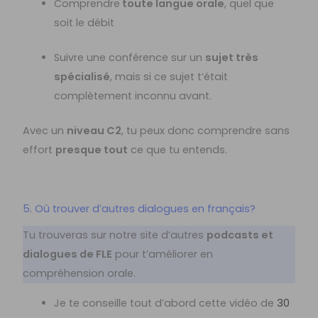
Comprendre
toute langue orale
, quel que
soit le débit
Suivre une conférence sur un
sujet très
spécialisé
, mais si ce sujet t’était
complètement inconnu avant.
Avec un
niveau C2
, tu peux donc comprendre sans
effort
presque tout
ce que tu entends.
5. Où trouver d’autres dialogues en français?
Tu trouveras sur notre site d’autres
podcasts et
dialogues de FLE
pour t’améliorer en
compréhension orale.
Je te conseille tout d’abord cette vidéo de
30