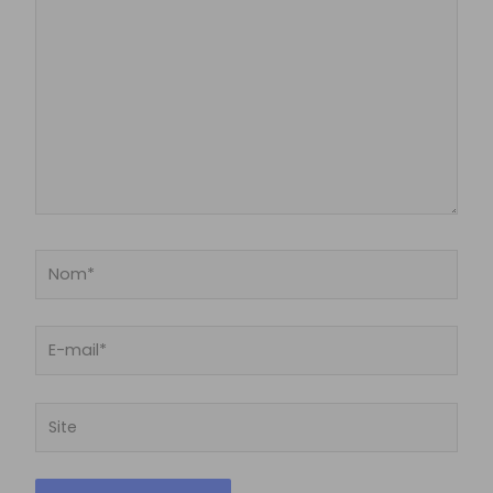
Nom*
E-
mail*
Site