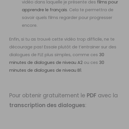
vidéo dans laquelle je présente des
films pour
apprendre le français
. Cela te permettra de
savoir quels films regarder pour progresser
encore.
Enfin, si tu as trouvé cette vidéo trop difficile, ne te
décourage pas! Essaie plutôt de t’entrainer sur des
dialogues de FLE plus simples, comme ces
30
minutes de dialogues de niveau A2
ou ces
30
minutes de dialogues de niveau B1
.
Pour obtenir gratuitement le
PDF
avec la
transcription des dialogues
: