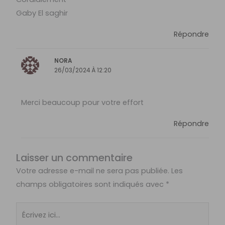
Gaby El saghir
Répondre
NORA
26/03/2024 À 12:20
Merci beaucoup pour votre effort
Répondre
Laisser un commentaire
Votre adresse e-mail ne sera pas publiée.
Les
champs obligatoires sont indiqués avec
*
Écrivez
ici…