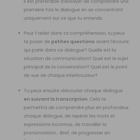
il est préférable d’essayer de comprendre une
première fois le dialogue en se concentrant
uniquement sur ce que tu entends.
Pour t’aider dans ta compréhension, tu peux
te poser de
petites questions
avant l’écoute:
qui parle dans ce dialogue? Quelle est la
situation de communication? Quel est le sujet
principal de la conversation? Quel est le point
de vue de chaque interlocuteur?
Tu peux ensuite réécouter chaque dialogue
en suivant la transcription
. Cela te
permettra de comprendre plus en profondeur
chaque dialogue, de repérer les mots et
expressions inconnus, de travailler la
prononciation… Bref, de progresser en