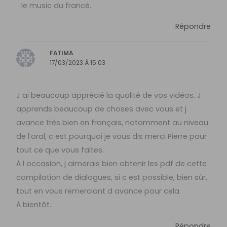
le music du francé.
Répondre
FATIMA
17/03/2023 À 15:03
J ai beaucoup apprécié la qualité de vos vidéos. J
apprends beaucoup de choses avec vous et j
avance très bien en français, notamment au niveau
de l’oral, c est pourquoi je vous dis merci Pierre pour
tout ce que vous faites.
À l occasion, j aimerais bien obtenir les pdf de cette
compilation de dialogues, si c est possible, bien sûr,
tout en vous remerciant d avance pour cela.
À bientôt.
Répondre