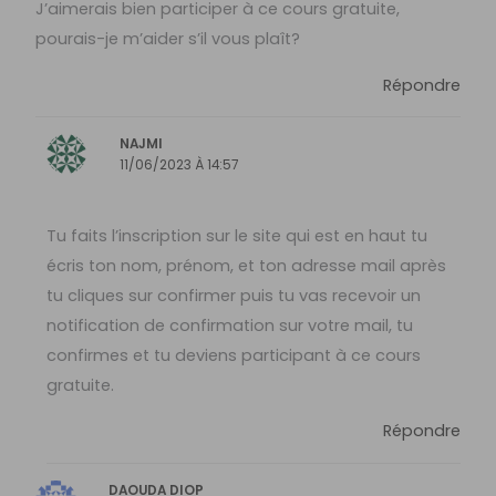
J’aimerais bien participer à ce cours gratuite,
pourais-je m’aider s’il vous plaît?
Répondre
NAJMI
11/06/2023 À 14:57
Tu faits l’inscription sur le site qui est en haut tu
écris ton nom, prénom, et ton adresse mail après
tu cliques sur confirmer puis tu vas recevoir un
notification de confirmation sur votre mail, tu
confirmes et tu deviens participant à ce cours
gratuite.
Répondre
DAOUDA DIOP