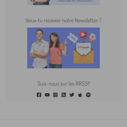
Veux-tu recevoir notre Newsletter ?
Suis-nous sur les RRSS!!