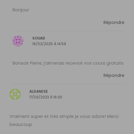
Bonjour
Répondre
SOUAD
16/02/2025 À 14:59
Bonsoir Pierre, j’aimerais recevoir vos cours gratuits
Répondre
ALDANESE
17/03/2023 À 16:30
Vraiment super et très simple je vous adore! Merci
beaucoup