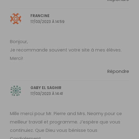
FRANCINE
17/03/2023 À 14:59
Bonjour,
Je recommande souvent votre site à mes élèves.
Merci!
Répondre
GABY EL SAGHIR
17/03/2023 À 14:41
Mille merci pour Mr. Pierre and Mrs. Neomy pour ce
meilleur travail et programme. J’espère que vous
continuiez. Que Dieu vous bénisse tous
Cordialement