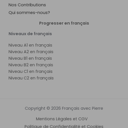
Nos Contributions
Qui sommes-nous?
Progresser en français
Niveaux de français
Niveau A1 en français
Niveau A2 en français
Niveau B1 en français
Niveau B2 en français
Niveau C1 en français
Niveau C2 en français
Copyright © 2026 Français avec Pierre
Mentions Légales et CGV
Politique de Confidentialité et Cookies