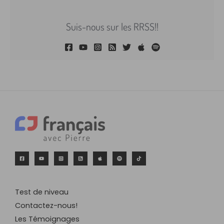
Suis-nous sur les RRSS!!
Test de niveau
Contactez-nous!
Les Témoignages