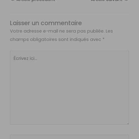
Laisser un commentaire
Votre adresse e-mail ne sera pas publiée.
Les
champs obligatoires sont indiqués avec
*
Écrivez
ici…
Nom*