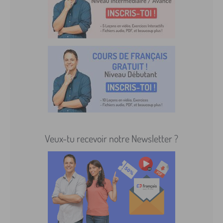
Veux-tu recevoir notre Newsletter ?