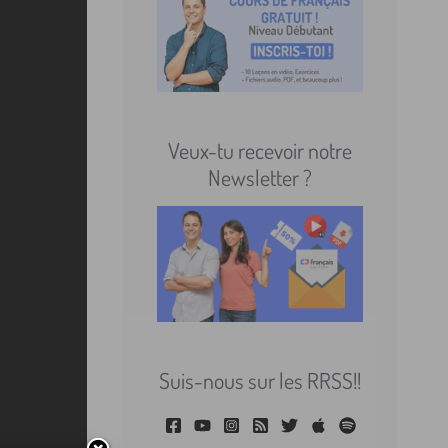
Veux-tu recevoir notre
Newsletter ?
Suis-nous sur les RRSS!!