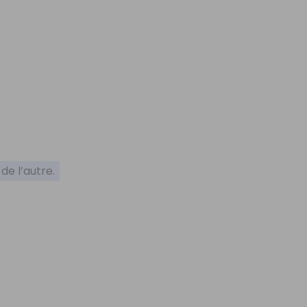
 de l’autre.