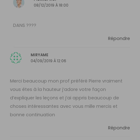
08/12/2019 À 18:00
DANS ????
Répondre
MIRYAME
04/09/2019 À 12:06
Merci beaucoup mon prof préféré Pierre vraiment
vous êtes à la hauteur j’adore votre façon
d’expliquer les leçons et j’ai appris beaucoup de
choses intéressantes avec vous mille mercis et
bonne continuation
Répondre