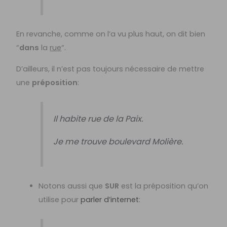
En revanche, comme on l’a vu plus haut, on dit bien
“
dans
la
rue
“.
D’ailleurs, il n’est pas toujours nécessaire de mettre
une
préposition
:
Il habite rue de la Paix.
Je me trouve boulevard Molière.
Notons aussi que
SUR
est la préposition qu’on
utilise pour
parler d’internet
: