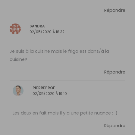
Répondre
SANDRA
02/05/2020 À 18:32
Je suis à la cuisine mais le frigo est dans/à la
cuisine?
Répondre
PIERREPROF
02/05/2020 À 19:10
Les deux en fait mais il y a une petite nuance :-)
Répondre