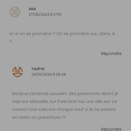
ANA
27/05/2024 À 07:51
et si on se promène ? On se promène sur, dans, à …
?
Répondre
FAUPIN
09/10/2024 À 09:29
Bonjour j’entends souvent des personnes dirent je
vais sur Marseille, sur Paris bref sur une ville est ce
correct moi cela me choque sauf si ils se posent
en avion ou parachute !?
Répondre