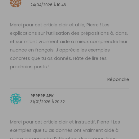
24/04/2026 À 10:46
Merci pour cet article clair et utile, Pierre ! Les
explications sur l’utilisation des prépositions à, dans,
et sur m’ont vraiment aidé à mieux comprendre leur
nuance en français. J’apprécie les exemples
concrets que tu as donnés. Hâte de lire tes
prochains posts !
Répondre
RPRPRP APK
31/01/2026 À 20:32
Merci pour cet article clair et instructif, Pierre ! Les
exemples que tu as donnés ont vraiment aidé à
mieux comprendre l’utilisation des prépositions.