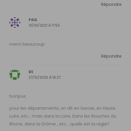
Répondre
PAUL
13/03/2021 À 17:53
merci beaucoup
Répondre
BS
27/10/2020 À 16:27
bonjour,
pour les départements, on dit en Savoie, en Haute
Loire, etc… mais dans la Loire, Dans les Bouches du
Rhone, dans la Drôme , etc… quelle est la règle?