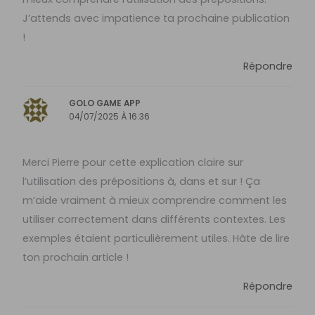
J’attends avec impatience ta prochaine publication
!
Répondre
GOLO GAME APP
04/07/2025 À 16:36
Merci Pierre pour cette explication claire sur
l’utilisation des prépositions à, dans et sur ! Ça
m’aide vraiment à mieux comprendre comment les
utiliser correctement dans différents contextes. Les
exemples étaient particulièrement utiles. Hâte de lire
ton prochain article !
Répondre