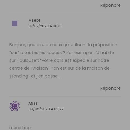
Répondre
MEHDI
07/07/2020 À 08:31
Bonjour, que dire de ceux qui utilisent la préposition
“sur” à toutes les sauces ? Par exemple : “J’habite
sur Toulouse”; “votre colis est expédié sur notre
centre de livraison”; “on est sur de la maison de
standing” et j’en passe….
Répondre
ANES
09/05/2020 À 09:27
merci bcp