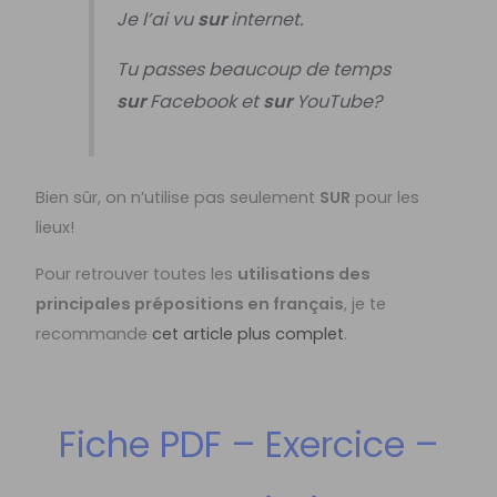
Je l’ai vu
sur
internet.
Tu passes beaucoup de temps
sur
Facebook et
sur
YouTube?
Bien sûr, on n’utilise pas seulement
SUR
pour les
lieux!
Pour retrouver toutes les
utilisations des
principales prépositions en français
, je te
recommande
cet article plus complet
.
Fiche PDF – Exercice –