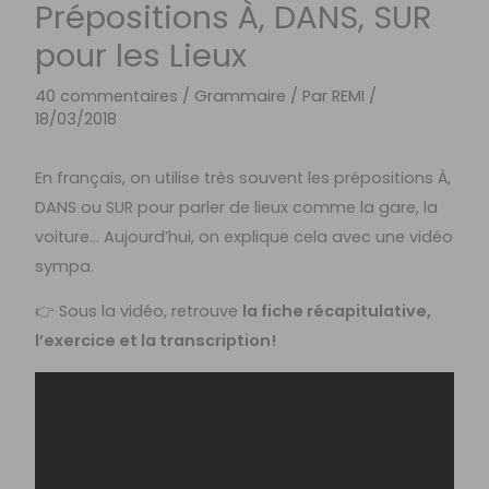
Prépositions À, DANS, SUR
pour les Lieux
40 commentaires
/
Grammaire
/ Par
REMI
/
18/03/2018
En français, on utilise très souvent les prépositions À,
DANS ou SUR pour parler de lieux comme la gare, la
voiture… Aujourd’hui, on explique cela avec une vidéo
sympa.
👉 Sous la vidéo, retrouve
la fiche récapitulative,
l’exercice et la transcription!