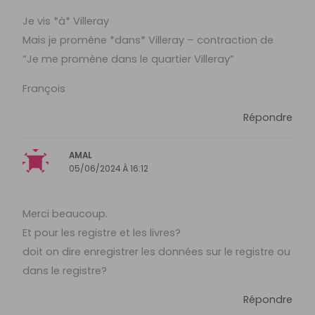
Je vis *à* Villeray
Mais je promène *dans* Villeray – contraction de
“Je me promène dans le quartier Villeray”
François
Répondre
AMAL
05/06/2024 À 16:12
Merci beaucoup.
Et pour les registre et les livres?
doit on dire enregistrer les données sur le registre ou
dans le registre?
Répondre