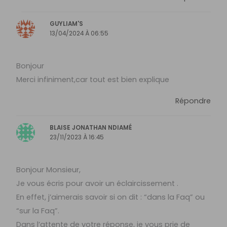
GUYLIAM'S
13/04/2024 À 06:55
Bonjour
Merci infiniment,car tout est bien explique
Répondre
BLAISE JONATHAN NDIAMÉ
23/11/2023 À 16:45
Bonjour Monsieur,
Je vous écris pour avoir un éclaircissement .
En effet, j’aimerais savoir si on dit : “dans la Faq” ou
“sur la Faq”.
Dans l’attente de votre réponse, je vous prie de