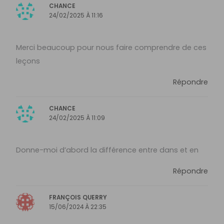
CHANCE
24/02/2025 À 11:16
Merci beaucoup pour nous faire comprendre de ces
leçons
Répondre
CHANCE
24/02/2025 À 11:09
Donne-moi d’abord la différence entre dans et en
Répondre
FRANÇOIS QUERRY
15/06/2024 À 22:35