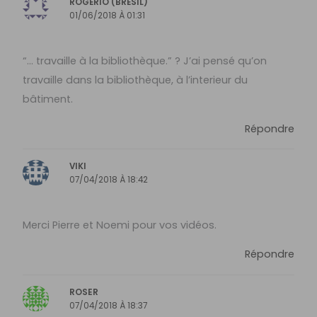
ROGÉRIO (BRÈSIL)
01/06/2018 À 01:31
“… travaille à la bibliothèque.” ? J’ai pensé qu’on
travaille dans la bibliothèque, à l’interieur du
bâtiment.
Répondre
VIKI
07/04/2018 À 18:42
Merci Pierre et Noemi pour vos vidéos.
Répondre
ROSER
07/04/2018 À 18:37