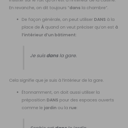
En revanche, on dit toujours “
dans
la chambre”.
De façon générale, on peut utiliser
DANS
à la
place de
À
quand on veut préciser qu’on est
à
l’intérieur d’un bâtiment
:
Je suis
dans
la gare.
Cela signifie que je suis à l’intérieur de la gare.
Étonnamment, on doit aussi utiliser la
préposition
DANS
pour des espaces ouverts
comme le
jardin
ou la
rue
: