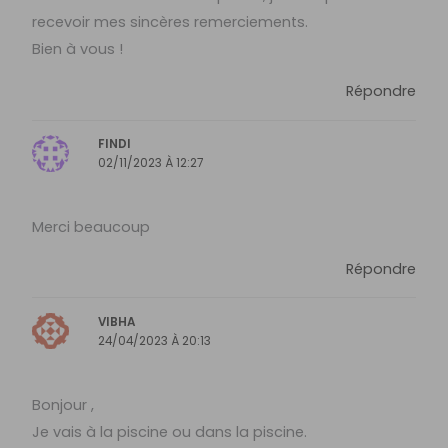
recevoir mes sincères remerciements.
Bien à vous !
Répondre
FINDI
02/11/2023 À 12:27
Merci beaucoup
Répondre
VIBHA
24/04/2023 À 20:13
Bonjour ,
Je vais à la piscine ou dans la piscine.