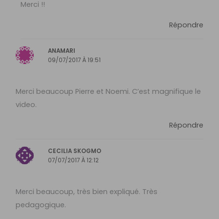
Merci !!
Répondre
ANAMARI
09/07/2017 À 19:51
Merci beaucoup Pierre et Noemi. C’est magnifique le
video.
Répondre
CECILIA SKOGMO
07/07/2017 À 12:12
Merci beaucoup, très bien expliqué. Très
pedagogique.