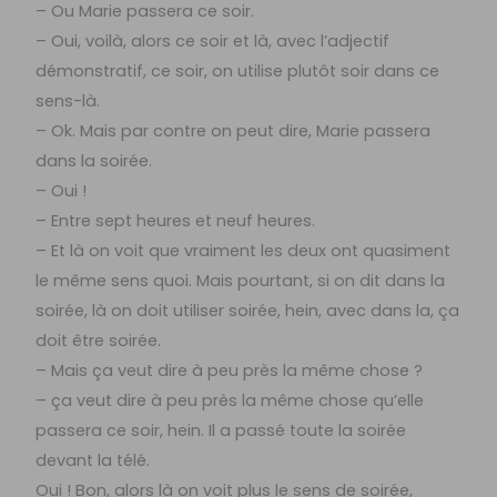
– Ou Marie passera ce soir.
– Oui, voilà, alors ce soir et là, avec l’adjectif
démonstratif, ce soir, on utilise plutôt soir dans ce
sens-là.
– Ok. Mais par contre on peut dire, Marie passera
dans la soirée.
– Oui !
– Entre sept heures et neuf heures.
– Et là on voit que vraiment les deux ont quasiment
le même sens quoi. Mais pourtant, si on dit dans la
soirée, là on doit utiliser soirée, hein, avec dans la, ça
doit être soirée.
– Mais ça veut dire à peu près la même chose ?
– ça veut dire à peu près la même chose qu’elle
passera ce soir, hein. Il a passé toute la soirée
devant la télé.
Oui ! Bon, alors là on voit plus le sens de soirée,