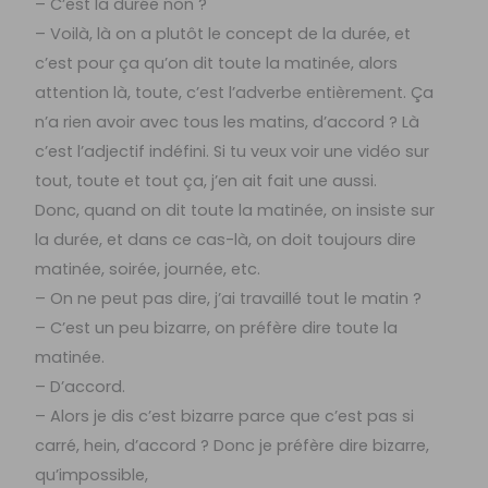
– C’est la durée non ?
– Voilà, là on a plutôt le concept de la durée, et
c’est pour ça qu’on dit toute la matinée, alors
attention là, toute, c’est l’adverbe entièrement. Ça
n’a rien avoir avec tous les matins, d’accord ? Là
c’est l’adjectif indéfini. Si tu veux voir une vidéo sur
tout, toute et tout ça, j’en ait fait une aussi.
Donc, quand on dit toute la matinée, on insiste sur
la durée, et dans ce cas-là, on doit toujours dire
matinée, soirée, journée, etc.
– On ne peut pas dire, j’ai travaillé tout le matin ?
– C’est un peu bizarre, on préfère dire toute la
matinée.
– D’accord.
– Alors je dis c’est bizarre parce que c’est pas si
carré, hein, d’accord ? Donc je préfère dire bizarre,
qu’impossible,