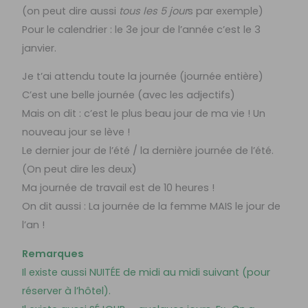
(on peut dire aussi
tous les 5 jour
s par exemple)
Pour le calendrier : le 3e jour de l’année c’est le 3
janvier.
Je t’ai attendu toute la journée (journée entière)
C’est une belle journée (avec les adjectifs)
Mais on dit : c’est le plus beau jour de ma vie ! Un
nouveau jour se lève !
Le dernier jour de l’été / la dernière journée de l’été.
(On peut dire les deux)
Ma journée de travail est de 10 heures !
On dit aussi : La journée de la femme MAIS le jour de
l’an !
Remarques
Il existe aussi NUITÉE de midi au midi suivant (pour
réserver à l’hôtel).