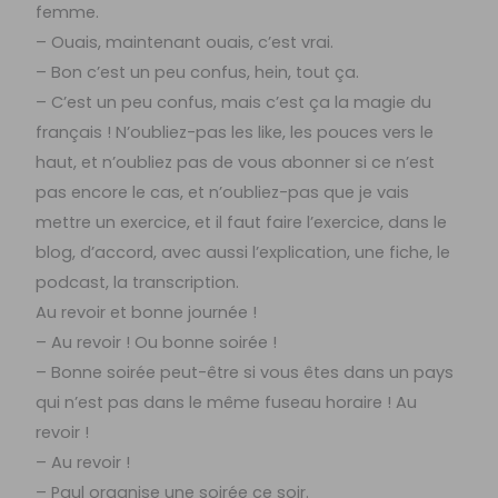
femme.
– Ouais, maintenant ouais, c’est vrai.
– Bon c’est un peu confus, hein, tout ça.
– C’est un peu confus, mais c’est ça la magie du
français ! N’oubliez-pas les like, les pouces vers le
haut, et n’oubliez pas de vous abonner si ce n’est
pas encore le cas, et n’oubliez-pas que je vais
mettre un exercice, et il faut faire l’exercice, dans le
blog, d’accord, avec aussi l’explication, une fiche, le
podcast, la transcription.
Au revoir et bonne journée !
– Au revoir ! Ou bonne soirée !
– Bonne soirée peut-être si vous êtes dans un pays
qui n’est pas dans le même fuseau horaire ! Au
revoir !
– Au revoir !
– Paul organise une soirée ce soir.