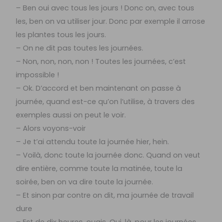
– Ben oui avec tous les jours ! Donc on, avec tous
les, ben on va utiliser jour. Donc par exemple il arrose
les plantes tous les jours.
– On ne dit pas toutes les journées.
– Non, non, non, non ! Toutes les journées, c’est
impossible !
– Ok. D’accord et ben maintenant on passe à
journée, quand est-ce qu’on l’utilise, à travers des
exemples aussi on peut le voir.
– Alors voyons-voir
– Je t’ai attendu toute la journée hier, hein.
– Voilà, donc toute la journée donc. Quand on veut
dire entière, comme toute la matinée, toute la
soirée, ben on va dire toute la journée.
– Et sinon par contre on dit, ma journée de travail
dure