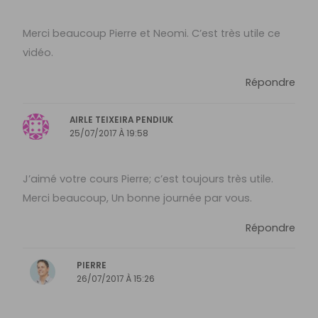
Merci beaucoup Pierre et Neomi. C’est très utile ce
vidéo.
Répondre
AIRLE TEIXEIRA PENDIUK
25/07/2017 À 19:58
J’aimé votre cours Pierre; c’est toujours très utile.
Merci beaucoup, Un bonne journée par vous.
Répondre
PIERRE
26/07/2017 À 15:26