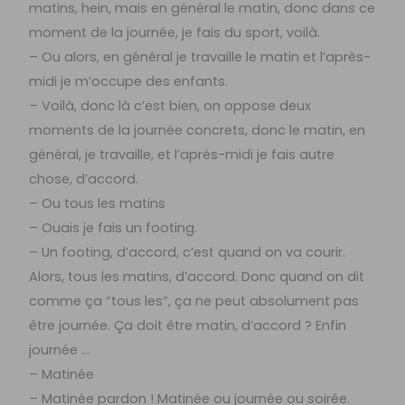
matins, hein, mais en général le matin, donc dans ce
moment de la journée, je fais du sport, voilà.
– Ou alors, en général je travaille le matin et l’après-
midi je m’occupe des enfants.
– Voilà, donc là c’est bien, on oppose deux
moments de la journée concrets, donc le matin, en
général, je travaille, et l’après-midi je fais autre
chose, d’accord.
– Ou tous les matins
– Ouais je fais un footing.
– Un footing, d’accord, c’est quand on va courir.
Alors, tous les matins, d’accord. Donc quand on dit
comme ça “tous les”, ça ne peut absolument pas
être journée. Ça doit être matin, d’accord ? Enfin
journée …
– Matinée
– Matinée pardon ! Matinée ou journée ou soirée.