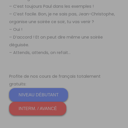
– C’est toujours Paul dans les exemples !
– C’est facile. Bon, je ne sais pas, Jean-Christophe,
organise une soirée ce soir, tu vas venir ?
– Oui !
– D’accord ! Et on peut dire même une soirée
déguisée.
– Attends, attends, on refait…
Profite de nos cours de français totalement
gratuits:
NIVEAU DÉBUTANT
INTERM. / AVANCÉ