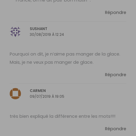
Répondre
SUSHANT
30/08/2019 À 12:24
Pourquoi on dit, je n’aime pas manger de la glace.
Mais, je ne veux pas manger de glace.
Répondre
CARMEN
09/07/2019 À 19:05
très bien expliqué la différence entre les mots!!!!
Répondre