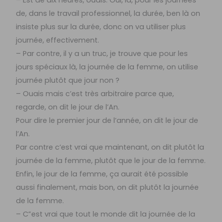
– Est de dix heures, ouais. Oui, là, pour les journées
de, dans le travail professionnel, la durée, ben là on
insiste plus sur la durée, donc on va utiliser plus
journée, effectivement.
– Par contre, il y a un truc, je trouve que pour les
jours spéciaux là, la journée de la femme, on utilise
journée plutôt que jour non ?
– Ouais mais c’est très arbitraire parce que,
regarde, on dit le jour de l’An.
Pour dire le premier jour de l’année, on dit le jour de
l’An.
Par contre c’est vrai que maintenant, on dit plutôt la
journée de la femme, plutôt que le jour de la femme.
Enfin, le jour de la femme, ça aurait été possible
aussi finalement, mais bon, on dit plutôt la journée
de la femme.
– C”est vrai que tout le monde dit la journée de la