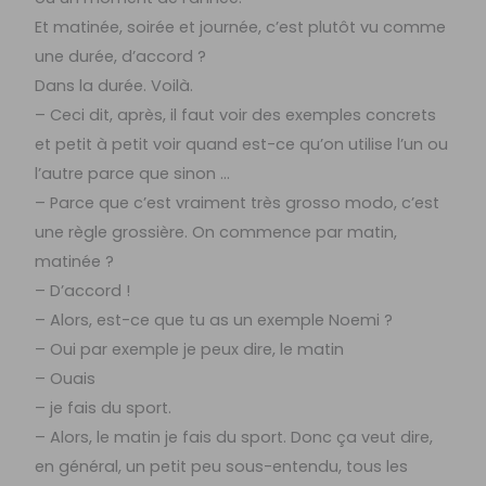
Et matinée, soirée et journée, c’est plutôt vu comme
une durée, d’accord ?
Dans la durée. Voilà.
– Ceci dit, après, il faut voir des exemples concrets
et petit à petit voir quand est-ce qu’on utilise l’un ou
l’autre parce que sinon …
– Parce que c’est vraiment très grosso modo, c’est
une règle grossière. On commence par matin,
matinée ?
– D’accord !
– Alors, est-ce que tu as un exemple Noemi ?
– Oui par exemple je peux dire, le matin
– Ouais
– je fais du sport.
– Alors, le matin je fais du sport. Donc ça veut dire,
en général, un petit peu sous-entendu, tous les