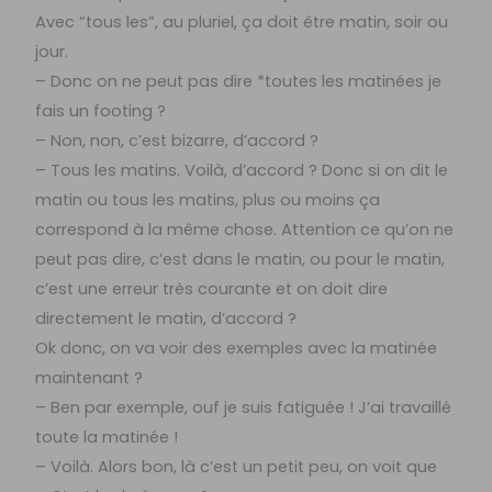
Avec “tous les”, au pluriel, ça doit être matin, soir ou
jour.
– Donc on ne peut pas dire *toutes les matinées je
fais un footing ?
– Non, non, c’est bizarre, d’accord ?
– Tous les matins. Voilà, d’accord ? Donc si on dit le
matin ou tous les matins, plus ou moins ça
correspond à la même chose. Attention ce qu’on ne
peut pas dire, c’est dans le matin, ou pour le matin,
c’est une erreur très courante et on doit dire
directement le matin, d’accord ?
Ok donc, on va voir des exemples avec la matinée
maintenant ?
– Ben par exemple, ouf je suis fatiguée ! J’ai travaillé
toute la matinée !
– Voilà. Alors bon, là c’est un petit peu, on voit que