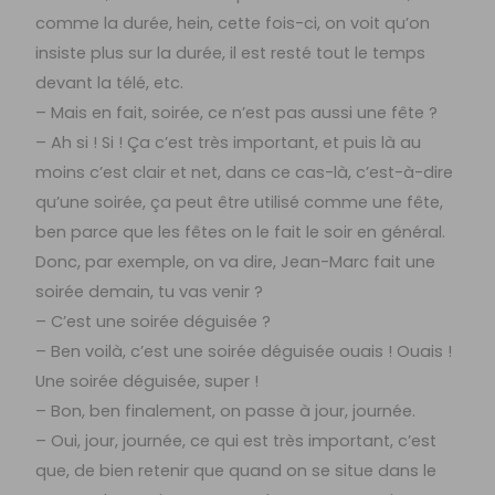
comme la durée, hein, cette fois-ci, on voit qu’on
insiste plus sur la durée, il est resté tout le temps
devant la télé, etc.
– Mais en fait, soirée, ce n’est pas aussi une fête ?
– Ah si ! Si ! Ça c’est très important, et puis là au
moins c’est clair et net, dans ce cas-là, c’est-à-dire
qu’une soirée, ça peut être utilisé comme une fête,
ben parce que les fêtes on le fait le soir en général.
Donc, par exemple, on va dire, Jean-Marc fait une
soirée demain, tu vas venir ?
– C’est une soirée déguisée ?
– Ben voilà, c’est une soirée déguisée ouais ! Ouais !
Une soirée déguisée, super !
– Bon, ben finalement, on passe à jour, journée.
– Oui, jour, journée, ce qui est très important, c’est
que, de bien retenir que quand on se situe dans le