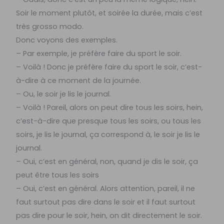
Soir le moment plutôt, et soirée la durée, mais c’est
très grosso modo.
Donc voyons des exemples.
– Par exemple, je préfère faire du sport le soir.
– Voilà ! Donc je préfère faire du sport le soir, c’est-
à-dire à ce moment de la journée.
– Ou, le soir je lis le journal.
– Voilà ! Pareil, alors on peut dire tous les soirs, hein,
c’est-à-dire que presque tous les soirs, ou tous les
soirs, je lis le journal, ça correspond à, le soir je lis le
journal.
– Oui, c’est en général, non, quand je dis le soir, ça
peut être tous les soirs
– Oui, c’est en général. Alors attention, pareil, il ne
faut surtout pas dire dans le soir et il faut surtout
pas dire pour le soir, hein, on dit directement le soir.