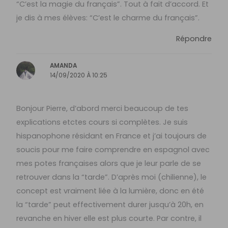
“C’est la magie du français”. Tout à fait d’accord. Et
je dis à mes élèves: “C’est le charme du français”.
Répondre
AMANDA
14/09/2020 À 10:25
Bonjour Pierre, d’abord merci beaucoup de tes
explications etctes cours si complètes. Je suis
hispanophone résidant en France et j’ai toujours de
soucis pour me faire comprendre en espagnol avec
mes potes françaises alors que je leur parle de se
retrouver dans la “tarde”. D’après moi (chilienne), le
concept est vraiment liée à la lumière, donc en été
la “tarde” peut effectivement durer jusqu’à 20h, en
revanche en hiver elle est plus courte. Par contre, il