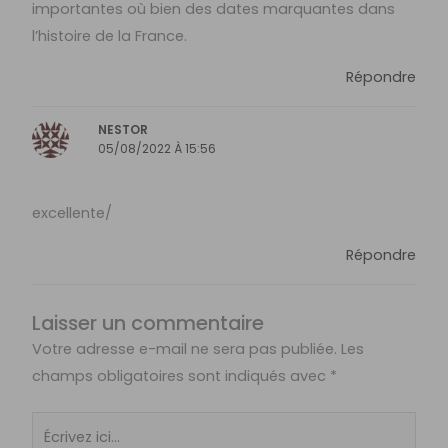
importantes où bien des dates marquantes dans
l’histoire de la France.
Répondre
NESTOR
05/08/2022 À 15:56
excellente/
Répondre
Laisser un commentaire
Votre adresse e-mail ne sera pas publiée.
Les
champs obligatoires sont indiqués avec
*
Écrivez