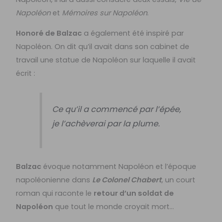
Napoléon
et
Mémoires sur Napoléon
.
Honoré de Balzac
a également été inspiré par
Napoléon. On dit qu’il avait dans son cabinet de
travail une statue de Napoléon sur laquelle il avait
écrit :
Ce qu’il a commencé par l’épée,
je l’achèverai par la plume.
Balzac
évoque notamment Napoléon et l’époque
napoléonienne dans
Le Colonel Chabert
, un court
roman qui raconte le
retour d’un soldat de
Napoléon
que tout le monde croyait mort…