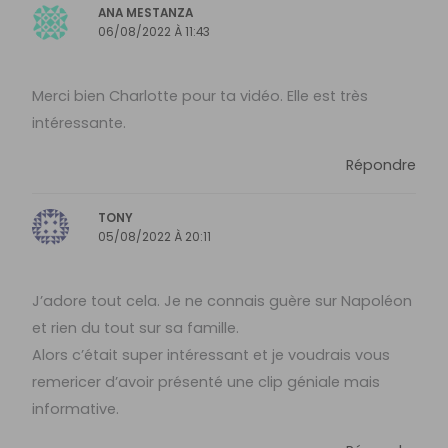
ANA MESTANZA
06/08/2022 À 11:43
Merci bien Charlotte pour ta vidéo. Elle est très
intéressante.
Répondre
TONY
05/08/2022 À 20:11
J’adore tout cela. Je ne connais guère sur Napoléon
et rien du tout sur sa famille.
Alors c’était super intéressant et je voudrais vous
remericer d’avoir présenté une clip géniale mais
informative.