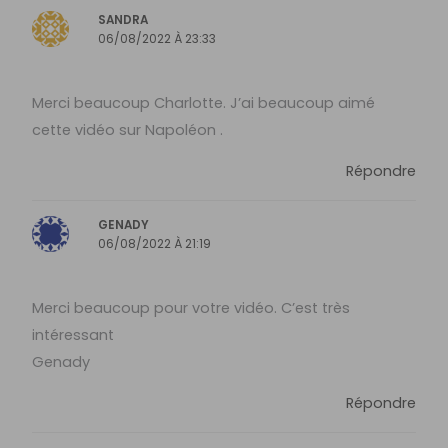
SANDRA
06/08/2022 À 23:33
Merci beaucoup Charlotte. J’ai beaucoup aimé
cette vidéo sur Napoléon .
Répondre
GENADY
06/08/2022 À 21:19
Merci beaucoup pour votre vidéo. C’est très
intéressant
Genady
Répondre