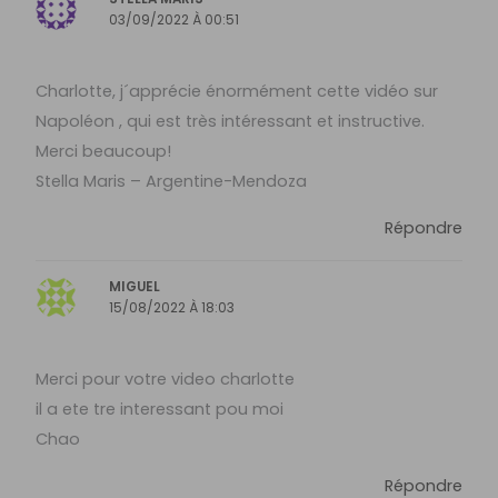
03/09/2022 À 00:51
Charlotte, j´apprécie énormément cette vidéo sur
Napoléon , qui est très intéressant et instructive.
Merci beaucoup!
Stella Maris – Argentine-Mendoza
Répondre
MIGUEL
15/08/2022 À 18:03
Merci pour votre video charlotte
il a ete tre interessant pou moi
Chao
Répondre