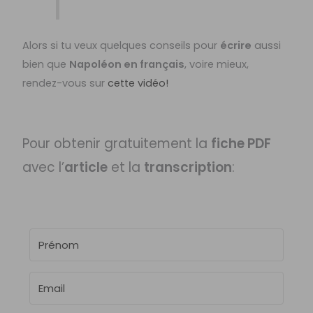
Alors si tu veux quelques conseils pour
écrire
aussi
bien que
Napoléon en français
, voire mieux,
rendez-vous sur
cette vidéo!
Pour obtenir gratuitement la
fiche PDF
avec l’
article
et la
transcription
: