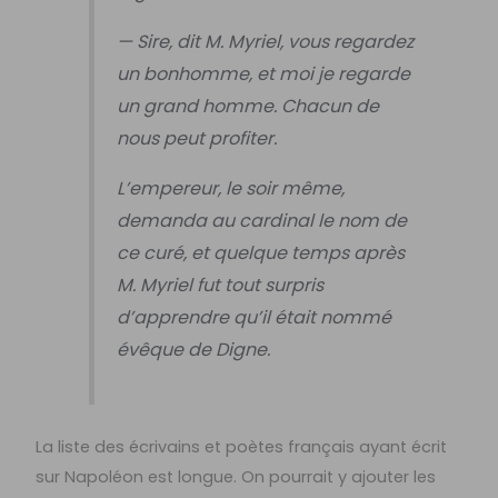
— Sire, dit M. Myriel, vous regardez
un bonhomme, et moi je regarde
un grand homme. Chacun de
nous peut profiter.
L’empereur, le soir même,
demanda au cardinal le nom de
ce curé, et quelque temps après
M. Myriel fut tout surpris
d’apprendre qu’il était nommé
évêque de Digne.
La liste des écrivains et poètes français ayant écrit
sur Napoléon est longue. On pourrait y ajouter les