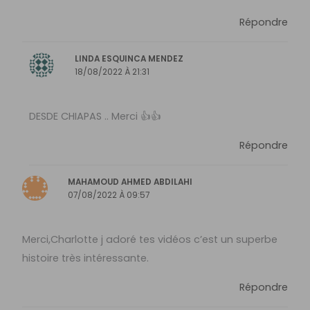
Répondre
LINDA ESQUINCA MENDEZ
18/08/2022 À 21:31
DESDE CHIAPAS .. Merci 👍👍
Répondre
MAHAMOUD AHMED ABDILAHI
07/08/2022 À 09:57
Merci,Charlotte j adoré tes vidéos c’est un superbe
histoire très intéressante.
Répondre