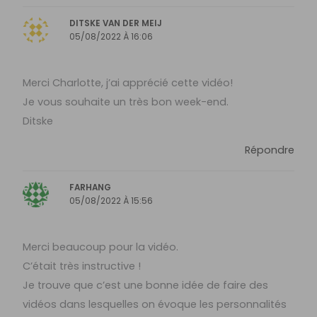
DITSKE VAN DER MEIJ
05/08/2022 À 16:06
Merci Charlotte, j’ai apprécié cette vidéo!
Je vous souhaite un très bon week-end.
Ditske
Répondre
FARHANG
05/08/2022 À 15:56
Merci beaucoup pour la vidéo.
C’était très instructive !
Je trouve que c’est une bonne idée de faire des
vidéos dans lesquelles on évoque les personnalités