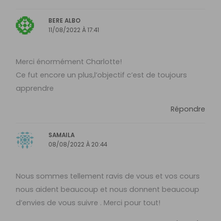
BERE ALBO
11/08/2022 À 17:41
Merci énormément Charlotte!
Ce fut encore un plus,l’objectif c’est de toujours
apprendre
Répondre
SAMAILA
08/08/2022 À 20:44
Nous sommes tellement ravis de vous et vos cours
nous aident beaucoup et nous donnent beaucoup
d’envies de vous suivre . Merci pour tout!