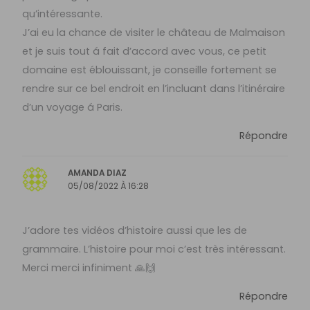
qu’intéressante.
J’ai eu la chance de visiter le château de Malmaison
et je suis tout á fait d’accord avec vous, ce petit
domaine est éblouissant, je conseille fortement se
rendre sur ce bel endroit en l’incluant dans l’itinéraire
d’un voyage á Paris.
Répondre
AMANDA DIAZ
05/08/2022 À 16:28
J’adore tes vidéos d’histoire aussi que les de
grammaire. L’histoire pour moi c’est très intéressant.
Merci merci infiniment 🙏🙌
Répondre