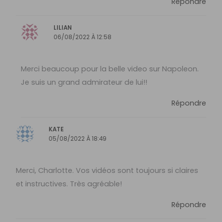
Répondre
LILIAN
06/08/2022 À 12:58
Merci beaucoup pour la belle video sur Napoleon.
Je suis un grand admirateur de lui!!
Répondre
KATE
05/08/2022 À 18:49
Merci, Charlotte. Vos vidéos sont toujours si claires
et instructives. Très agréable!
Répondre