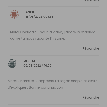
ANGIE
13/08/2022 À 08:38
Merci Charlotte… pour la vidéo, j’adore la manière
côme tu nous raconte l’histoire…
Répondre
MERIEM
06/08/2022 À 16:02
Merci Charlotte. J’apprécie ta façon simple et claire
d’expliquer . Bonne continuation
Répondre