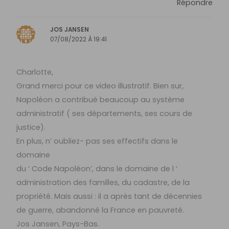
Répondre
JOS JANSEN
07/08/2022 À 19:41
Charlotte,
Grand merci pour ce video illustratif. Bien sur,
Napoléon a contribué beaucoup au système
administratif ( ses départements, ses cours de
justice).
En plus, n’ oubliez- pas ses effectifs dans le
domaine
du ‘ Code Napoléon’, dans le domaine de l ‘
administration des familles, du cadastre, de la
propriété. Mais aussi : il a après tant de décennies
de guerre, abandonné la France en pauvreté.
Jos Jansen, Pays-Bas.