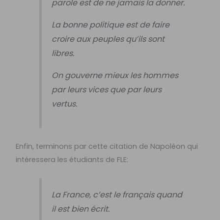
parole est de ne jamais la donner.
La bonne politique est de faire
croire aux peuples qu’ils sont
libres.
On gouverne mieux les hommes
par leurs vices que par leurs
vertus.
Enfin, terminons par cette citation de Napoléon qui
intéressera les étudiants de FLE:
La France, c’est le français quand
il est bien écrit.