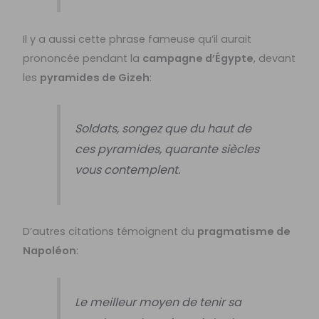
Il y a aussi cette phrase fameuse qu’il aurait
prononcée pendant la
campagne d’Égypte
, devant
les
pyramides de Gizeh
:
Soldats, songez que du haut de
ces pyramides, quarante siècles
vous contemplent.
D’autres citations témoignent du
pragmatisme de
Napoléon
:
Le meilleur moyen de tenir sa