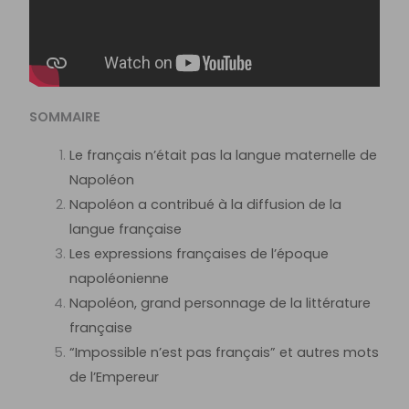
SOMMAIRE
Le français n’était pas la langue maternelle de
Napoléon
Napoléon a contribué à la diffusion de la
langue française
Les expressions françaises de l’époque
napoléonienne
Napoléon, grand personnage de la littérature
française
“Impossible n’est pas français” et autres mots
de l’Empereur