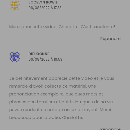
JOCELYN BOWIE
06/08/2022 À 17:33
Merci pour cette video, Charlotte. C’est excellente!
Répondre
DIEUDONNÉ
06/08/2022 À 16:53
Je definitevement apprecie cette vidéo et je vous
remercie d’avoir collecté ce matériel. Une
prononciation exemplaire, quelques mots et
phrases peu familiers et petits intrigues de sa vie
privée rendent ce collage assez attrayant. Merci
beaucoup pour la vidéo, Charlotte.
Répondre