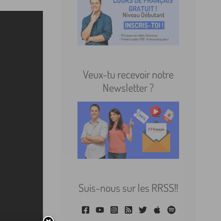
Veux-tu recevoir notre
Newsletter ?
Suis-nous sur les RRSS!!