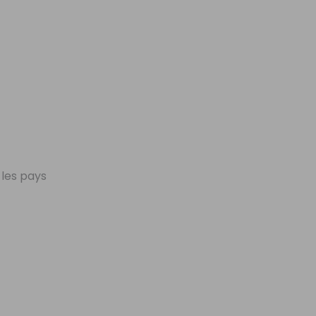
les pays