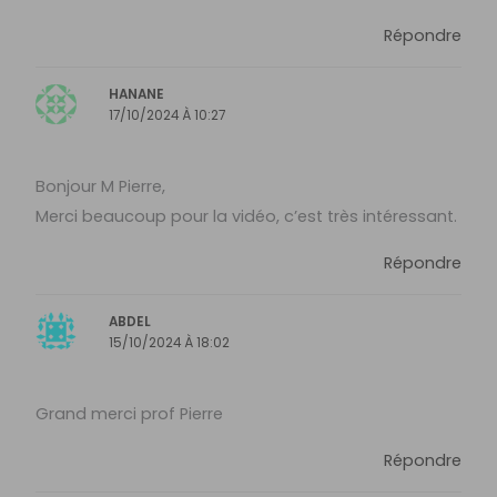
Répondre
HANANE
17/10/2024 À 10:27
Bonjour M Pierre,
Merci beaucoup pour la vidéo, c’est très intéressant.
Répondre
ABDEL
15/10/2024 À 18:02
Grand merci prof Pierre
Répondre