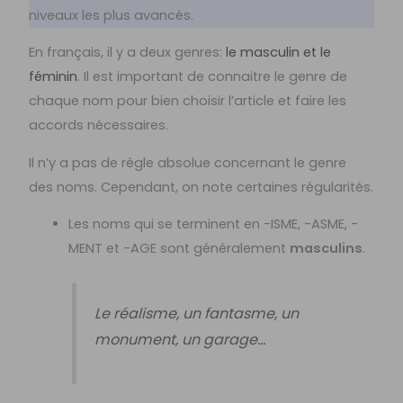
niveaux les plus avancés.
En français, il y a deux genres:
le masculin et le
féminin
. Il est important de connaitre le genre de
chaque nom pour bien choisir l’article et faire les
accords nécessaires.
Il n’y a pas de règle absolue concernant le genre
des noms. Cependant, on note certaines régularités.
Les noms qui se terminent en -ISME, -ASME, -
MENT et -AGE sont généralement
masculins
.
Le réalisme, un fantasme, un
monument, un garage…