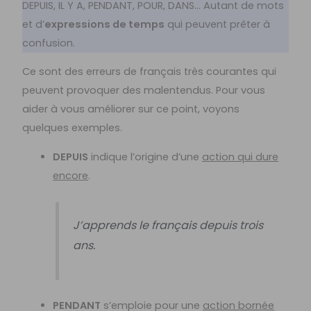
DEPUIS, IL Y A, PENDANT, POUR, DANS… Autant de mots
et d’
expressions de temps
qui peuvent prêter à
confusion.
Ce sont des erreurs de français très courantes qui
peuvent provoquer des malentendus. Pour vous
aider à vous améliorer sur ce point, voyons
quelques exemples.
DEPUIS
indique l’origine d’une
action qui dure
encore
.
J’apprends le français depuis trois
ans.
PENDANT
s’emploie pour une
action bornée