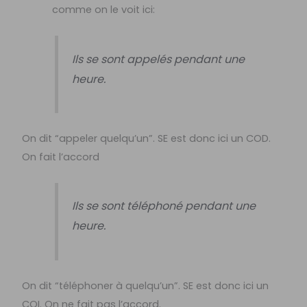
comme on le voit ici:
Ils se sont appelés pendant une
heure.
On dit “appeler quelqu’un”. SE est donc ici un COD.
On fait l’accord
Ils se sont téléphoné pendant une
heure.
On dit “téléphoner à quelqu’un”. SE est donc ici un
COI. On ne fait pas l’accord.