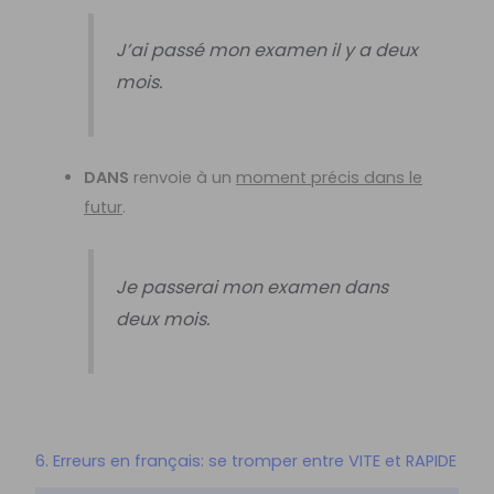
J’ai passé mon examen il y a deux
mois.
DANS
renvoie à un
moment précis dans le
futur
.
Je passerai mon examen dans
deux mois.
6. Erreurs en français: se tromper entre VITE et RAPIDE