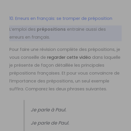
10. Erreurs en français: se tromper de préposition
L’emploi des
prépositions
entraine aussi des
erreurs en français.
Pour faire une révision complète des prépositions, je
vous conseille de
regarder cette vidéo
dans laquelle
je présente de façon détaillée les principales
prépositions françaises. Et pour vous convaincre de
l’importance des prépositions, un seul exemple
suffira. Comparez les deux phrases suivantes.
Je parle à Paul.
Je parle de Paul.