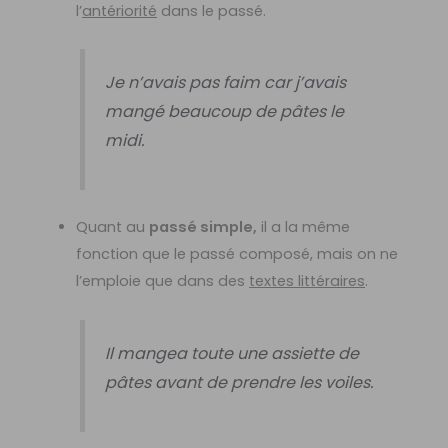
l’
antériorité
dans le passé.
Je n’avais pas faim car j’avais
mangé beaucoup de pâtes le
midi.
Quant au
passé simple,
il a la même
fonction que le passé composé, mais on ne
l’emploie que dans des
textes littéraires
.
Il mangea toute une assiette de
pâtes avant de prendre les voiles.