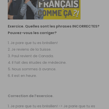
Exercice. Quelles sont les phrases INCORRECTES?
Pouvez-vous les corriger?
1. Je pare que tu es brésilien!
2. Je reviens de la Suisse.
3. Paul revient de Canada.
4. Il fait des études de médecine.
5. Nous sommes à avance.
6. Il est en heure.
Correction de l’exercice.
1. Je pare que tu es brésilien! -> Je parie que tu es