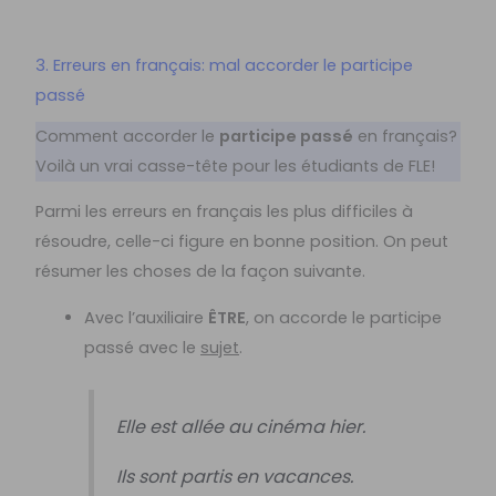
3. Erreurs en français: mal accorder le participe
passé
Comment accorder le
participe passé
en français?
Voilà un vrai casse-tête pour les étudiants de FLE!
Parmi les erreurs en français les plus difficiles à
résoudre, celle-ci figure en bonne position. On peut
résumer les choses de la façon suivante.
Avec l’auxiliaire
ÊTRE
, on accorde le participe
passé avec le
sujet
.
Elle est allée au cinéma hier.
Ils sont partis en vacances.