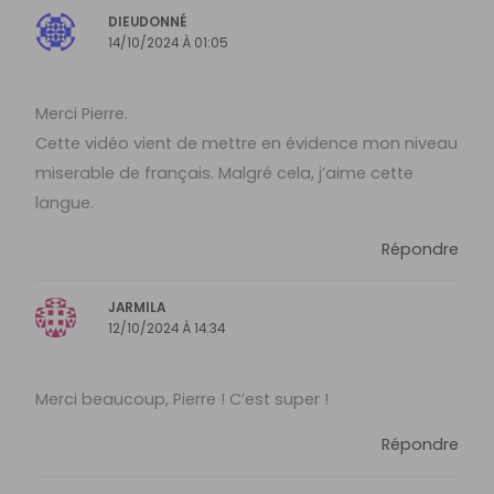
DIEUDONNÉ
14/10/2024 À 01:05
Merci Pierre.
Cette vidéo vient de mettre en évidence mon niveau
miserable de français. Malgré cela, j’aime cette
langue.
Répondre
JARMILA
12/10/2024 À 14:34
Merci beaucoup, Pierre ! C’est super !
Répondre