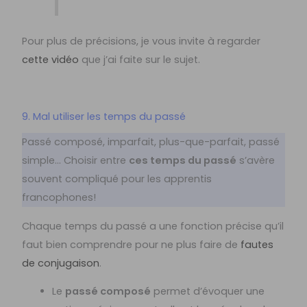
Pour plus de précisions, je vous invite à regarder
cette vidéo
que j’ai faite sur le sujet.
9. Mal utiliser les temps du passé
Passé composé, imparfait, plus-que-parfait, passé
simple… Choisir entre
ces temps du passé
s’avère
souvent compliqué pour les apprentis
francophones!
Chaque temps du passé a une fonction précise qu’il
faut bien comprendre pour ne plus faire de
fautes
de conjugaison
.
Le
passé composé
permet d’évoquer une