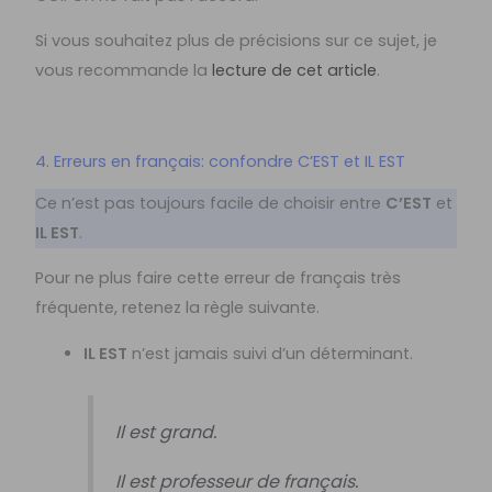
Si vous souhaitez plus de précisions sur ce sujet, je
vous recommande la
lecture de cet article
.
4. Erreurs en français: confondre C’EST et IL EST
Ce n’est pas toujours facile de choisir entre
C’EST
et
IL EST
.
Pour ne plus faire cette erreur de français très
fréquente, retenez la règle suivante.
IL EST
n’est jamais suivi d’un déterminant.
Il est grand.
Il est professeur de français.