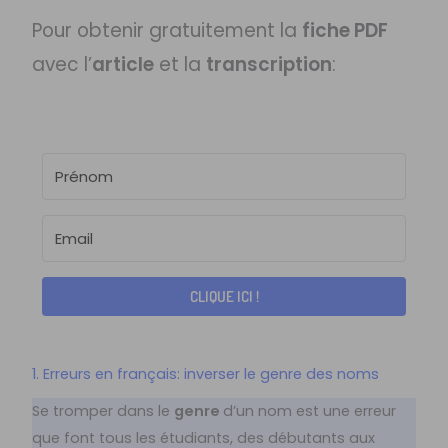
Pour obtenir gratuitement la
fiche PDF
avec l’
article
et la
transcription
:
CLIQUE ICI !
1. Erreurs en français: inverser le genre des noms
Se tromper dans le
genre
d’un nom est une erreur
que font tous les étudiants, des débutants aux