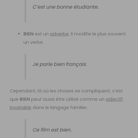
C’est une bonne étudiante.
BIEN
est un
adverbe
. Il modifie le plus souvent
un verbe.
Je parle bien français.
Cependant, là où les choses se compliquent, c’est
que
BIEN
peut aussi être utilisé comme un
adjectif
invariable
dans le langage familier.
Ce film est bien.