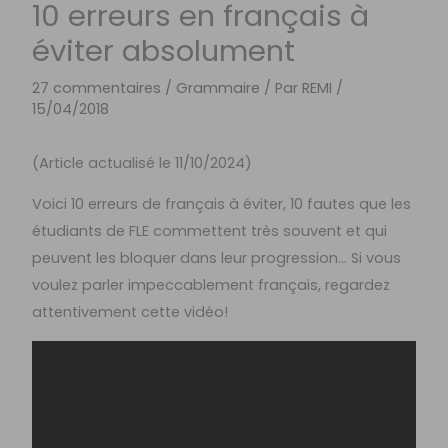
10 erreurs en français à
éviter absolument
27 commentaires
/
Grammaire
/ Par
REMI
/
15/04/2018
(Article actualisé le 11/10/2024)
Voici 10 erreurs de français à éviter, 10 fautes que les
étudiants de FLE commettent très souvent et qui
peuvent les bloquer dans leur progression… Si vous
voulez parler impeccablement français, regardez
attentivement cette vidéo!