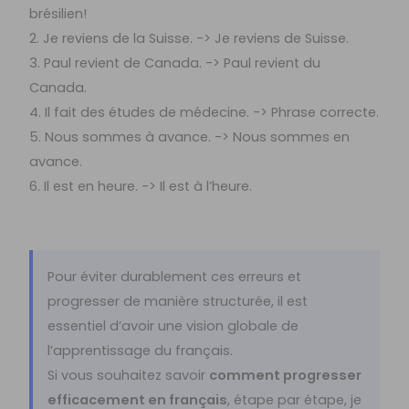
brésilien!
2. Je reviens de la Suisse. -> Je reviens de Suisse.
3. Paul revient de Canada. -> Paul revient du
Canada.
4. Il fait des études de médecine. -> Phrase correcte.
5. Nous sommes à avance. -> Nous sommes en
avance.
6. Il est en heure. -> Il est à l’heure.
Pour éviter durablement ces erreurs et
progresser de manière structurée, il est
essentiel d’avoir une vision globale de
l’apprentissage du français.
Si vous souhaitez savoir
comment progresser
efficacement en français
, étape par étape, je