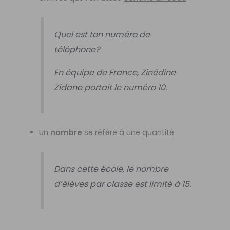
Quel est ton numéro de
téléphone?
En équipe de France, Zinédine
Zidane portait le numéro 10.
Un
nombre
se réfère à une
quantité
.
Dans cette école, le nombre
d’élèves par classe est limité à 15.