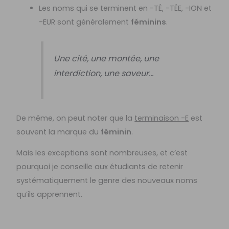
Les noms qui se terminent en -TÉ, -TÉE, -ION et
-EUR sont généralement
féminins
.
Une cité, une montée, une
interdiction, une saveur…
De même, on peut noter que la
terminaison -E
est
souvent la marque du
féminin
.
Mais les exceptions sont nombreuses, et c’est
pourquoi je conseille aux étudiants de retenir
systématiquement le genre des nouveaux noms
qu’ils apprennent.