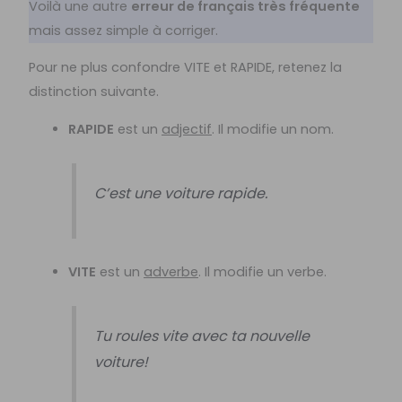
Voilà une autre
erreur de français très fréquente
mais assez simple à corriger.
Pour ne plus confondre VITE et RAPIDE, retenez la
distinction suivante.
RAPIDE
est un
adjectif
. Il modifie un nom.
C’est une voiture rapide.
VITE
est un
adverbe
. Il modifie un verbe.
Tu roules vite avec ta nouvelle
voiture!