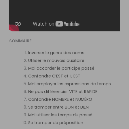
SOMMAIRE
Inverser le genre des noms
Utiliser le mauvais auxiliaire
Mal accorder le participe passé
Confondre C’EST et IL EST
Mal employer les expressions de temps
Ne pas différencier VITE et RAPIDE
Confondre NOMBRE et NUMÉRO
Se tromper entre BON et BIEN
Mal utiliser les temps du passé
Se tromper de préposition