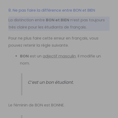
8. Ne pas faire la différence entre BON et BIEN
La distinction entre
BON et BIEN
n’est pas toujours
très claire pour les étudiants de français.
Pour ne plus faire cette erreur en français, vous
pouvez retenir la règle suivante.
BON
est un
adjectif masculin
. Il modifie un
nom.
C’est un bon étudiant.
Le féminin de BON est BONNE.