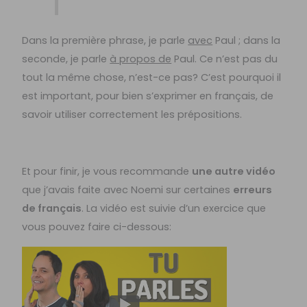
Dans la première phrase, je parle
avec
Paul ; dans la
seconde, je parle
à propos de
Paul. Ce n’est pas du
tout la même chose, n’est-ce pas? C’est pourquoi il
est important, pour bien s’exprimer en français, de
savoir utiliser correctement les prépositions.
Et pour finir, je vous recommande
une autre vidéo
que j’avais faite avec Noemi sur certaines
erreurs
de français
. La vidéo est suivie d’un exercice que
vous pouvez faire ci-dessous: