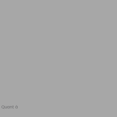
. Quant à