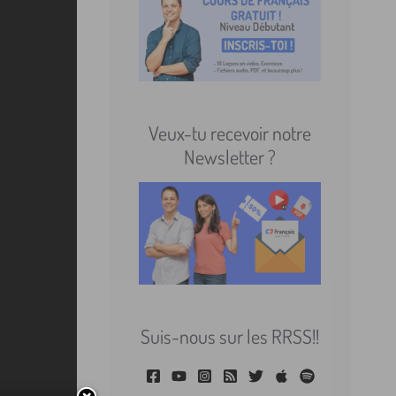
Veux-tu recevoir notre
Newsletter ?
Suis-nous sur les RRSS!!