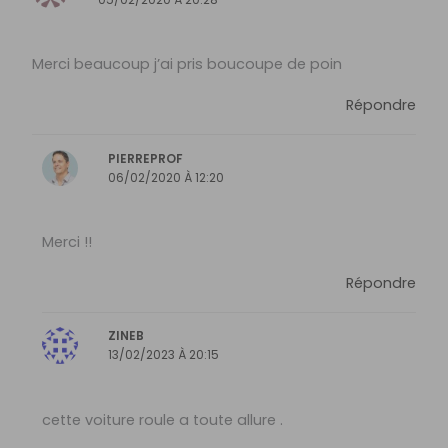
Merci beaucoup j’ai pris boucoupe de poin
Répondre
PIERREPROF
06/02/2020 À 12:20
Merci !!
Répondre
ZINEB
13/02/2023 À 20:15
cette voiture roule a toute allure .