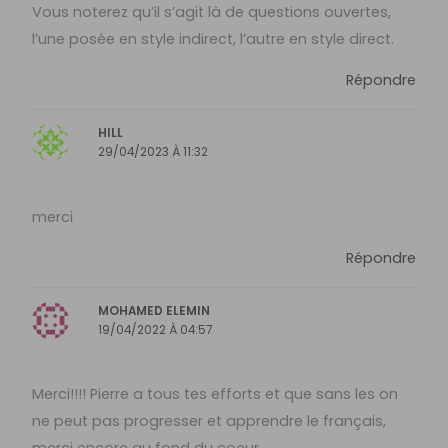
Vous noterez qu’il s’agit là de questions ouvertes,
l’une posée en style indirect, l’autre en style direct.
Répondre
HILL
29/04/2023 À 11:32
merci
Répondre
MOHAMED ELEMIN
19/04/2022 À 04:57
Merci!!!! Pierre a tous tes efforts et que sans les on
ne peut pas progresser et apprendre le français,