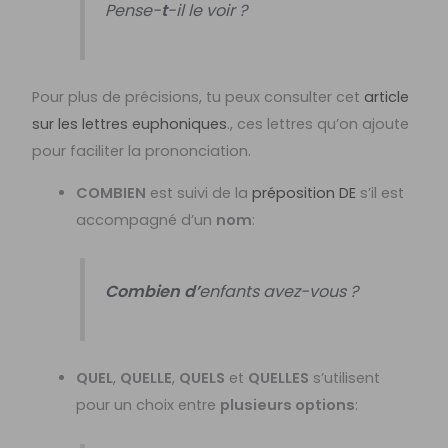
Pense-
t
-il le voir ?
Pour plus de précisions, tu peux consulter cet
article
sur les lettres euphoniques
., ces lettres qu’on ajoute
pour faciliter la prononciation.
COMBIEN
est suivi de la
préposition DE
s’il est
accompagné d’un
nom
:
Combien d’
enfants avez-vous ?
QUEL
,
QUELLE
,
QUELS
et
QUELLES
s’utilisent
pour un choix entre
plusieurs options
: