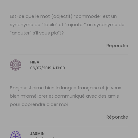
Est-ce que le mot (adjectif) “commode” est un
synonyme de “facile” et “rajouter” un synonyme de
“anouter” s’il vous plaît?
Répondre
HIBA
06/07/2019 À 13:00
Bonjour. J’aime bien la langue française et je veux
bien m’améliorer et communiqué avec des amis
pour apprendre aider moi
Répondre
JASMIN