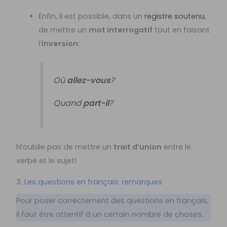
Enfin, il est possible, dans un
registre soutenu
,
de mettre un
mot interrogatif
tout en faisant
l’
inversion
:
Où
allez-vous
?
Quand
part-il
?
N’oublie pas de mettre un
trait d’union
entre le
verbe et le sujet!
3. Les questions en français: remarques
Pour poser correctement des questions en français,
il faut être attentif à un certain nombre de choses.