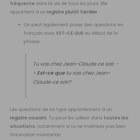
fréquente
dans la vie de tous les jours. Elle
appartient à un
registre plutôt familier
.
On peut également poser des questions en
français avec
EST-CE QUE
au début de la
phrase
.
Tu vas chez Jean-Claude ce soir. -
>
Est-ce que
tu vas chez Jean-
Claude ce soir?
Les questions de ce type appartiennent à un
registre courant
. Tu peux les utiliser dans
toutes les
situations
, notamment si tu ne maitrises pas bien
l’intonation montante!