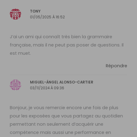
TONY
01/05/2025 À 16:52
J’ai un ami qui connaît très bien la grammaire
française, mais il ne peut pas poser de questions. Il
est muet.
Répondre
MIGUEL-ÁNGEL ALONSO-CARTIER
03/11/2024 À 09:36
Bonjour, je vous remercie encore une fois de plus
pour les exposées que vous partagez au quotidien
permettant non seulement d’acquérir une
compétence mais aussi une performance en