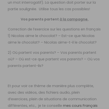
un mot interrogatif). La question doit porter sur la
partie soulignée. Utilise tous les cas possibles!
Vos parents partent
à la campagne.
Correction de l’exercice sur les questions en français
1) Nicolas aime le chocolat? – Est-ce que Nicolas
aime le chocolat? – Nicolas aime-t-il le chocolat?
2) Où partent vos parents? – Vos parents partent
où? – Où est-ce que partent vos parents? – Où vos
parents partent-ils?
Et pour voir ce thème de manière plus complète,
avec des vidéos, des fichiers audio, plein
d’exercices, plein de situations de communication
différentes, etc., je te conseille
mes cours Français