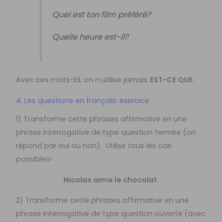
Quel est ton film préféré?
Quelle heure est-il?
Avec ces mots-là, on n’utilise jamais
EST-CE QUE
.
4. Les questions en français: exercice
1) Transforme cette phrases affirmative en une
phrase interrogative de type question fermée (on
répond par oui ou non). Utilise tous les cas
possibles!
Nicolas aime le chocolat.
2) Transforme cette phrases affirmative en une
phrase interrogative de type question ouverte (avec