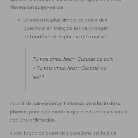
l’
inversion sujet-verbe
.
Le moyen le plus simple de poser des
questions en français est de changer
l’
intonation
de la phrase affirmative:
Tu vas chez Jean-Claude ce soir. -
> Tu vas chez Jean-Claude ce
soir?
Il suffit de
faire monter l’intonation à la fin de la
phrase
, pour bien montrer que c’est une question et
non une affirmation.
Cette façon de poser des questions est
la plus