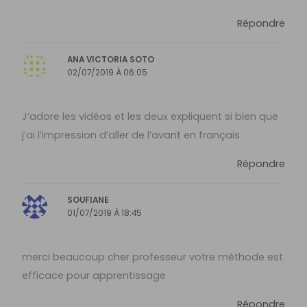
Répondre
ANA VICTORIA SOTO
02/07/2019 À 06:05
J’adore les vidéos et les deux expliquent si bien que
j’ai l’impression d’aller de l’avant en français
Répondre
SOUFIANE
01/07/2019 À 18:45
merci beaucoup cher professeur votre méthode est
efficace pour apprentissage
Répondre