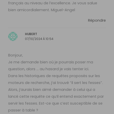
français au niveau de l’excellence. Je vous salue
bien amicordialement. Miguel-Angel
Répondre
HUBERT
07/10/2024 À 10:54
Bonjour,
Je me demande bien où je pourrais poser ma
question, alors … au hasard je vais tenter ici.
Dans les historiques de requêtes proposés sur les
moteurs de recherche, j’ai trouvé “il sert les fesses”.
Alors, j’aurais bien aimé demander à celui qui a
lancé cette requête ce qu’il entend exactement par
servir les fesses. Est-ce que c’est susceptible de se
passer à table ?