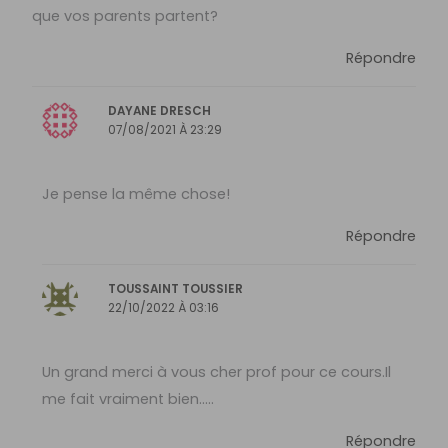
que vos parents partent?
Répondre
DAYANE DRESCH
07/08/2021 À 23:29
Je pense la même chose!
Répondre
TOUSSAINT TOUSSIER
22/10/2022 À 03:16
Un grand merci à vous cher prof pour ce cours.Il
me fait vraiment bien…..
Répondre