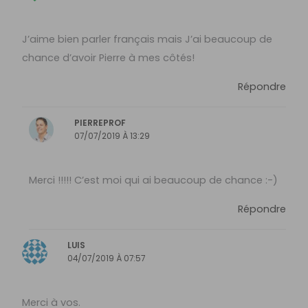
J’aime bien parler français mais J’ai beaucoup de
chance d’avoir Pierre à mes côtés!
Répondre
PIERREPROF
07/07/2019 À 13:29
Merci !!!!! C’est moi qui ai beaucoup de chance :-)
Répondre
LUIS
04/07/2019 À 07:57
Merci à vos.