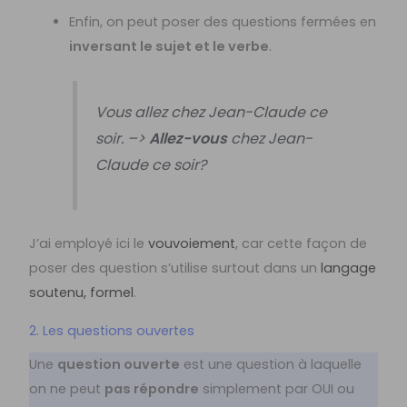
Enfin, on peut poser des questions fermées en
inversant le sujet et le verbe
.
Vous allez chez Jean-Claude ce
soir. –>
Allez-vous
chez Jean-
Claude ce soir?
J’ai employé ici le
vouvoiement
, car cette façon de
poser des question s’utilise surtout dans un
langage
soutenu, formel
.
2. Les questions ouvertes
Une
question ouverte
est une question à laquelle
on ne peut
pas répondre
simplement par OUI ou