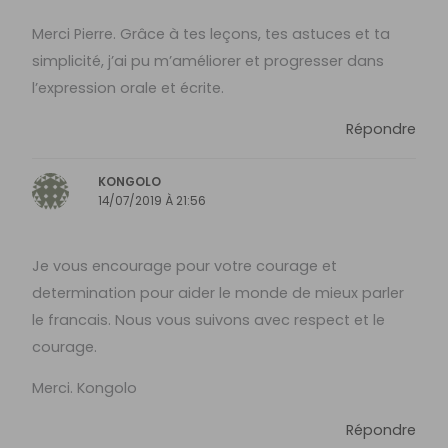
Merci Pierre. Grâce à tes leçons, tes astuces et ta
simplicité, j’ai pu m’améliorer et progresser dans
l’expression orale et écrite.
Répondre
KONGOLO
14/07/2019 À 21:56
Je vous encourage pour votre courage et
determination pour aider le monde de mieux parler
le francais. Nous vous suivons avec respect et le
courage.
Merci. Kongolo
Répondre