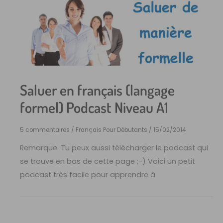
Saluer en français (langage
formel) Podcast Niveau A1
5 commentaires
/
Français Pour Débutants
/
15/02/2014
Remarque. Tu peux aussi télécharger le podcast qui
se trouve en bas de cette page ;-) Voici un petit
podcast très facile pour apprendre à