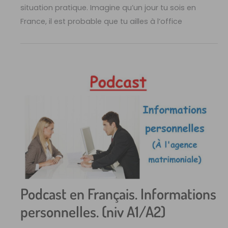
situation pratique. Imagine qu’un jour tu sois en
France, il est probable que tu ailles à l’office
Podcast en Français. Informations
personnelles. (niv A1/A2)