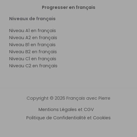
Progresser en français
Niveaux de français
Niveau A1 en français
Niveau A2 en français
Niveau B1 en français
Niveau B2 en français
Niveau C1 en français
Niveau C2 en français
Copyright © 2026 Français avec Pierre
Mentions Légales et CGV
Politique de Confidentialité et Cookies