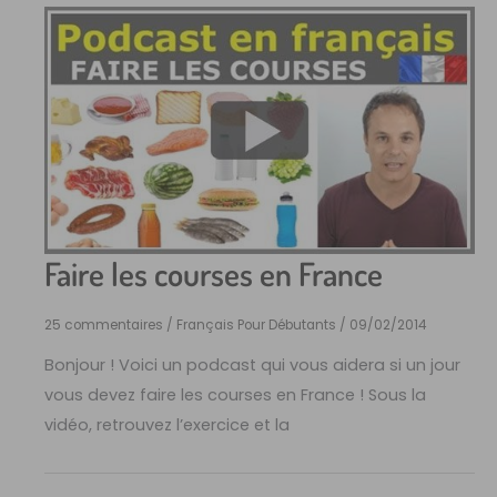
Faire les courses en France
25 commentaires
/
Français Pour Débutants
/
09/02/2014
Bonjour ! Voici un podcast qui vous aidera si un jour
vous devez faire les courses en France ! Sous la
vidéo, retrouvez l’exercice et la