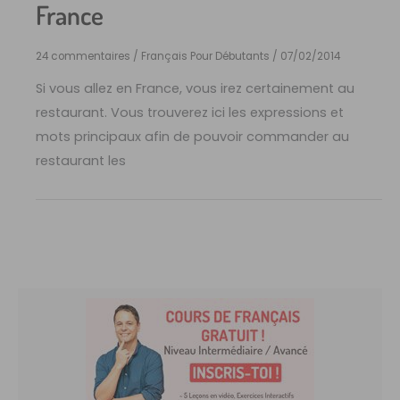
France
24 commentaires
/
Français Pour Débutants
/
07/02/2014
Si vous allez en France, vous irez certainement au
restaurant. Vous trouverez ici les expressions et
mots principaux afin de pouvoir commander au
restaurant les