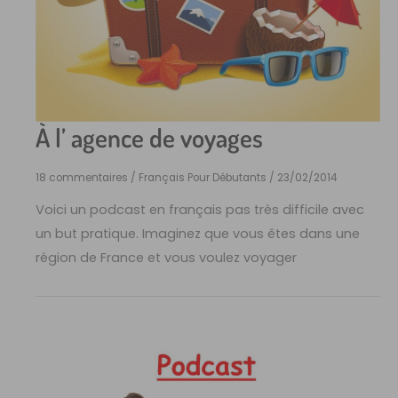
À l’ agence de voyages
18 commentaires
/
Français Pour Débutants
/
23/02/2014
Voici un podcast en français pas très difficile avec
un but pratique. Imaginez que vous êtes dans une
région de France et vous voulez voyager