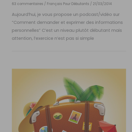
63 commentaires
/
Français Pour Débutants
/
21/03/2014
Aujourd’hui, je vous propose un podcast/vidéo sur
“Comment demander et exprimer des informations
personnelles” C’est un niveau plutôt débutant mais
attention, l’exercice n’est pas si simple