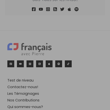
Test de niveau
Contactez-nous!
Les Témoignages
Nos Contributions
Qui sommes-nous?