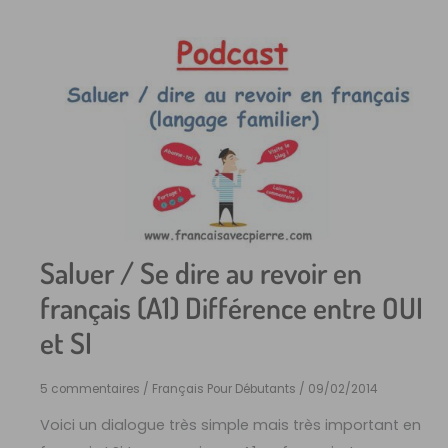
Saluer / Se dire au revoir en
français (A1) Différence entre OUI
et SI
5 commentaires
/
Français Pour Débutants
/
09/02/2014
Voici un dialogue très simple mais très important en