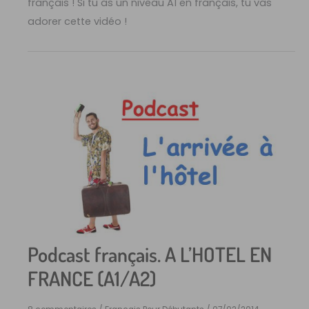
français ! Si tu as un niveau A1 en français, tu vas
adorer cette vidéo !
Podcast français. A L’HOTEL EN
FRANCE (A1/A2)