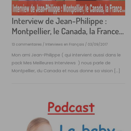
Interview de Jean-Philippe :
Montpellier, le Canada, la France…
13 commentaires
/
Interviews en Français
/
03/09/2017
Mon ami Jean-Philippe ( qui intervient aussi dans le
pack Mes Meilleures Interviews ) nous parle de
Montpellier, du Canada et nous donne sa vision […]