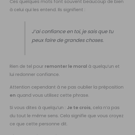
Ces quelques mots font souvent beaucoup de bien
à celui qui les entend. Ils signifient :
J’ai confiance en toi, je sais que tu
peux faire de grandes choses.
Rien de tel pour
remonter le moral
à quelqu’un et
lui redonner confiance.
Attention cependant à ne pas oublier la préposition
en
quand vous utilisez cette phrase.
Si vous dites à quelqu’un :
Je te crois
, cela n’a pas
du tout le même sens. Cela signifie que vous croyez
ce que cette personne dit.