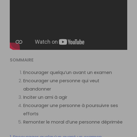
SOMMAIRE
Encourager quelqu’un avant un examen
Encourager une personne qui veut
abandonner
Inciter un ami à agir
Encourager une personne à poursuivre ses
efforts
Remonter le moral d’une personne déprimée
1. Encourager quelqu’un avant un examen