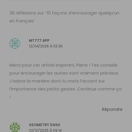
36 réflexions sur “10 façons d’encourager quelqu’un
en français”
MT777 APP
12/04/2026 À 03:36
Merci pour cet article inspirant, Pierre ! Tes conseils
pour encourager les autres sont vraiment précieux.
J’adore la manière dont tu mets l’accent sur
l’importance des petits gestes. Continue comme ça
!
Répondre
GEOMETRY DASH
22/12/2025 À 09:14