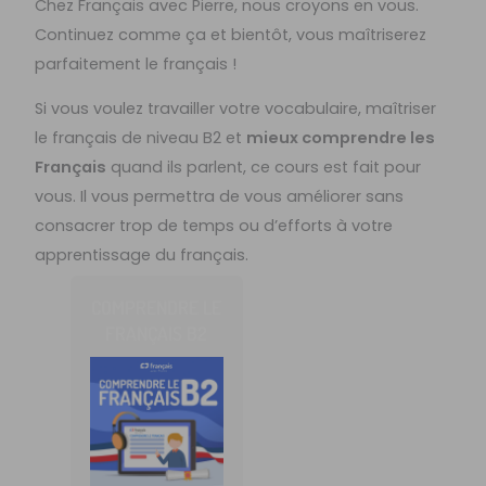
Chez Français avec Pierre, nous croyons en vous.
Continuez comme ça et bientôt, vous maîtriserez
parfaitement le français !
Si vous voulez travailler votre vocabulaire, maîtriser
le français de niveau B2 et
mieux comprendre les
Français
quand ils parlent, ce cours est fait pour
vous. Il vous permettra de vous améliorer sans
consacrer trop de temps ou d’efforts à votre
apprentissage du français.
COMPRENDRE LE
FRANÇAIS B2