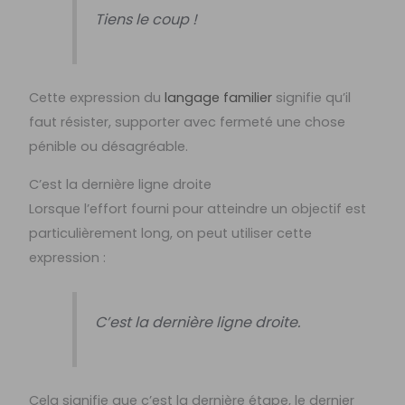
Tiens le coup !
Cette expression du
langage familier
signifie qu’il
faut résister, supporter avec fermeté une chose
pénible ou désagréable.
C’est la dernière ligne droite
Lorsque l’effort fourni pour atteindre un objectif est
particulièrement long, on peut utiliser cette
expression :
C’est la dernière ligne droite.
Cela signifie que c’est la dernière étape, le dernier