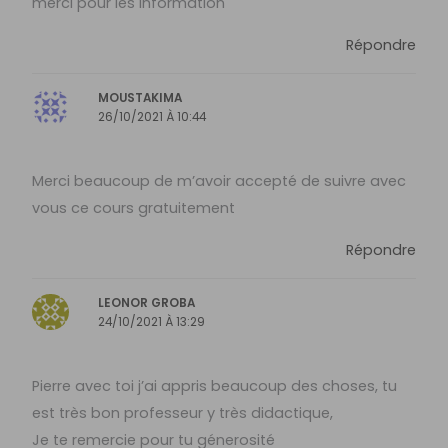
merci pour les information
Répondre
MOUSTAKIMA
26/10/2021 À 10:44
Merci beaucoup de m’avoir accepté de suivre avec
vous ce cours gratuitement
Répondre
LEONOR GROBA
24/10/2021 À 13:29
Pierre avec toi j’ai appris beaucoup des choses, tu
est très bon professeur y très didactique,
Je te remercie pour tu génerosité