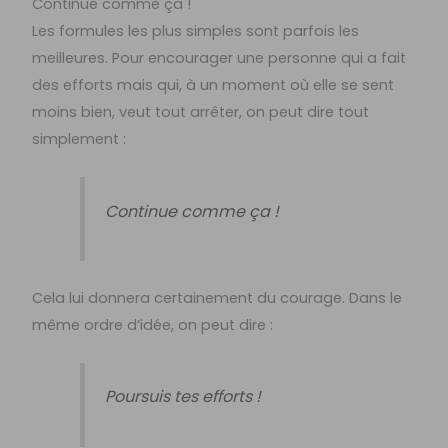
Continue comme ça !
Les formules les plus simples sont parfois les
meilleures. Pour encourager une personne qui a fait
des efforts mais qui, à un moment où elle se sent
moins bien, veut tout arrêter, on peut dire tout
simplement :
Continue comme ça !
Cela lui donnera certainement du courage. Dans le
même ordre d’idée, on peut dire :
Poursuis tes efforts !