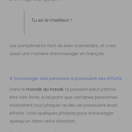
Tu es le meilleur !
Les compliments font du bien à entendre, et c’est
aussi une manière d’encourager en français.
4. Encourager une personne à poursuivre ses efforts
Dans le
monde du travail
, la pression peut parfois
être très forte, à tel point que certaines personnes
souhaitent tout plaquer au lieu de poursuivre leurs
efforts. Voici quelques phrases pour encourager
quelqu’un dans cette situation.