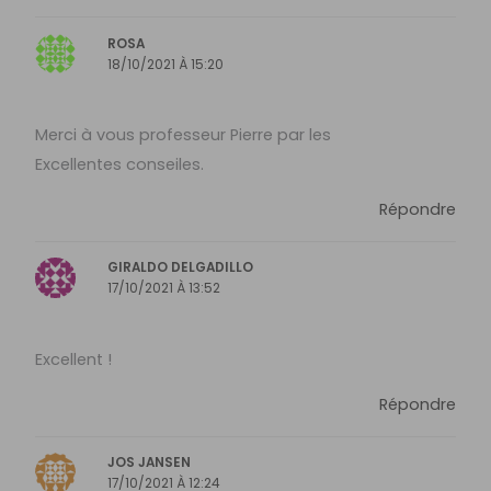
ROSA
18/10/2021 À 15:20
Merci à vous professeur Pierre par les
Excellentes conseiles.
Répondre
GIRALDO DELGADILLO
17/10/2021 À 13:52
Excellent !
Répondre
JOS JANSEN
17/10/2021 À 12:24