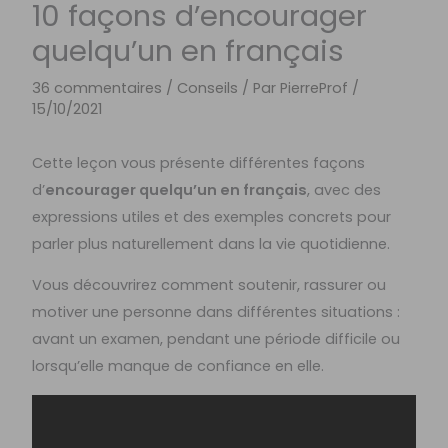
10 façons d’encourager
quelqu’un en français
36 commentaires
/
Conseils
/ Par
PierreProf
/
15/10/2021
Cette leçon vous présente différentes façons
d’
encourager quelqu’un en français
, avec des
expressions utiles et des exemples concrets pour
parler plus naturellement dans la vie quotidienne.
Vous découvrirez comment soutenir, rassurer ou
motiver une personne dans différentes situations :
avant un examen, pendant une période difficile ou
lorsqu’elle manque de confiance en elle.