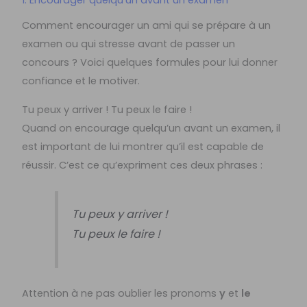
Comment encourager un ami qui se prépare à un
examen ou qui stresse avant de passer un
concours ? Voici quelques formules pour lui donner
confiance et le motiver.
Tu peux y arriver ! Tu peux le faire !
Quand on encourage quelqu’un avant un examen, il
est important de lui montrer qu’il est capable de
réussir. C’est ce qu’expriment ces deux phrases :
Tu peux y arriver !
Tu peux le faire !
Attention à ne pas oublier les pronoms
y
et
le