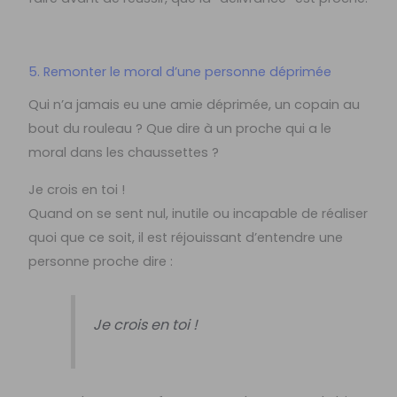
5. Remonter le moral d’une personne déprimée
Qui n’a jamais eu une amie déprimée, un copain au
bout du rouleau ? Que dire à un proche qui a le
moral dans les chaussettes ?
Je crois en toi !
Quand on se sent nul, inutile ou incapable de réaliser
quoi que ce soit, il est réjouissant d’entendre une
personne proche dire :
Je crois en toi !