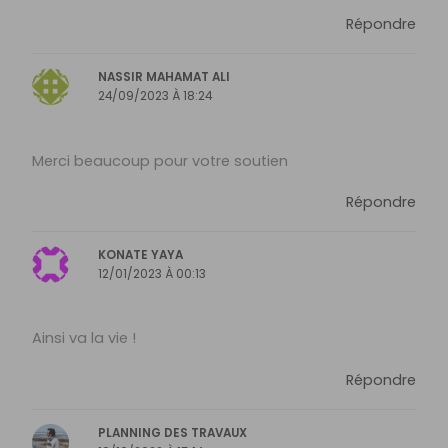
Répondre
NASSIR MAHAMAT ALI
24/09/2023 À 18:24
Merci beaucoup pour votre soutien
Répondre
KONATE YAYA
12/01/2023 À 00:13
Ainsi va la vie !
Répondre
PLANNING DES TRAVAUX