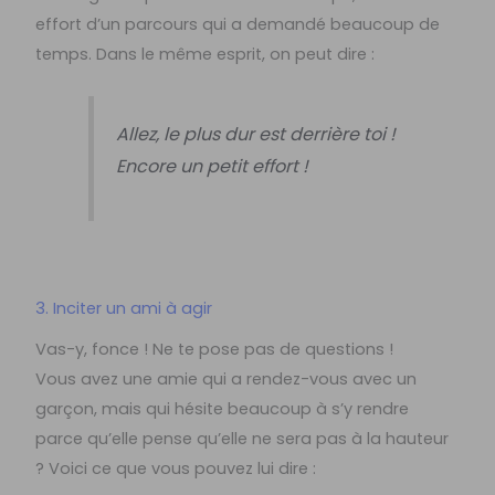
effort d’un parcours qui a demandé beaucoup de
temps. Dans le même esprit, on peut dire :
Allez, le plus dur est derrière toi !
Encore un petit effort !
3. Inciter un ami à agir
Vas-y, fonce ! Ne te pose pas de questions !
Vous avez une amie qui a rendez-vous avec un
garçon, mais qui hésite beaucoup à s’y rendre
parce qu’elle pense qu’elle ne sera pas à la hauteur
? Voici ce que vous pouvez lui dire :