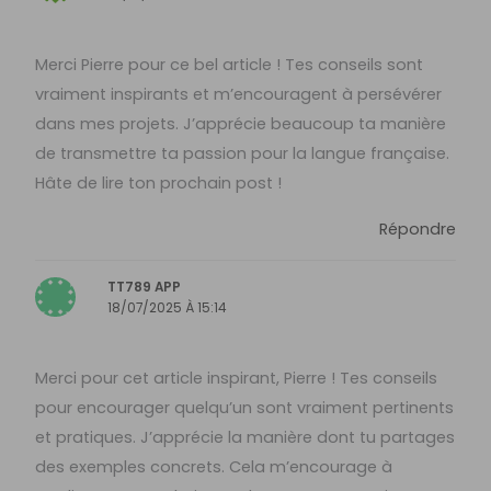
Merci Pierre pour ce bel article ! Tes conseils sont
vraiment inspirants et m’encouragent à persévérer
dans mes projets. J’apprécie beaucoup ta manière
de transmettre ta passion pour la langue française.
Hâte de lire ton prochain post !
Répondre
TT789 APP
18/07/2025 À 15:14
Merci pour cet article inspirant, Pierre ! Tes conseils
pour encourager quelqu’un sont vraiment pertinents
et pratiques. J’apprécie la manière dont tu partages
des exemples concrets. Cela m’encourage à