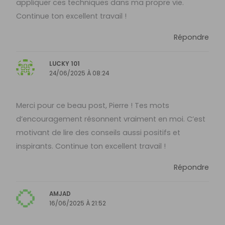
appliquer ces techniques dans ma propre vie.
Continue ton excellent travail !
Répondre
LUCKY 101
24/06/2025 À 08:24
Merci pour ce beau post, Pierre ! Tes mots
d’encouragement résonnent vraiment en moi. C’est
motivant de lire des conseils aussi positifs et
inspirants. Continue ton excellent travail !
Répondre
AMJAD
16/06/2025 À 21:52