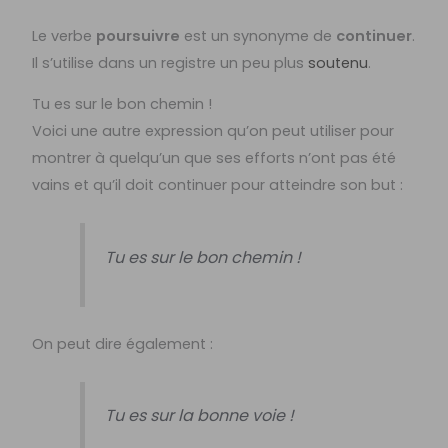
Le verbe
poursuivre
est un synonyme de
continuer
.
Il s’utilise dans un registre un peu plus
soutenu
.
Tu es sur le bon chemin !
Voici une autre expression qu’on peut utiliser pour
montrer à quelqu’un que ses efforts n’ont pas été
vains et qu’il doit continuer pour atteindre son but :
Tu es sur le bon chemin !
On peut dire également :
Tu es sur la bonne voie !