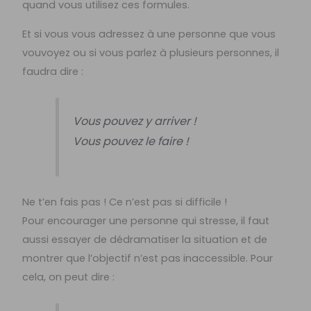
quand vous utilisez ces formules.
Et si vous vous adressez à une personne que vous
vouvoyez ou si vous parlez à plusieurs personnes, il
faudra dire :
Vous pouvez y arriver !
Vous pouvez le faire !
Ne t’en fais pas ! Ce n’est pas si difficile !
Pour encourager une personne qui stresse, il faut
aussi essayer de dédramatiser la situation et de
montrer que l’objectif n’est pas inaccessible. Pour
cela, on peut dire :