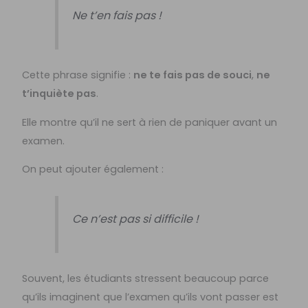
Ne t’en fais pas !
Cette phrase signifie :
ne te fais pas de souci
,
ne
t’inquiète pas
.
Elle montre qu’il ne sert à rien de paniquer avant un
examen.
On peut ajouter également :
Ce n’est pas si difficile !
Souvent, les étudiants stressent beaucoup parce
qu’ils imaginent que l’examen qu’ils vont passer est