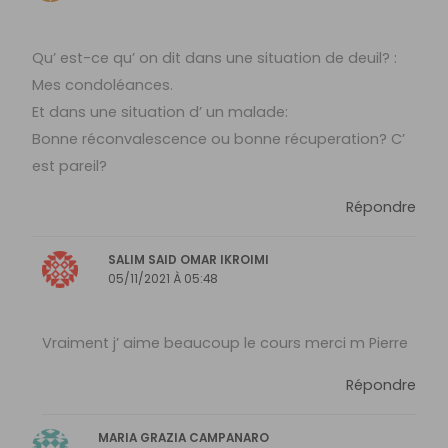
Qu’ est-ce qu’ on dit dans une situation de deuil? :
Mes condoléances.
Et dans une situation d’ un malade:
Bonne réconvalescence ou bonne récuperation? C’
est pareil?
Répondre
SALIM SAID OMAR IKROIMI
05/11/2021 À 05:48
Vraiment j’ aime beaucoup le cours merci m Pierre
Répondre
MARIA GRAZIA CAMPANARO