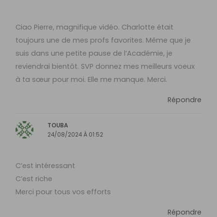
Ciao Pierre, magnifique vidéo. Charlotte était
toujours une de mes profs favorites. Même que je
suis dans une petite pause de l’Académie, je
reviendrai bientôt. SVP donnez mes meilleurs voeux
à ta sœur pour moi. Elle me manque. Merci.
Répondre
TOUBA
24/08/2024 À 01:52
C’est intéressant
C’est riche
Merci pour tous vos efforts
Répondre