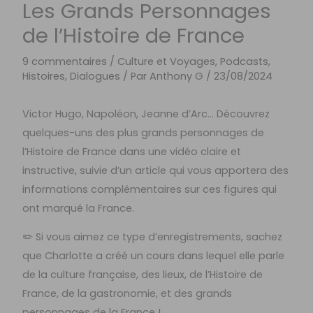
Les Grands Personnages
de l’Histoire de France
9 commentaires
/
Culture et Voyages
,
Podcasts,
Histoires, Dialogues
/ Par
Anthony G
/
23/08/2024
Victor Hugo, Napoléon, Jeanne d’Arc… Découvrez
quelques-uns des plus grands personnages de
l’Histoire de France dans une vidéo claire et
instructive, suivie d’un article qui vous apportera des
informations complémentaires sur ces figures qui
ont marqué la France.
✏️ Si vous aimez ce type d’enregistrements, sachez
que Charlotte a créé un cours dans lequel elle parle
de la culture française, des lieux, de l’Histoire de
France, de la gastronomie, et des grands
personnages de la France !