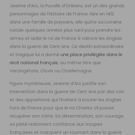
Jeanne d’Arc, la Pucelle d’Orléans, est un des grands
personnages de l’Histoire de France. Née en 1412
dans une famille de paysans, elle quitte sa Lorraine
natale quelques années plus tard pour prendre les
armes et aider le roi de France à vaincre les Anglais
dans la guerre de Cent ans. Ce destin extraordinaire
et tragique lui a donné
une place privilégiée dans le
récit national français
, au même titre que
Vercingétorix, Clovis ou Charlemagne.
Figure mystérieuse, Jeanne d’Arc justifie son
intervention dans la guerre de Cent Ans par des voix
et des apparitions qui l’invitent à bouter les Anglais
hors de France pour que le roi Charles VII puisse
récupérer son trône. Sa détermination, son courage,
sa piété redonnent confiance aux troupes
françaises et marquent un tournant dans la guerre