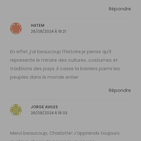
Répondre
HATEM
26/08/2024 À 19:21
En effet ,j’ai beaucoup l’histoire.je pense qu’il
represente le miroire des cultures .costumes et
traditions des pays .il casse la barriers parmi les
peuples dans le monde entier
Répondre
JORGE AVILES
26/08/2024 À 16:03
Merci beaucoup, Charlotte! J’apprends toujours