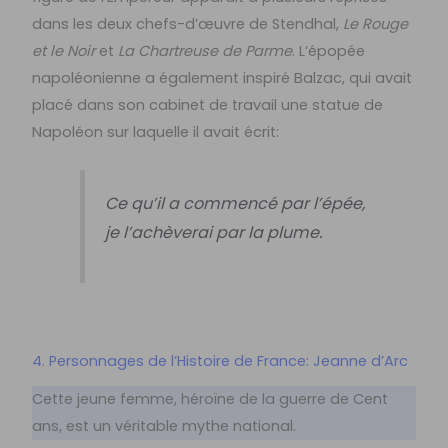
dans les deux chefs-d’œuvre de Stendhal,
Le Rouge
et le Noir
et
La Chartreuse de Parme
. L’épopée
napoléonienne a également inspiré Balzac, qui avait
placé dans son cabinet de travail une statue de
Napoléon sur laquelle il avait écrit:
Ce qu’il a commencé par l’épée,
je l’achèverai par la plume.
4. Personnages de l’Histoire de France: Jeanne d’Arc
Cette jeune femme, héroïne de la guerre de Cent
ans, est un véritable mythe national.