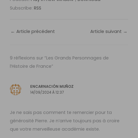
Subscribe:
RSS
←
Article précédent
Article suivant
→
9 réflexions sur “Les Grands Personnages de
l’Histoire de France”
ENCARNACIÓN MUÑOZ
14/09/2024 À 12:37
Je ne sais pas comment te remercier pour ta
générosité Pierre. Je n’arrive toujours pas à croire
que votre merveilleuse académie existe.