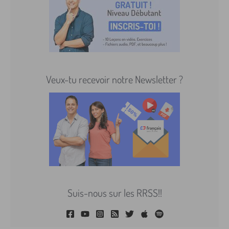
Veux-tu recevoir notre Newsletter ?
Suis-nous sur les RRSS!!