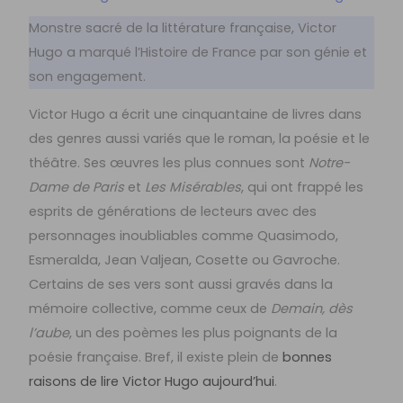
Monstre sacré de la littérature française, Victor
Hugo a marqué l’Histoire de France par son génie et
son engagement.
Victor Hugo a écrit une cinquantaine de livres dans
des genres aussi variés que le roman, la poésie et le
théâtre. Ses œuvres les plus connues sont
Notre-
Dame de Paris
et
Les Misérables
, qui ont frappé les
esprits de générations de lecteurs avec des
personnages inoubliables comme Quasimodo,
Esmeralda, Jean Valjean, Cosette ou Gavroche.
Certains de ses vers sont aussi gravés dans la
mémoire collective, comme ceux de
Demain, dès
l’aube
, un des poèmes les plus poignants de la
poésie française. Bref, il existe plein de
bonnes
raisons de lire Victor Hugo aujourd’hui
.