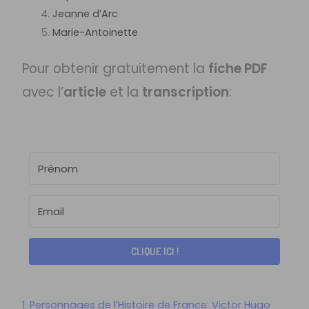
Jeanne d’Arc
Marie-Antoinette
Pour obtenir gratuitement la
fiche PDF
avec l’
article
et la
transcription
:
CLIQUE ICI !
1. Personnages de l’Histoire de France: Victor Hugo