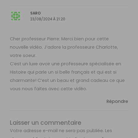
SARO
23/08/2024 À 21:20
Cher professeur Pierre: Merci bien pour cette
nouvelle vidéo. J’adore la professeure Charlotte,
votre soeur.
C’est un luxe avoir une professeure spécialisée en
Histoire qui parle un si belle français et qui est si
charmante! C’est un beau et grand cadeau ce que
vous nous faites avec cette vidéo.
Répondre
Laisser un commentaire
Votre adresse e-mail ne sera pas publiée.
Les