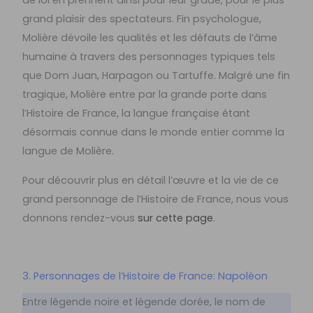
grand plaisir des spectateurs. Fin psychologue,
Molière dévoile les qualités et les défauts de l’âme
humaine à travers des personnages typiques tels
que Dom Juan, Harpagon ou Tartuffe. Malgré une fin
tragique, Molière entre par la grande porte dans
l’Histoire de France, la langue française étant
désormais connue dans le monde entier comme la
langue de Molière.
Pour découvrir plus en détail l’œuvre et la vie de ce
grand personnage de l’Histoire de France, nous vous
donnons rendez-vous
sur cette page
.
3. Personnages de l’Histoire de France: Napoléon
Entre légende noire et légende dorée, le nom de