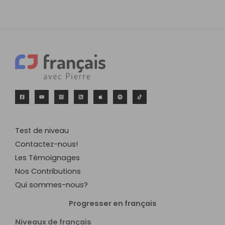
Test de niveau
Contactez-nous!
Les Témoignages
Nos Contributions
Qui sommes-nous?
Progresser en français
Niveaux de français