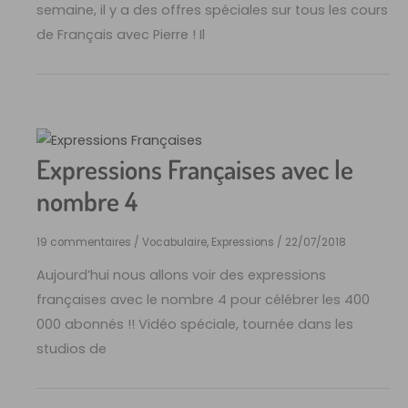
semaine, il y a des offres spéciales sur tous les cours
de Français avec Pierre ! Il
Expressions Françaises avec le
nombre 4
19 commentaires
/
Vocabulaire, Expressions
/
22/07/2018
Aujourd’hui nous allons voir des expressions
françaises avec le nombre 4 pour célébrer les 400
000 abonnés !! Vidéo spéciale, tournée dans les
studios de