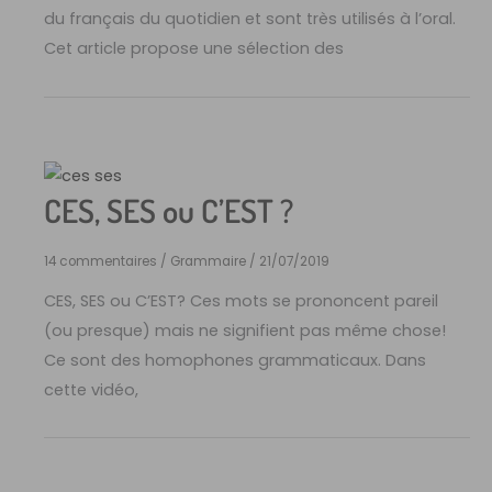
du français du quotidien et sont très utilisés à l’oral.
Cet article propose une sélection des
CES, SES ou C’EST ?
14 commentaires
/
Grammaire
/
21/07/2019
CES, SES ou C’EST? Ces mots se prononcent pareil
(ou presque) mais ne signifient pas même chose!
Ce sont des homophones grammaticaux. Dans
cette vidéo,