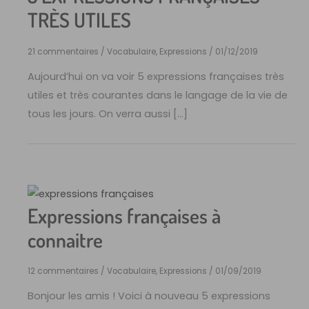
TRÈS UTILES
21 commentaires
/
Vocabulaire, Expressions
/
01/12/2019
Aujourd’hui on va voir 5 expressions françaises très
utiles et très courantes dans le langage de la vie de
tous les jours. On verra aussi […]
Expressions françaises à
connaitre
12 commentaires
/
Vocabulaire, Expressions
/
01/09/2019
Bonjour les amis ! Voici à nouveau 5 expressions