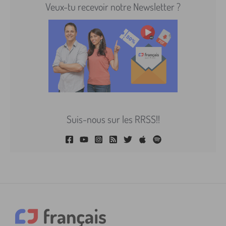
Veux-tu recevoir notre Newsletter ?
Suis-nous sur les RRSS!!