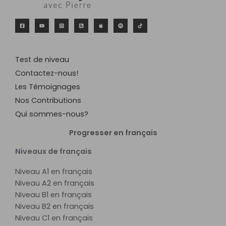
Test de niveau
Contactez-nous!
Les Témoignages
Nos Contributions
Qui sommes-nous?
Progresser en français
Niveaux de français
Niveau A1 en français
Niveau A2 en français
Niveau B1 en français
Niveau B2 en français
Niveau C1 en français