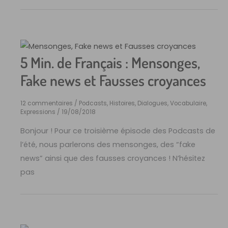
5 Min. de Français : Mensonges,
Fake news et Fausses croyances
12 commentaires
/
Podcasts, Histoires, Dialogues
,
Vocabulaire,
Expressions
/
19/08/2018
Bonjour ! Pour ce troisième épisode des Podcasts de
l’été, nous parlerons des mensonges, des “fake
news” ainsi que des fausses croyances ! N’hésitez
pas