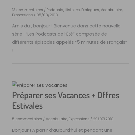
13 commentaires
/
Podcasts, Histoires, Dialogues
,
Vocabulaire,
Expressions
/
05/08/2018
Amis du , bonjour ! Bienvenue dans cette nouvelle
série : “Les Podcasts de l’Été” composée de
différents épisodes appelés “5 minutes de Français”
!
Préparer ses Vacances + Offres
Estivales
5 commentaires
/
Vocabulaire, Expressions
/
29/07/2018
Bonjour ! À partir d’aujourd’hui et pendant une