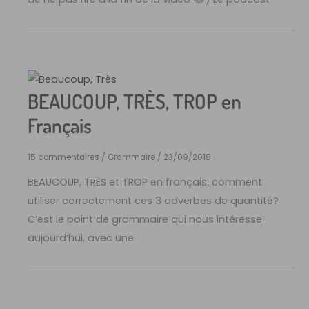
BEAUCOUP, TRÈS, TROP en
Français
15 commentaires
/
Grammaire
/
23/09/2018
BEAUCOUP, TRÈS et TROP en français: comment
utiliser correctement ces 3 adverbes de quantité?
C’est le point de grammaire qui nous intéresse
aujourd’hui, avec une