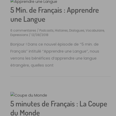
5 Min. de Français : Apprendre
une Langue
6 commentaires
/
Podcasts, Histoires, Dialogues
,
Vocabulaire,
Expressions
/
12/08/2018
Bonjour ! Dans ce nouvel épisode de “5 min. de
Français” intitulé “Apprendre une Langue”, nous
verrons les bénéfices d’apprendre une langue
étrangère, quelles sont
5 minutes de Français : La Coupe
du Monde