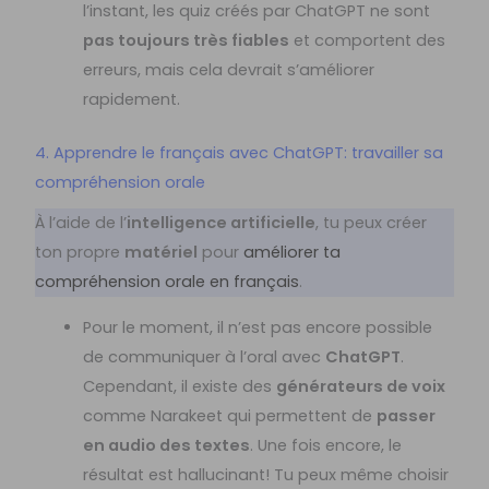
l’instant, les quiz créés par ChatGPT ne sont
pas toujours très fiables
et comportent des
erreurs, mais cela devrait s’améliorer
rapidement.
4. Apprendre le français avec ChatGPT: travailler sa
compréhension orale
À l’aide de l’
intelligence artificielle
, tu peux créer
ton propre
matériel
pour
améliorer ta
compréhension orale en français
.
Pour le moment, il n’est pas encore possible
de communiquer à l’oral avec
ChatGPT
.
Cependant, il existe des
générateurs de voix
comme Narakeet qui permettent de
passer
en audio des textes
. Une fois encore, le
résultat est hallucinant! Tu peux même choisir