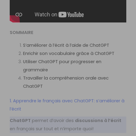
SOMMAIRE
S’améliorer à l’écrit à l’aide de ChatGPT
Enrichir son vocabulaire grâce à ChatGPT
Utiliser ChatGPT pour progresser en
grammaire
Travailler la compréhension orale avec
ChatGPT
1. Apprendre le français avec ChatGPT: s’améliorer à
l’écrit
ChatGPT
permet d’avoir des
discussions à l’écrit
en français sur tout et n’importe quoi!