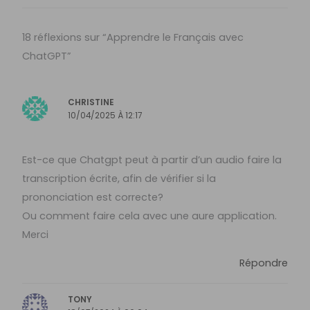
18 réflexions sur “Apprendre le Français avec
ChatGPT”
CHRISTINE
10/04/2025 À 12:17
Est-ce que Chatgpt peut à partir d’un audio faire la
transcription écrite, afin de vérifier si la
prononciation est correcte?
Ou comment faire cela avec une aure application.
Merci
Répondre
TONY