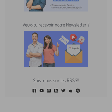
Veux-tu recevoir notre Newsletter ?
Suis-nous sur les RRSS!!