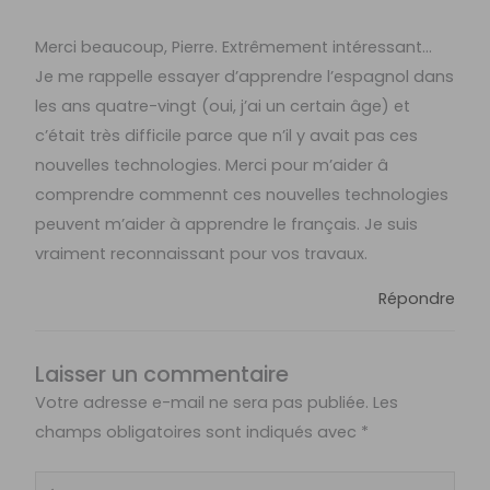
Merci beaucoup, Pierre. Extrêmement intéressant…
Je me rappelle essayer d’apprendre l’espagnol dans
les ans quatre-vingt (oui, j’ai un certain âge) et
c’était très difficile parce que n’il y avait pas ces
nouvelles technologies. Merci pour m’aider â
comprendre commennt ces nouvelles technologies
peuvent m’aider à apprendre le français. Je suis
vraiment reconnaissant pour vos travaux.
Répondre
Laisser un commentaire
Votre adresse e-mail ne sera pas publiée.
Les
champs obligatoires sont indiqués avec
*
Écrivez