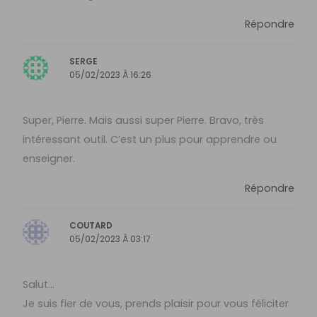
Répondre
SERGE
05/02/2023 À 16:26
Super, Pierre. Mais aussi super Pierre. Bravo, très
intéressant outil. C’est un plus pour apprendre ou
enseigner.
Répondre
COUTARD
05/02/2023 À 03:17
Salut…
Je suis fier de vous, prends plaisir pour vous féliciter