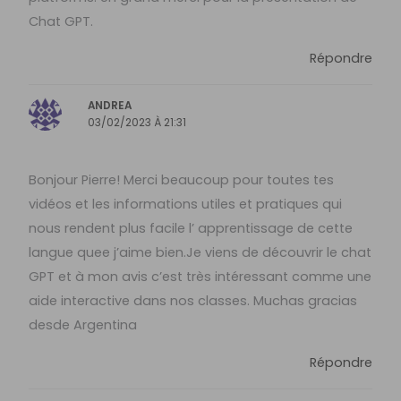
Chat GPT.
Répondre
ANDREA
03/02/2023 À 21:31
Bonjour Pierre! Merci beaucoup pour toutes tes
vidéos et les informations utiles et pratiques qui
nous rendent plus facile l’ apprentissage de cette
langue quee j’aime bien.Je viens de découvrir le chat
GPT et à mon avis c’est très intéressant comme une
aide interactive dans nos classes. Muchas gracias
desde Argentina
Répondre