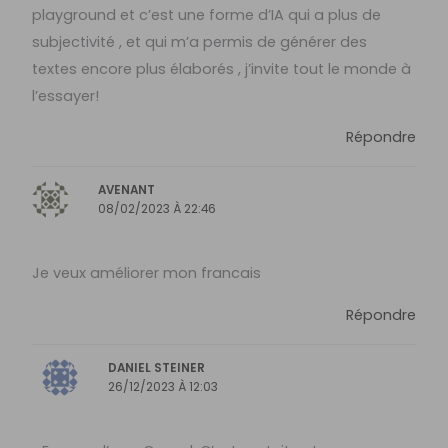
playground et c’est une forme d’IA qui a plus de
subjectivité , et qui m’a permis de générer des
textes encore plus élaborés , j’invite tout le monde à
l’essayer!
Répondre
AVENANT
08/02/2023 À 22:46
Je veux améliorer mon francais
Répondre
DANIEL STEINER
26/12/2023 À 12:03