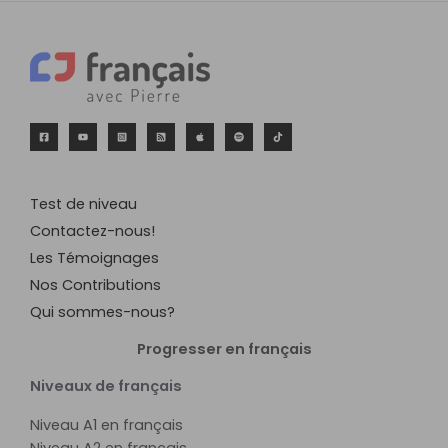
Test de niveau
Contactez-nous!
Les Témoignages
Nos Contributions
Qui sommes-nous?
Progresser en français
Niveaux de français
Niveau A1 en français